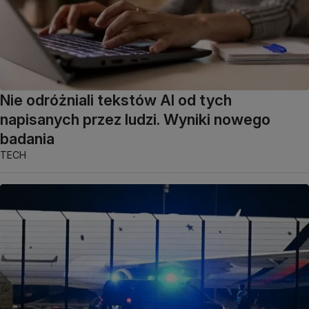
Nie odróżniali tekstów AI od tych
napisanych przez ludzi. Wyniki nowego
badania
TECH