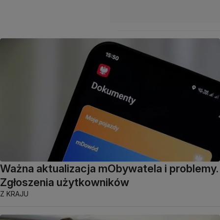
Ważna aktualizacja mObywatela i problemy.
Zgłoszenia użytkowników
Z KRAJU