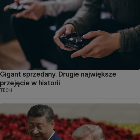
Gigant sprzedany. Drugie największe
przejęcie w historii
TECH