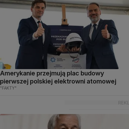
Amerykanie przejmują plac budowy
pierwszej polskiej elektrowni atomowej
"FAKTY"