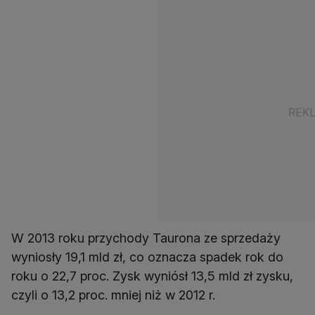
W 2013 roku przychody Taurona ze sprzedaży
wyniosły 19,1 mld zł, co oznacza spadek rok do
roku o 22,7 proc. Zysk wyniósł 13,5 mld zł zysku,
czyli o 13,2 proc. mniej niż w 2012 r.