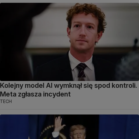
Kolejny model AI wymknął się spod kontroli.
Meta zgłasza incydent
TECH