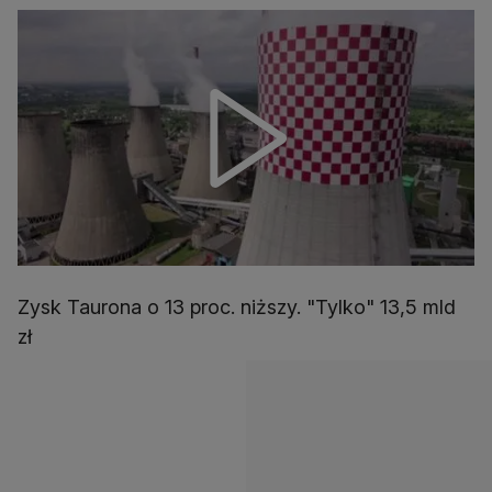
Zysk Taurona o 13 proc. niższy. "Tylko" 13,5 mld
zł