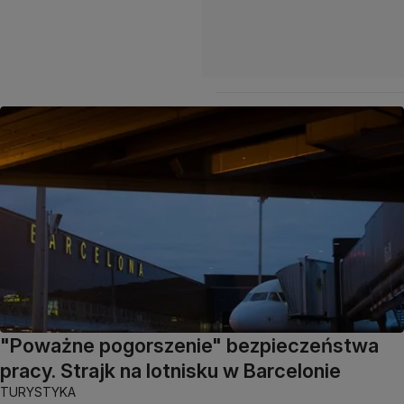
"Poważne pogorszenie" bezpieczeństwa
pracy. Strajk na lotnisku w Barcelonie
TURYSTYKA