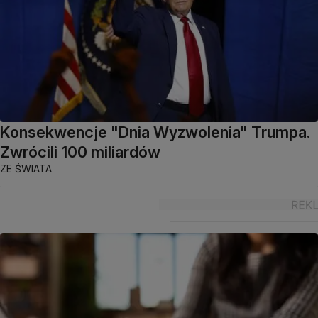
Konsekwencje "Dnia Wyzwolenia" Trumpa.
Zwrócili 100 miliardów
ZE ŚWIATA