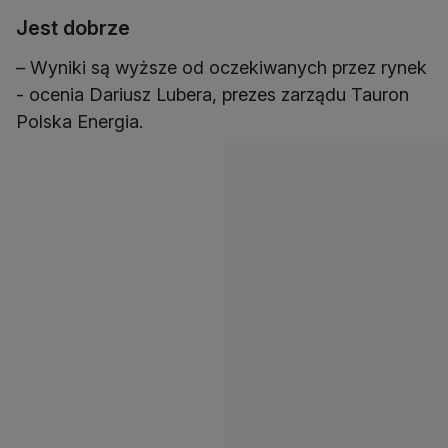
Jest dobrze
– Wyniki są wyższe od oczekiwanych przez rynek
- ocenia Dariusz Lubera, prezes zarządu Tauron
Polska Energia.