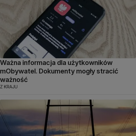
Ważna informacja dla użytkowników
mObywatel. Dokumenty mogły stracić
ważność
Z KRAJU