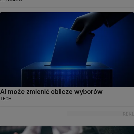
AI może zmienić oblicze wyborów
TECH