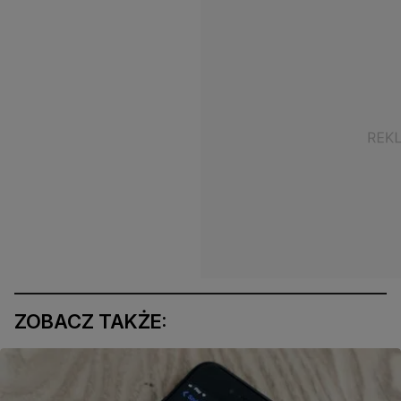
ZOBACZ TAKŻE: