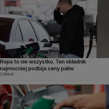
Ropa to nie wszystko. Ten składnik
najmocniej podbija ceny paliw
Z KRAJU