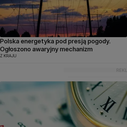
Polska energetyka pod presją pogody.
Ogłoszono awaryjny mechanizm
Z KRAJU