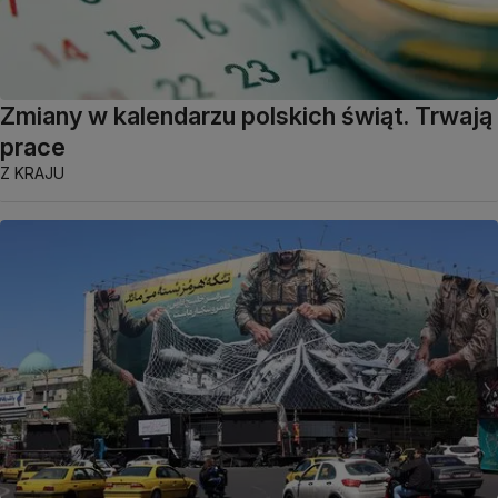
Zmiany w kalendarzu polskich świąt. Trwają
prace
Z KRAJU