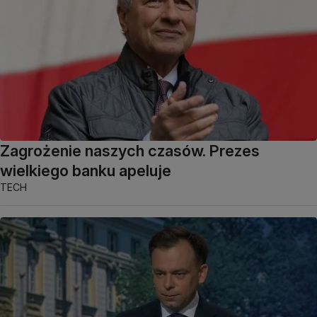
Zagrożenie naszych czasów. Prezes
wielkiego banku apeluje
TECH