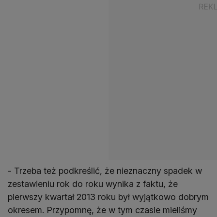
- Trzeba też podkreślić, że nieznaczny spadek w
zestawieniu rok do roku wynika z faktu, że
pierwszy kwartał 2013 roku był wyjątkowo dobrym
okresem. Przypomnę, że w tym czasie mieliśmy