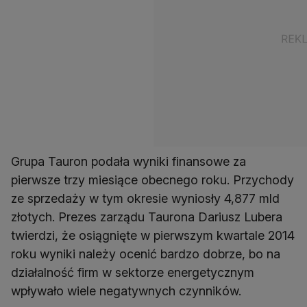
Grupa Tauron podała wyniki finansowe za
pierwsze trzy miesiące obecnego roku. Przychody
ze sprzedaży w tym okresie wyniosły 4,877 mld
złotych. Prezes zarządu Taurona Dariusz Lubera
twierdzi, że osiągnięte w pierwszym kwartale 2014
roku wyniki należy ocenić bardzo dobrze, bo na
działalność firm w sektorze energetycznym
wpływało wiele negatywnych czynników.