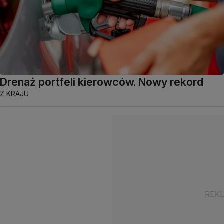
Drenaż portfeli kierowców. Nowy rekord
Z KRAJU