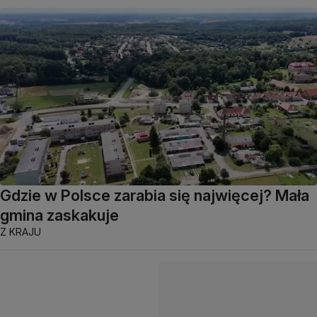
Gdzie w Polsce zarabia się najwięcej? Mała
gmina zaskakuje
Z KRAJU