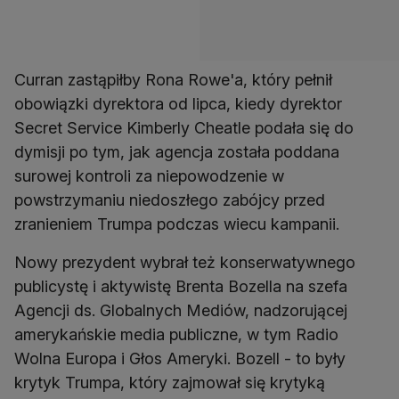
Curran zastąpiłby Rona Rowe'a, który pełnił
obowiązki dyrektora od lipca, kiedy dyrektor
Secret Service Kimberly Cheatle podała się do
dymisji po tym, jak agencja została poddana
surowej kontroli za niepowodzenie w
powstrzymaniu niedoszłego zabójcy przed
zranieniem Trumpa podczas wiecu kampanii.
Nowy prezydent wybrał też konserwatywnego
publicystę i aktywistę Brenta Bozella na szefa
Agencji ds. Globalnych Mediów, nadzorującej
amerykańskie media publiczne, w tym Radio
Wolna Europa i Głos Ameryki. Bozell - to były
krytyk Trumpa, który zajmował się krytyką