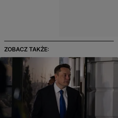
ZOBACZ TAKŻE: