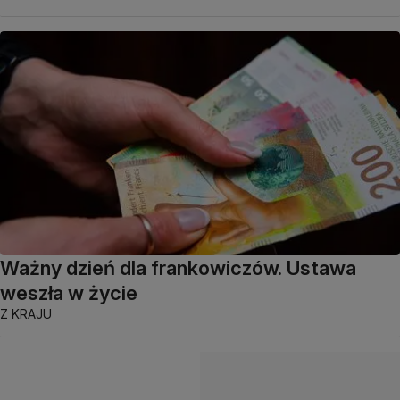
Ważny dzień dla frankowiczów. Ustawa
weszła w życie
Z KRAJU