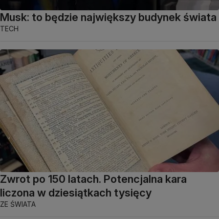
Musk: to będzie największy budynek świata
TECH
Zwrot po 150 latach. Potencjalna kara
liczona w dziesiątkach tysięcy
ZE ŚWIATA