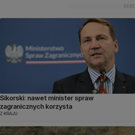
Sikorski: nawet minister spraw
zagranicznych korzysta
Z KRAJU