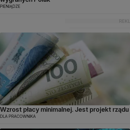
PIENIĄDZE
Wzrost płacy minimalnej. Jest projekt rządu
DLA PRACOWNIKA