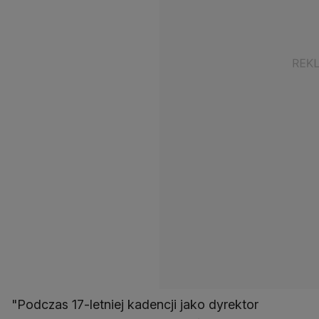
"Podczas 17-letniej kadencji jako dyrektor