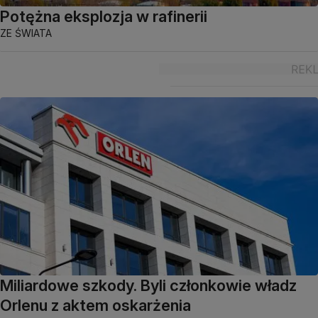
Potężna eksplozja w rafinerii
ZE ŚWIATA
Miliardowe szkody. Byli członkowie władz
Orlenu z aktem oskarżenia