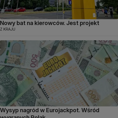
Nowy bat na kierowców. Jest projekt
Z KRAJU
Wysyp nagród w Eurojackpot. Wśród
wygranych Polak