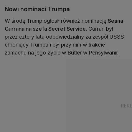
Nowi nominaci Trumpa
W środę Trump ogłosił również nominację
Seana
Currana na szefa Secret Service
. Curran był
przez cztery lata odpowiedzialny za zespół USSS
chroniący Trumpa i był przy nim w trakcie
zamachu na jego życie w Butler w Pensylwanii.