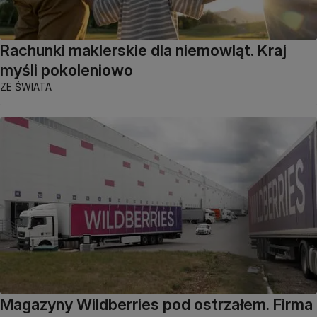
Rachunki maklerskie dla niemowląt. Kraj
myśli pokoleniowo
ZE ŚWIATA
Magazyny Wildberries pod ostrzałem. Firma