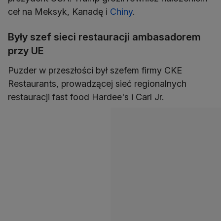
ceł na Meksyk, Kanadę i
Chiny
.
Były szef sieci restauracji ambasadorem
przy UE
Puzder w przeszłości był szefem firmy CKE
Restaurants, prowadzącej sieć regionalnych
restauracji fast food Hardee's i Carl Jr.