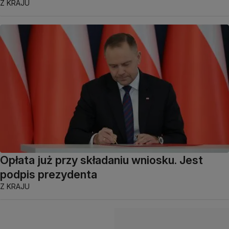
Z KRAJU
Opłata już przy składaniu wniosku. Jest
podpis prezydenta
Z KRAJU