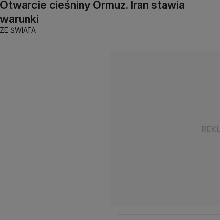
Otwarcie cieśniny Ormuz. Iran stawia
warunki
ZE ŚWIATA