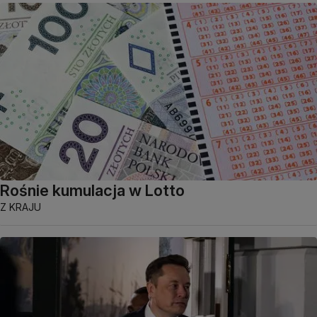
Rośnie kumulacja w Lotto
Z KRAJU