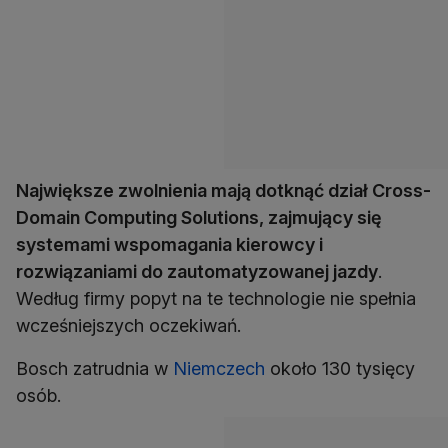
Największe zwolnienia mają dotknąć dział Cross-
Domain Computing Solutions, zajmujący się
systemami wspomagania kierowcy i
rozwiązaniami do zautomatyzowanej jazdy
.
Według firmy popyt na te technologie nie spełnia
wcześniejszych oczekiwań.
Bosch zatrudnia w
Niemczech
około 130 tysięcy
osób.