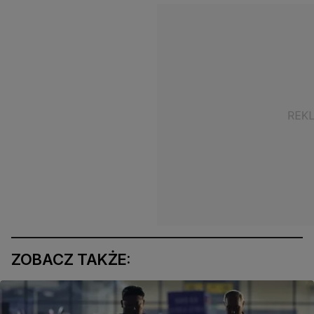
ZOBACZ TAKŻE: