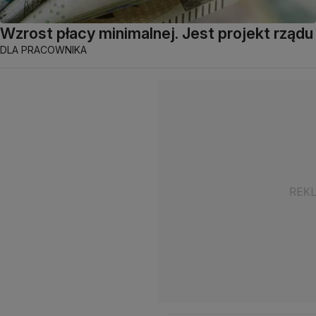
Wzrost płacy minimalnej. Jest projekt rządu
DLA PRACOWNIKA