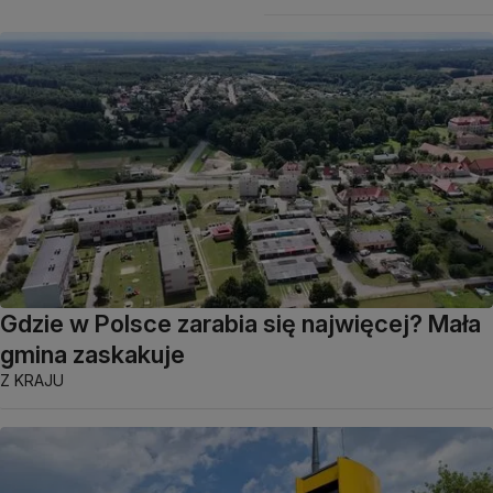
Gdzie w Polsce zarabia się najwięcej? Mała
gmina zaskakuje
Z KRAJU