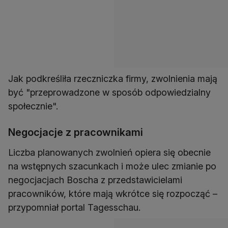
Jak podkreśliła rzeczniczka firmy, zwolnienia mają
być "przeprowadzone w sposób odpowiedzialny
społecznie".
Negocjacje z pracownikami
Liczba planowanych zwolnień opiera się obecnie
na wstępnych szacunkach i może ulec zmianie po
negocjacjach Boscha z przedstawicielami
pracowników, które mają wkrótce się rozpocząć –
przypomniał portal Tagesschau.