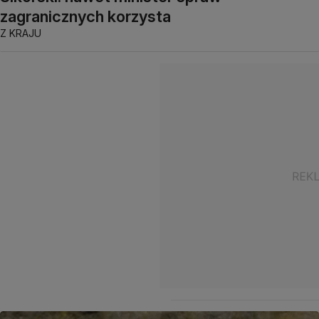
zagranicznych korzysta
Z KRAJU