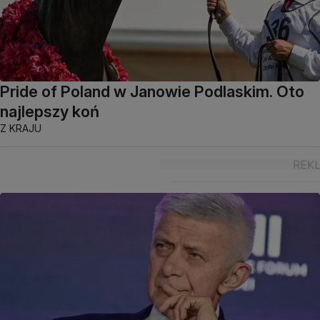
Pride of Poland w Janowie Podlaskim. Oto
najlepszy koń
Z KRAJU