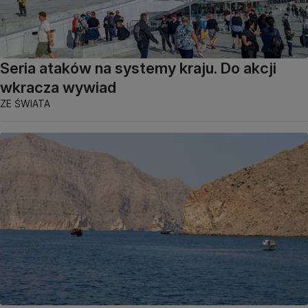
Seria ataków na systemy kraju. Do akcji
wkracza wywiad
ZE ŚWIATA