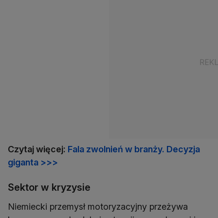
Czytaj więcej:
Fala zwolnień w branży. Decyzja
giganta >>>
Sektor w kryzysie
Niemiecki przemysł motoryzacyjny przeżywa