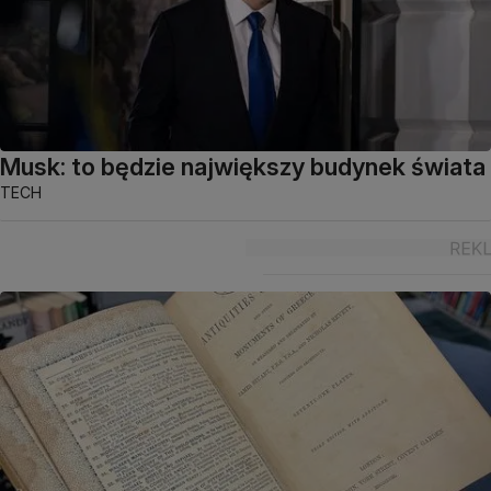
Musk: to będzie największy budynek świata
TECH