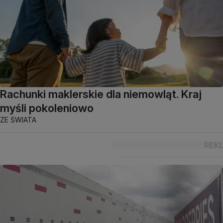
Rachunki maklerskie dla niemowląt. Kraj
myśli pokoleniowo
ZE ŚWIATA