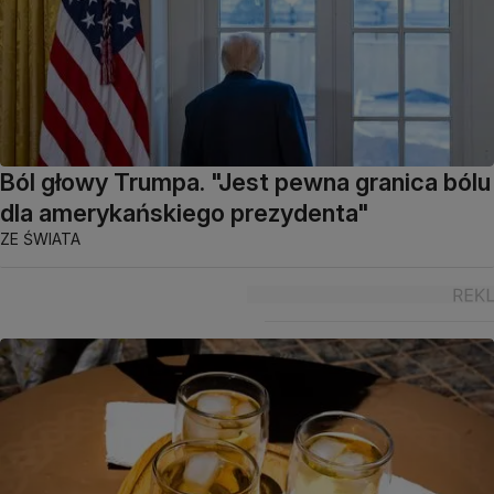
Ból głowy Trumpa. "Jest pewna granica bólu
dla amerykańskiego prezydenta"
ZE ŚWIATA