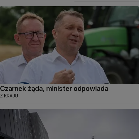
Czarnek żąda, minister odpowiada
Z KRAJU