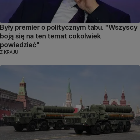
Były premier o politycznym tabu. "Wszyscy
boją się na ten temat cokolwiek
powiedzieć"
Z KRAJU