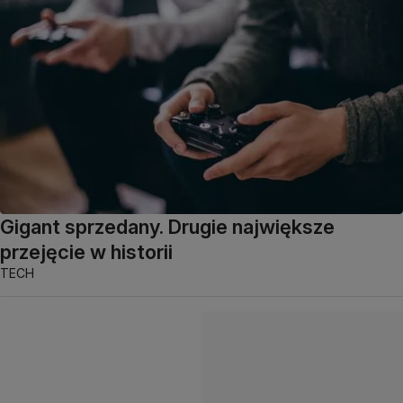
Gigant sprzedany. Drugie największe
przejęcie w historii
TECH