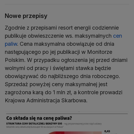
Nowe przepisy
Zgodnie z przepisami resort energii codziennie
publikuje obwieszczenie ws. maksymalnych
cen
paliw
. Cena maksymalna obowiązuje od dnia
następującego po jej publikacji w Monitorze
Polskim. W przypadku ogłoszenia jej przed dniami
wolnymi od pracy i świętami stawka będzie
obowiązywać do najbliższego dnia roboczego.
Sprzedaż powyżej ceny maksymalnej jest
zagrożona karą do 1 mln zł, a kontrole prowadzi
Krajowa Administracja Skarbowa.