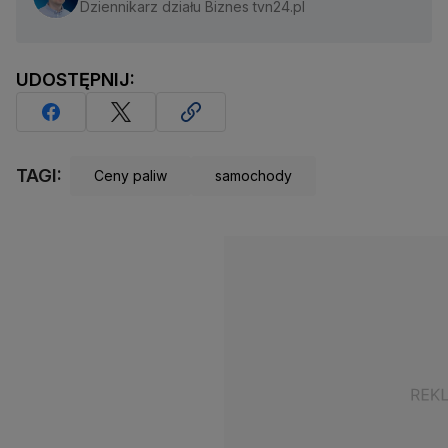
Dziennikarz działu Biznes tvn24.pl
UDOSTĘPNIJ:
TAGI:
Ceny paliw
samochody