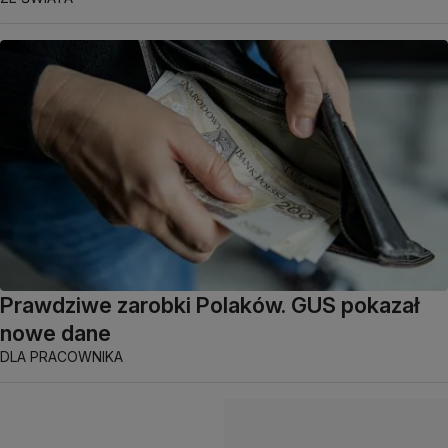
Prawdziwe zarobki Polaków. GUS pokazał
nowe dane
DLA PRACOWNIKA