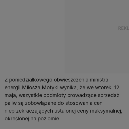
Z poniedziałkowego obwieszczenia ministra
energii Miłosza Motyki wynika, że we wtorek, 12
maja, wszystkie podmioty prowadzące sprzedaż
paliw są zobowiązane do stosowania cen
nieprzekraczających ustalonej ceny maksymalnej,
określonej na poziomie