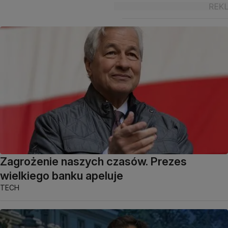
Zagrożenie naszych czasów. Prezes
wielkiego banku apeluje
TECH