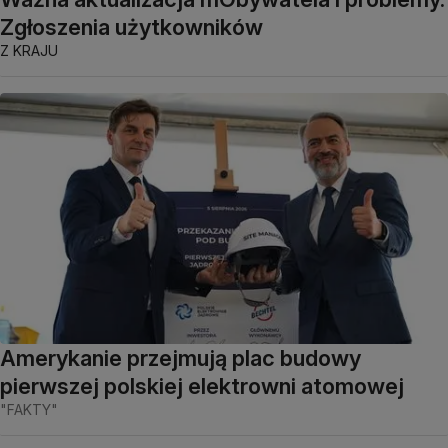
Zgłoszenia użytkowników
Z KRAJU
Amerykanie przejmują plac budowy
pierwszej polskiej elektrowni atomowej
"FAKTY"