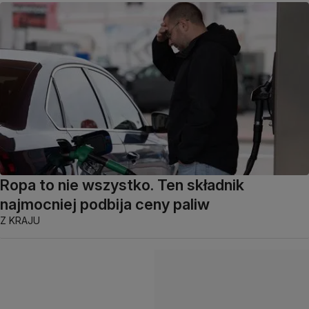
Ropa to nie wszystko. Ten składnik
najmocniej podbija ceny paliw
Z KRAJU