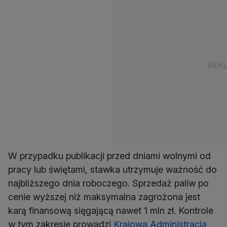
W przypadku publikacji przed dniami wolnymi od
pracy lub świętami, stawka utrzymuje ważność do
najbliższego dnia roboczego. Sprzedaż paliw po
cenie wyższej niż maksymalna zagrożona jest
karą finansową sięgającą nawet 1 mln zł. Kontrole
w tym zakresie prowadzi
Krajowa Administracja