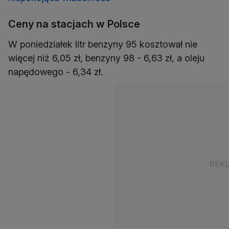
Ceny na stacjach w Polsce
W poniedziałek litr benzyny 95 kosztował nie
więcej niż 6,05 zł, benzyny 98 - 6,63 zł, a oleju
napędowego - 6,34 zł.