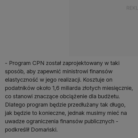
- Program CPN został zaprojektowany w taki
sposób, aby zapewnić ministrowi finansów
elastyczność w jego realizacji. Kosztuje on
podatników około 1,6 miliarda złotych miesięcznie,
co stanowi znaczące obciążenie dla budżetu.
Dlatego program będzie przedłużany tak długo,
jak będzie to konieczne, jednak musimy mieć na
uwadze ograniczenia finansów publicznych -
podkreślił Domański.