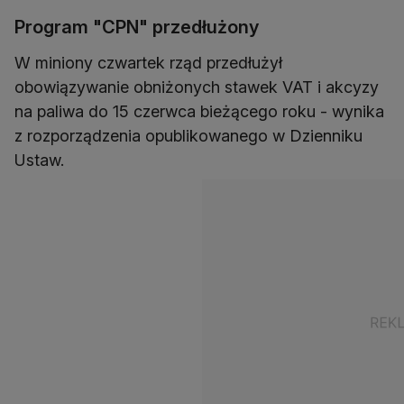
Program "CPN" przedłużony
W miniony czwartek rząd przedłużył
obowiązywanie obniżonych stawek VAT i akcyzy
na paliwa do 15 czerwca bieżącego roku - wynika
z rozporządzenia opublikowanego w Dzienniku
Ustaw.