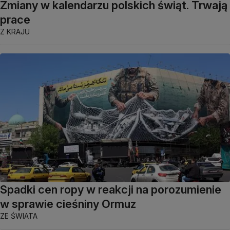
Zmiany w kalendarzu polskich świąt. Trwają
prace
Z KRAJU
Spadki cen ropy w reakcji na porozumienie
w sprawie cieśniny Ormuz
ZE ŚWIATA