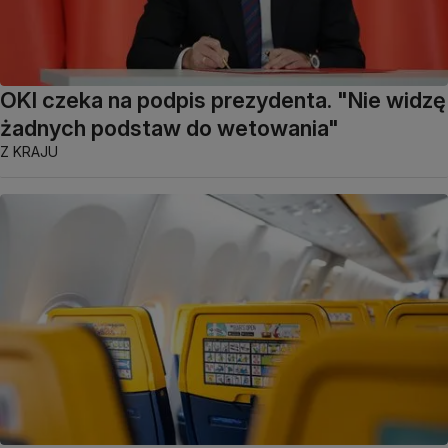
OKI czeka na podpis prezydenta. "Nie widzę
żadnych podstaw do wetowania"
Z KRAJU