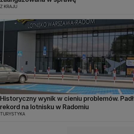
Z KRAJU
Historyczny wynik w cieniu problemów. Padł
rekord na lotnisku w Radomiu
TURYSTYKA