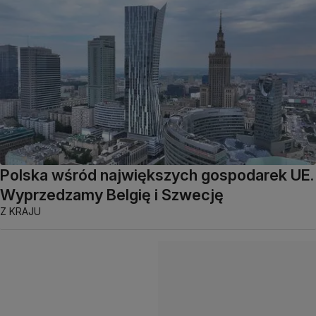
Polska wśród największych gospodarek UE.
Wyprzedzamy Belgię i Szwecję
Z KRAJU