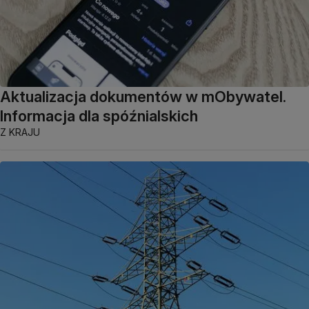
Aktualizacja dokumentów w mObywatel.
Informacja dla spóźnialskich
Z KRAJU