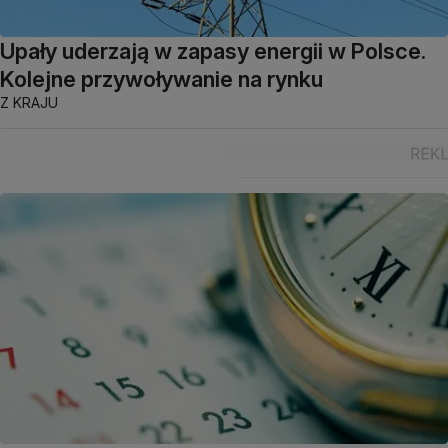
Upały uderzają w zapasy energii w Polsce.
Kolejne przywoływanie na rynku
Z KRAJU