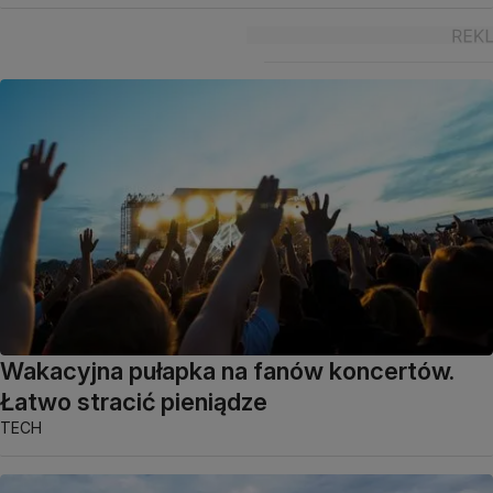
Wakacyjna pułapka na fanów koncertów.
Łatwo stracić pieniądze
TECH