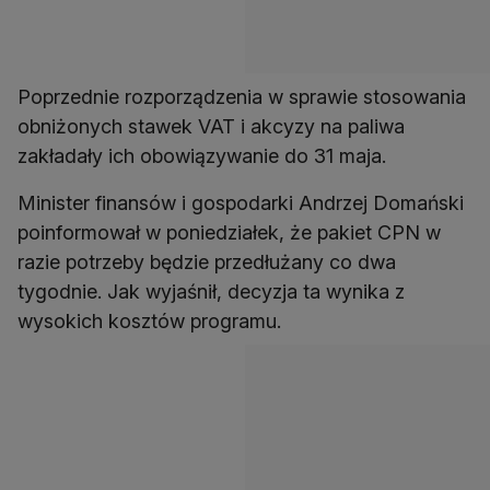
Poprzednie rozporządzenia w sprawie stosowania
obniżonych stawek VAT i akcyzy na paliwa
zakładały ich obowiązywanie do 31 maja.
Minister finansów i gospodarki Andrzej Domański
poinformował w poniedziałek, że pakiet CPN w
razie potrzeby będzie przedłużany co dwa
tygodnie. Jak wyjaśnił, decyzja ta wynika z
wysokich kosztów programu.