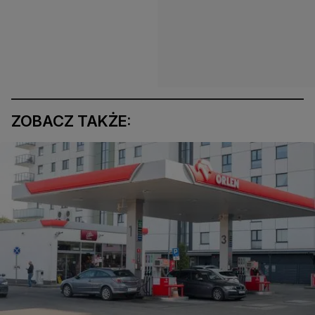
ZOBACZ TAKŻE: