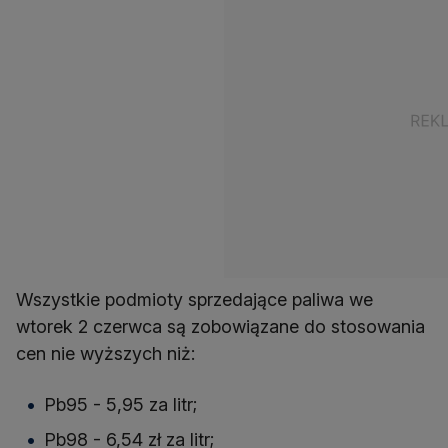
Wszystkie podmioty sprzedające paliwa we
wtorek 2 czerwca są zobowiązane do stosowania
cen nie wyższych niż:
Pb95 - 5,95 za litr;
Pb98 - 6,54 zł za litr;