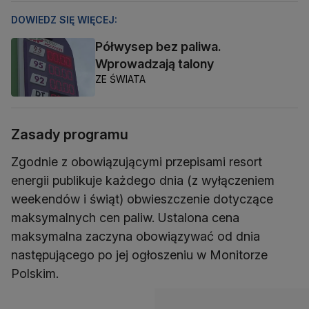
DOWIEDZ SIĘ WIĘCEJ:
Półwysep bez paliwa.
Wprowadzają talony
ZE ŚWIATA
Zasady programu
Zgodnie z obowiązującymi przepisami resort
energii publikuje każdego dnia (z wyłączeniem
weekendów i świąt) obwieszczenie dotyczące
maksymalnych cen paliw. Ustalona cena
maksymalna zaczyna obowiązywać od dnia
następującego po jej ogłoszeniu w Monitorze
Polskim.