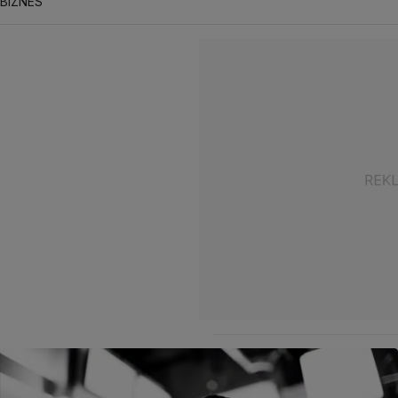
BIZNES