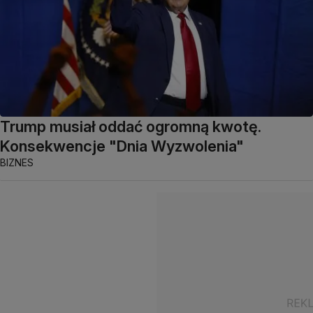
Trump musiał oddać ogromną kwotę.
Konsekwencje "Dnia Wyzwolenia"
BIZNES