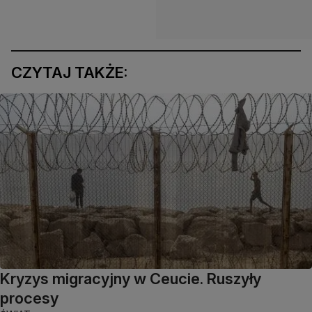
CZYTAJ TAKŻE:
Kryzys migracyjny w Ceucie. Ruszyły
procesy