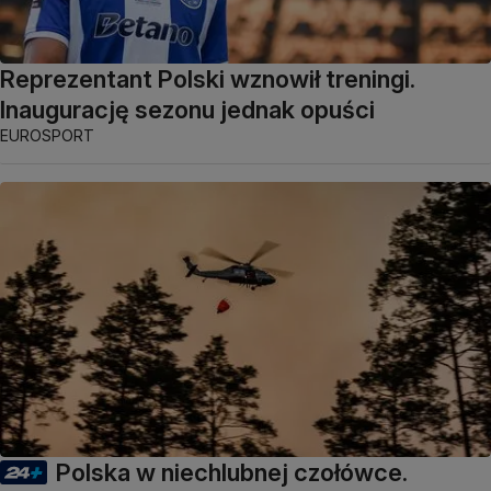
Reprezentant Polski wznowił treningi.
Inaugurację sezonu jednak opuści
EUROSPORT
Polska w niechlubnej czołówce.