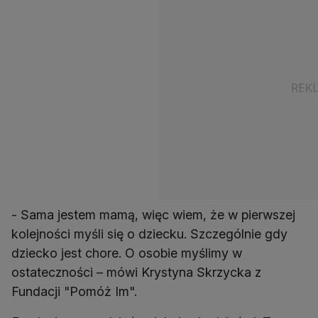
- Sama jestem mamą, więc wiem, że w pierwszej
kolejności myśli się o dziecku. Szczególnie gdy
dziecko jest chore. O osobie myślimy w
ostateczności – mówi Krystyna Skrzycka z
Fundacji "Pomóż Im".