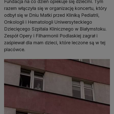
Fundacja na co dzień opiekuje się dziećmi. Tym
razem włączyła się w organizację koncertu, który
odbył się w Dniu Matki przed Kliniką Pediatrii,
Onkologii i Hematologii Uniwersyteckiego
Dziecięcego Szpitala Klinicznego w Białymstoku.
Zespół Opery i Filharmonii Podlaskiej zagrał i
zaśpiewał dla mam dzieci, które leczone są w tej
placówce.