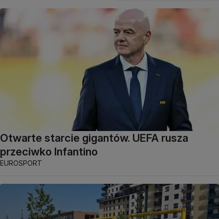
Otwarte starcie gigantów. UEFA rusza
przeciwko Infantino
EUROSPORT