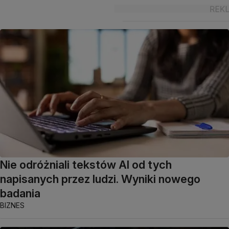
Nie odróżniali tekstów AI od tych
napisanych przez ludzi. Wyniki nowego
badania
BIZNES