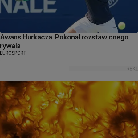
Awans Hurkacza. Pokonał rozstawionego
rywala
EUROSPORT