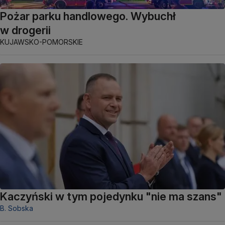
Pożar parku handlowego. Wybuchł
w drogerii
KUJAWSKO-POMORSKIE
Kaczyński w tym pojedynku "nie ma szans"
B. Sobska