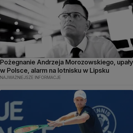
Pożegnanie Andrzeja Morozowskiego, upały
w Polsce, alarm na lotnisku w Lipsku
NAJWAŻNIEJSZE INFORMACJE