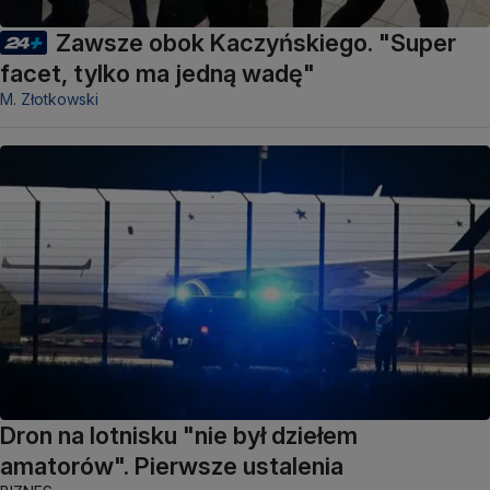
Zawsze obok Kaczyńskiego. "Super
facet, tylko ma jedną wadę"
M. Złotkowski
Dron na lotnisku "nie był dziełem
amatorów". Pierwsze ustalenia