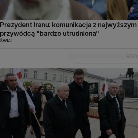
Prezydent Iranu: komunikacja z najwyższym
przywódcą "bardzo utrudniona"
ŚWIAT