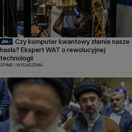
Czy komputer kwantowy złamie nasze
hasła? Ekspert WAT o rewolucyjnej
technologii
OPINIE I WYDARZENIA