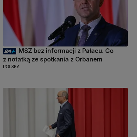
MSZ bez informacji z Pałacu. Co
z notatką ze spotkania z Orbanem
POLSKA