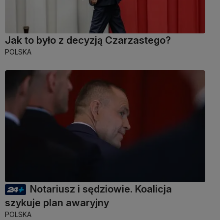
Jak to było z decyzją Czarzastego?
POLSKA
Notariusz i sędziowie. Koalicja
szykuje plan awaryjny
POLSKA