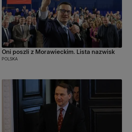
Oni poszli z Morawieckim. Lista nazwisk
POLSKA