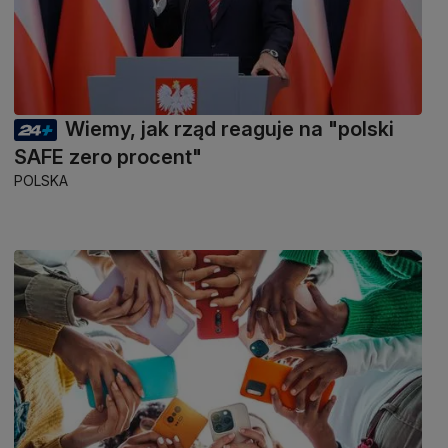
Wiemy, jak rząd reaguje na "polski
SAFE zero procent"
POLSKA