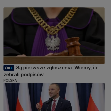
Są pierwsze zgłoszenia. Wiemy, ile
zebrali podpisów
POLSKA