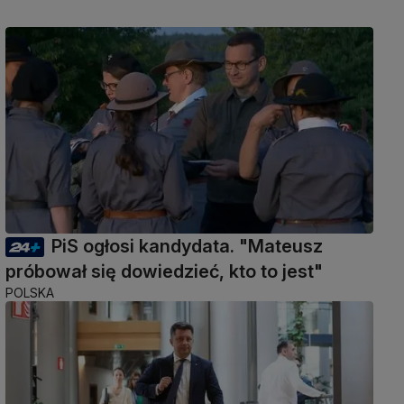
PiS ogłosi kandydata. "Mateusz
próbował się dowiedzieć, kto to jest"
POLSKA