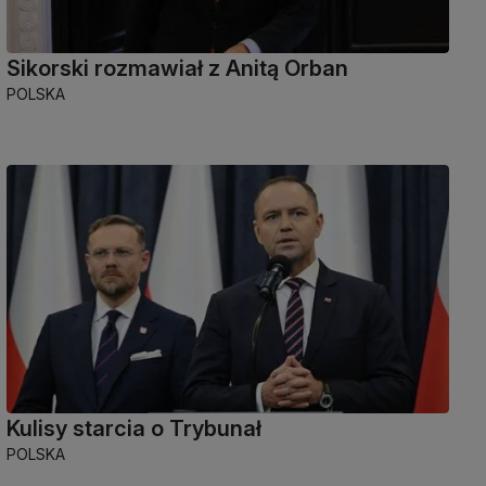
Sikorski rozmawiał z Anitą Orban
POLSKA
Kulisy starcia o Trybunał
POLSKA