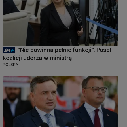
"Nie powinna pełnić funkcji". Poseł
koalicji uderza w ministrę
POLSKA