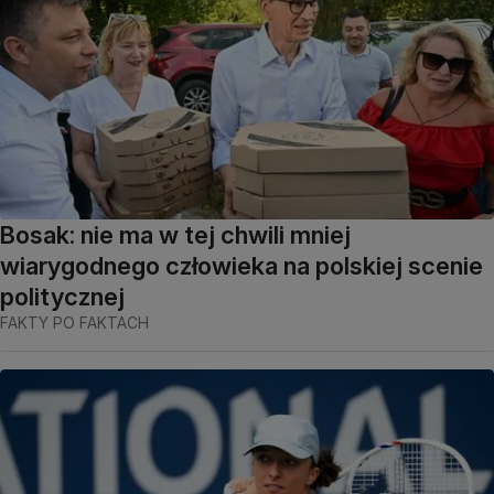
Bosak: nie ma w tej chwili mniej
wiarygodnego człowieka na polskiej scenie
politycznej
FAKTY PO FAKTACH