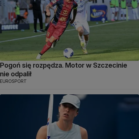
Pogoń się rozpędza. Motor w Szczecinie
nie odpalił
EUROSPORT