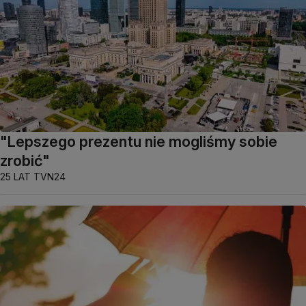
"Lepszego prezentu nie mogliśmy sobie
zrobić"
25 LAT TVN24