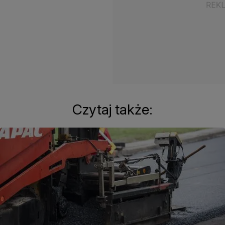
Czytaj także: