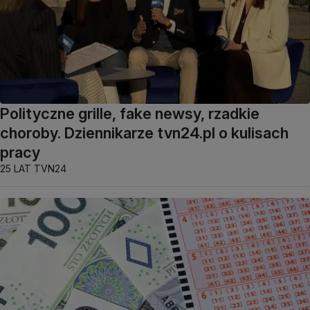
Polityczne grille, fake newsy, rzadkie
choroby. Dziennikarze tvn24.pl o kulisach
pracy
25 LAT TVN24