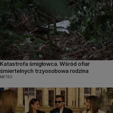
Katastrofa śmigłowca. Wśród ofiar
śmiertelnych trzyosobowa rodzina
METEO