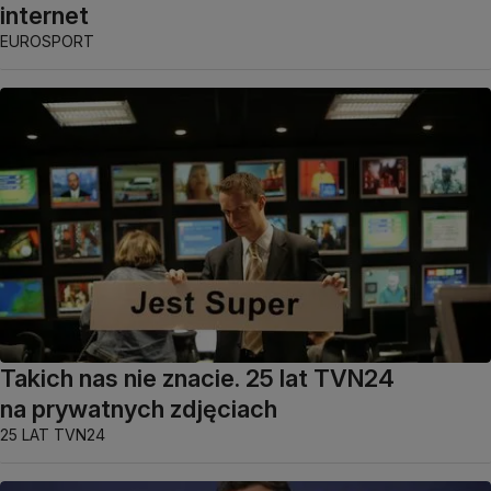
internet
EUROSPORT
Takich nas nie znacie. 25 lat TVN24
na prywatnych zdjęciach
25 LAT TVN24