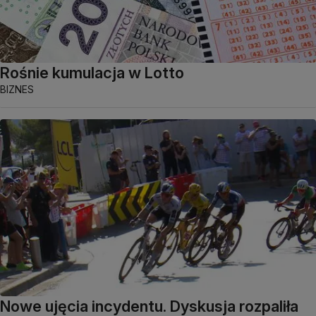
Rośnie kumulacja w Lotto
BIZNES
Nowe ujęcia incydentu. Dyskusja rozpaliła