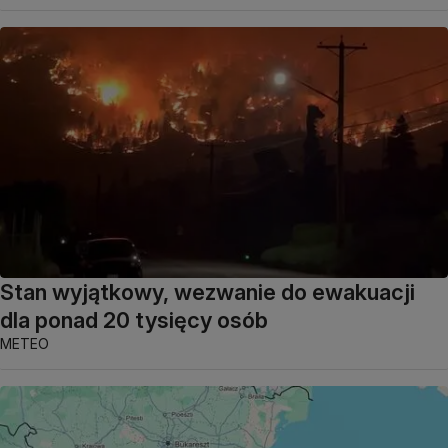
Stan wyjątkowy, wezwanie do ewakuacji
dla ponad 20 tysięcy osób
METEO