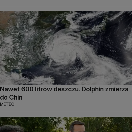
Nawet 600 litrów deszczu. Dolphin zmierza
do Chin
METEO