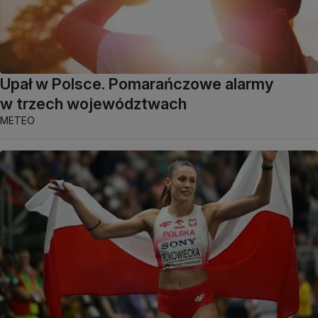
Upał w Polsce. Pomarańczowe alarmy
w trzech województwach
METEO