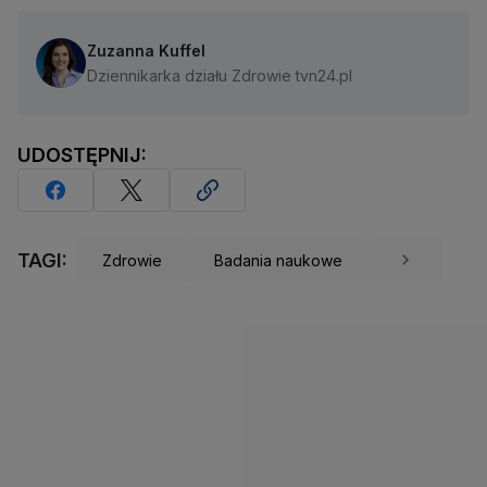
Zuzanna Kuffel
Dziennikarka działu Zdrowie tvn24.pl
UDOSTĘPNIJ:
TAGI:
Zdrowie
Badania naukowe