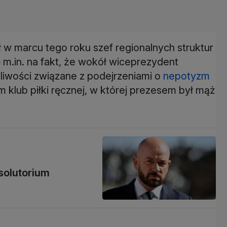
 w marcu tego roku szef regionalnych struktur
m.in. na fakt, że wokół wiceprezydent
liwości związane z podejrzeniami o
nepotyzm
klub piłki ręcznej, w której prezesem był mąż
solutorium