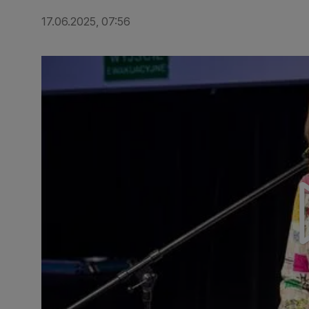
17.06.2025, 07:56