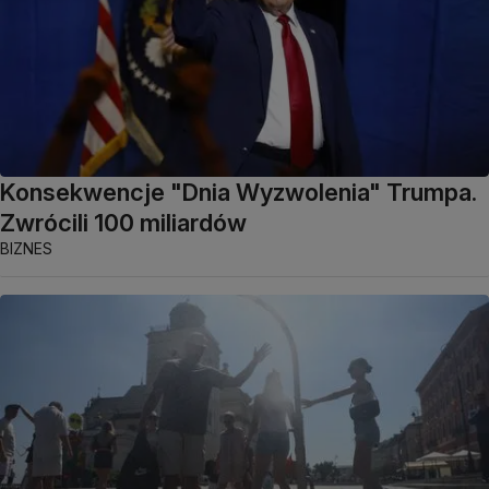
Konsekwencje "Dnia Wyzwolenia" Trumpa.
Zwrócili 100 miliardów
BIZNES