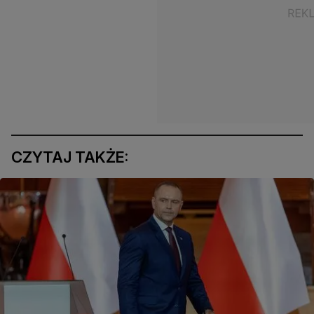
CZYTAJ TAKŻE: