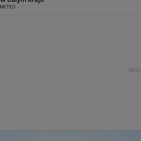
METEO