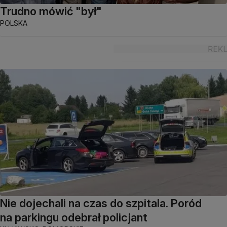
Trudno mówić "był"
POLSKA
Nie dojechali na czas do szpitala. Poród
na parkingu odebrał policjant