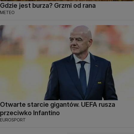
Gdzie jest burza? Grzmi od rana
METEO
Otwarte starcie gigantów. UEFA rusza
przeciwko Infantino
EUROSPORT