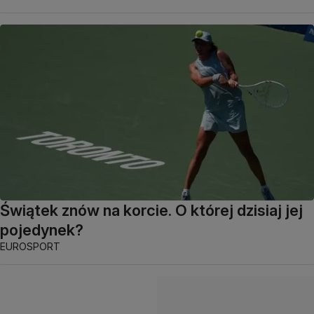
Świątek znów na korcie. O której dzisiaj jej
pojedynek?
EUROSPORT