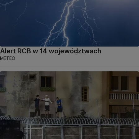
Alert RCB w 14 województwach
METEO