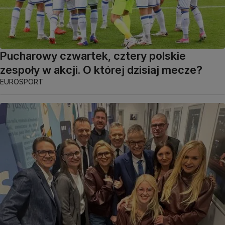
Pucharowy czwartek, cztery polskie
zespoły w akcji. O której dzisiaj mecze?
EUROSPORT