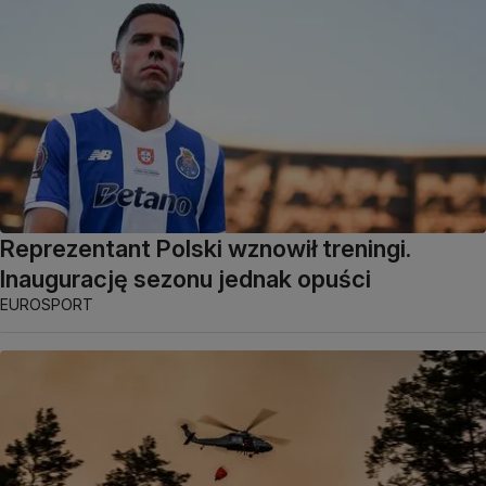
Reprezentant Polski wznowił treningi.
Inaugurację sezonu jednak opuści
EUROSPORT