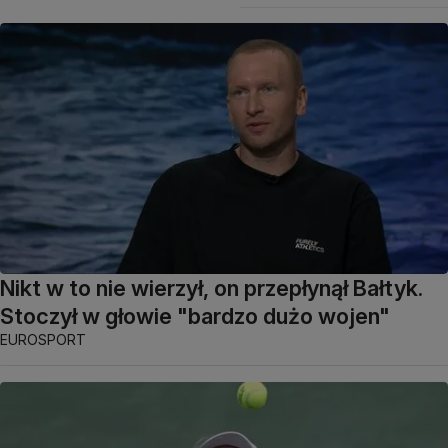
Nikt w to nie wierzył, on przepłynął Bałtyk.
Stoczył w głowie "bardzo dużo wojen"
EUROSPORT