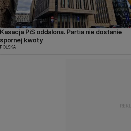
Kasacja PiS oddalona. Partia nie dostanie
spornej kwoty
POLSKA