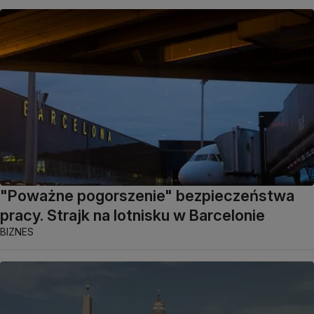
"Poważne pogorszenie" bezpieczeństwa
pracy. Strajk na lotnisku w Barcelonie
BIZNES