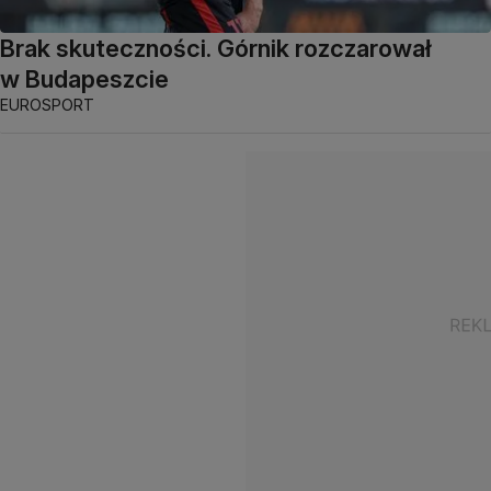
Brak skuteczności. Górnik rozczarował
w Budapeszcie
EUROSPORT