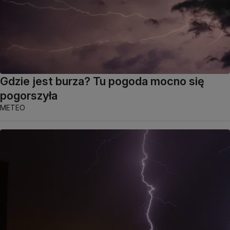
Gdzie jest burza? Tu pogoda mocno się
pogorszyła
METEO