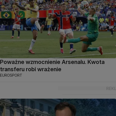
Poważne wzmocnienie Arsenalu. Kwota
transferu robi wrażenie
EUROSPORT