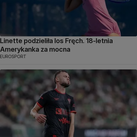
Linette podzieliła los Fręch. 18-letnia
Amerykanka za mocna
EUROSPORT