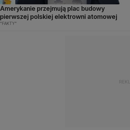
Amerykanie przejmują plac budowy
pierwszej polskiej elektrowni atomowej
"FAKTY"