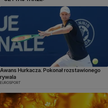
Awans Hurkacza. Pokonał rozstawionego
rywala
EUROSPORT