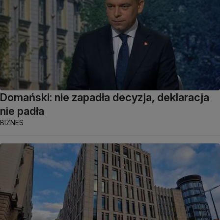
Domański: nie zapadła decyzja, deklaracja
nie padła
BIZNES