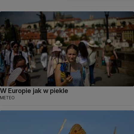
W Europie jak w piekle
METEO