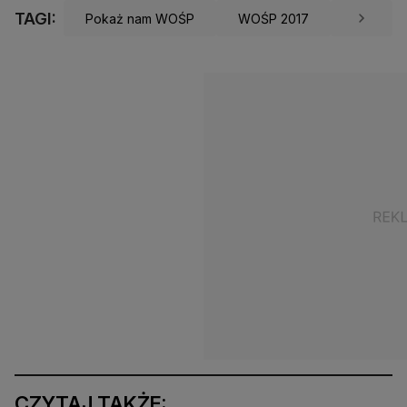
TAGI:
Pokaż nam WOŚP
WOŚP 2017
CZYTAJ TAKŻE: