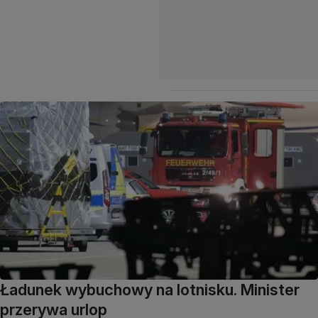
Ładunek wybuchowy na lotnisku. Minister
przerywa urlop