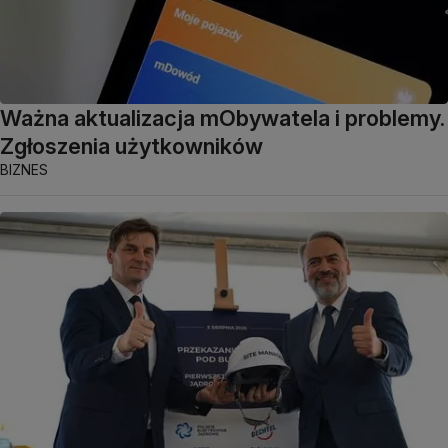
Ważna aktualizacja mObywatela i problemy.
Zgłoszenia użytkowników
BIZNES