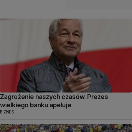
Zagrożenie naszych czasów. Prezes
wielkiego banku apeluje
BIZNES