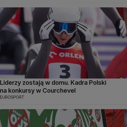
Liderzy zostają w domu. Kadra Polski
na konkursy w Courchevel
EUROSPORT