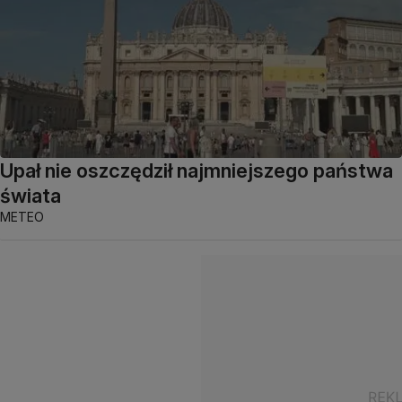
Upał nie oszczędził najmniejszego państwa
świata
METEO