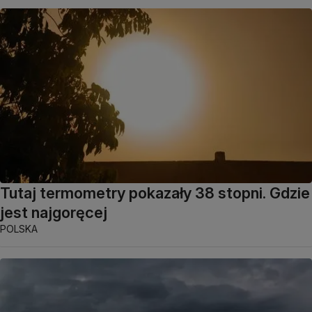
Tutaj termometry pokazały 38 stopni. Gdzie
jest najgoręcej
POLSKA