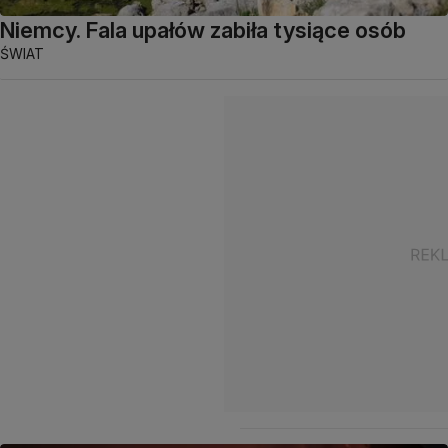
Niemcy. Fala upałów zabiła tysiące osób
ŚWIAT