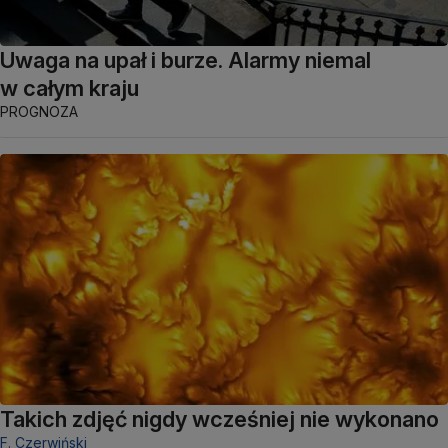
Uwaga na upał i burze. Alarmy niemal
w całym kraju
PROGNOZA
Takich zdjęć nigdy wcześniej nie wykonano
F. Czerwiński