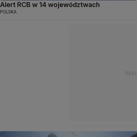
Alert RCB w 14 województwach
POLSKA