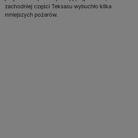
zachodniej części Teksasu wybuchło kilka
mniejszych pożarów.