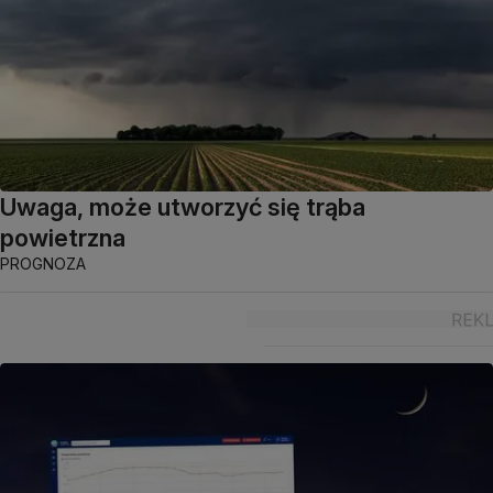
Uwaga, może utworzyć się trąba
powietrzna
PROGNOZA