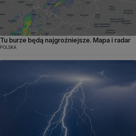
Tu burze będą najgroźniejsze. Mapa i radar
POLSKA