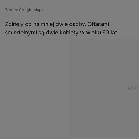
Źródło: Google Maps
Zginęły co najmniej dwie osoby. Ofiarami
śmiertelnymi są dwie kobiety w wieku 83 lat.