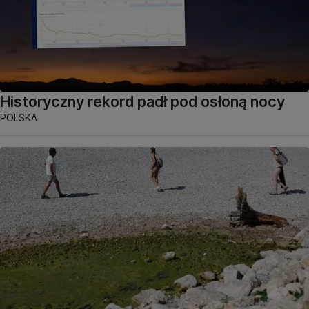
Historyczny rekord padł pod osłoną nocy
POLSKA