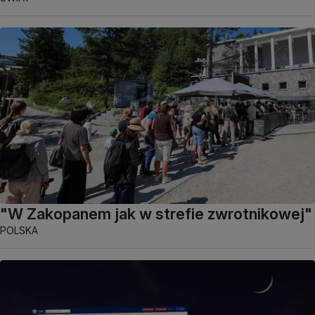
"W Zakopanem jak w strefie zwrotnikowej"
POLSKA