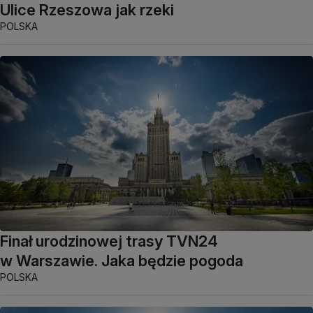
Ulice Rzeszowa jak rzeki
POLSKA
Finał urodzinowej trasy TVN24
w Warszawie. Jaka będzie pogoda
POLSKA