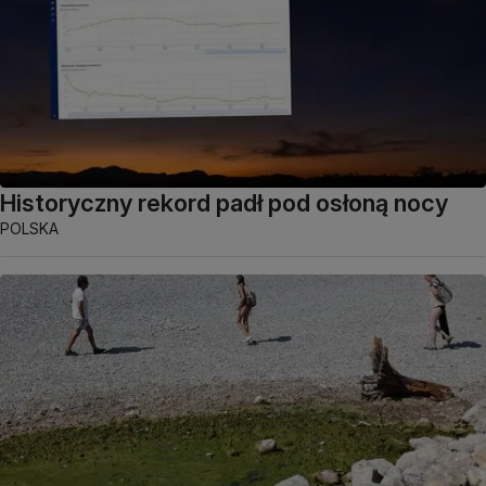
Historyczny rekord padł pod osłoną nocy
POLSKA