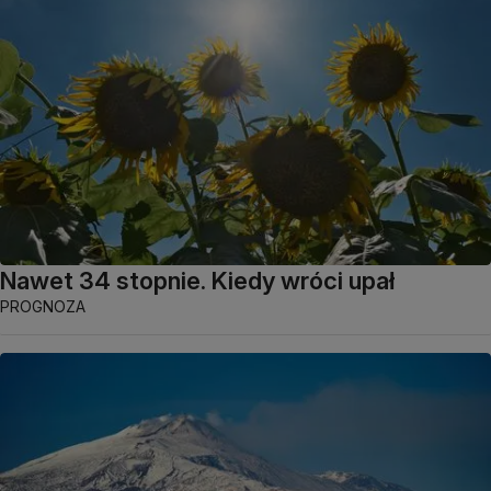
Nawet 34 stopnie. Kiedy wróci upał
PROGNOZA