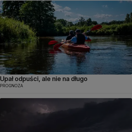
Upał odpuści, ale nie na długo
PROGNOZA