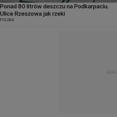
Ponad 80 litrów deszczu na Podkarpaciu.
Ulice Rzeszowa jak rzeki
POLSKA