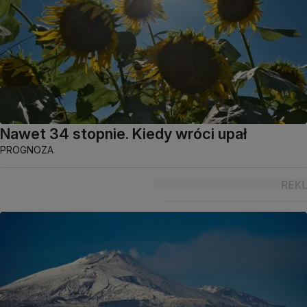
Nawet 34 stopnie. Kiedy wróci upał
PROGNOZA