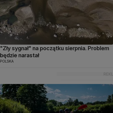
"Zły sygnał" na początku sierpnia. Problem
będzie narastał
POLSKA