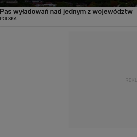
Pas wyładowań nad jednym z województw
POLSKA