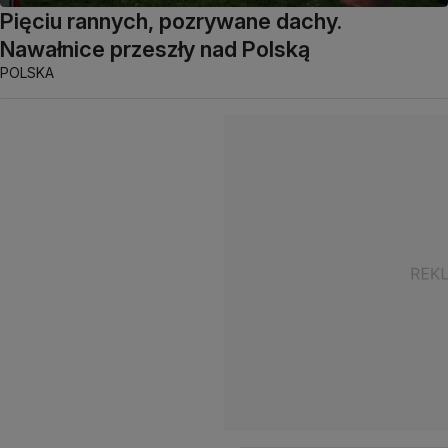
Pięciu rannych, pozrywane dachy.
Nawałnice przeszły nad Polską
POLSKA