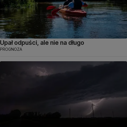
Upał odpuści, ale nie na długo
PROGNOZA