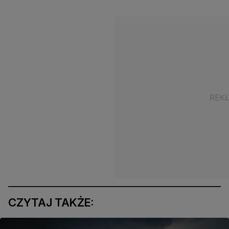
CZYTAJ TAKŻE: