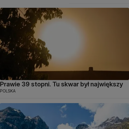
Prawie 39 stopni. Tu skwar był największy
POLSKA