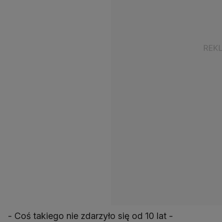
- Coś takiego nie zdarzyło się od 10 lat -