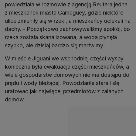
powiedziała w rozmowie z agencją Reutera jedna
z mieszkanek miasta Camaguey, gdzie niektóre
ulice zmieniły się w rzeki, a mieszkańcy uciekali na
dachy. - Początkowo zachowywaliśmy spokój, bo
rzeka została skanalizowana, a woda płynęła
szybko, ale dzisiaj bardzo się martwimy.
W mieście Jiguani we wschodniej części wyspy
konieczna była ewakuacja części mieszkańców, a
wiele gospodarstw domowych nie ma dostępu do
prądu i wody bieżącej. Powodzianie starali się
uratować jak najwięcej przedmiotów z zalanych
domów.