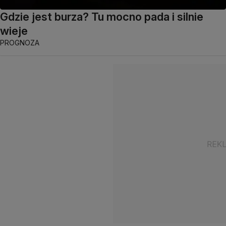
Gdzie jest burza? Tu mocno pada i silnie
wieje
PROGNOZA