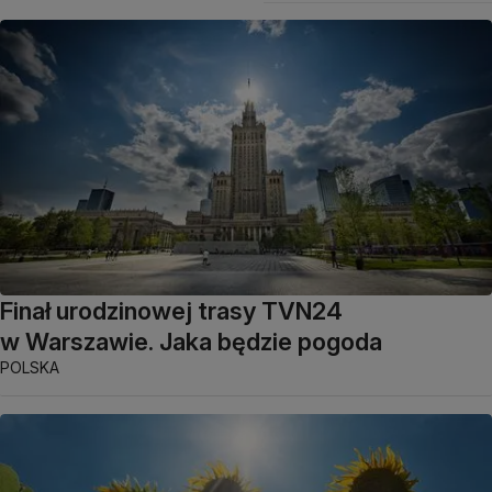
Finał urodzinowej trasy TVN24
w Warszawie. Jaka będzie pogoda
POLSKA