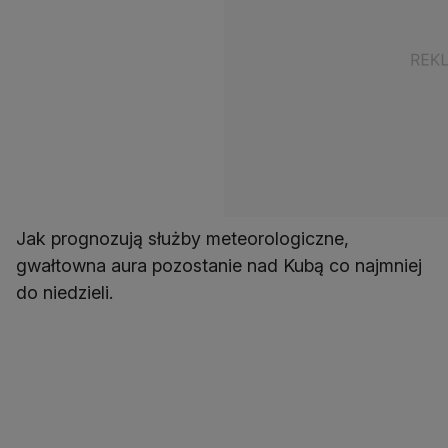
Jak prognozują służby meteorologiczne,
gwałtowna aura pozostanie nad Kubą co najmniej
do niedzieli.