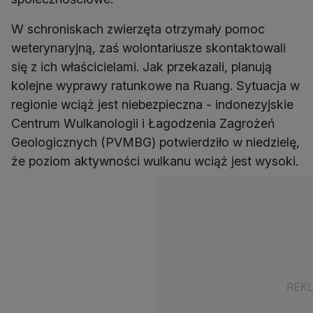
W schroniskach zwierzęta otrzymały pomoc
weterynaryjną, zaś wolontariusze skontaktowali
się z ich właścicielami. Jak przekazali, planują
kolejne wyprawy ratunkowe na Ruang. Sytuacja w
regionie wciąż jest niebezpieczna - indonezyjskie
Centrum Wulkanologii i Łagodzenia Zagrożeń
Geologicznych (PVMBG) potwierdziło w niedzielę,
że poziom aktywności wulkanu wciąż jest wysoki.