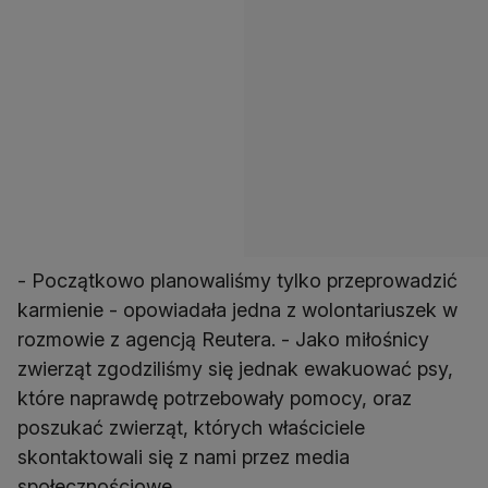
- Początkowo planowaliśmy tylko przeprowadzić
karmienie - opowiadała jedna z wolontariuszek w
rozmowie z agencją Reutera. - Jako miłośnicy
zwierząt zgodziliśmy się jednak ewakuować psy,
które naprawdę potrzebowały pomocy, oraz
poszukać zwierząt, których właściciele
skontaktowali się z nami przez media
społecznościowe.