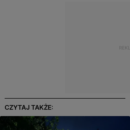
CZYTAJ TAKŻE: