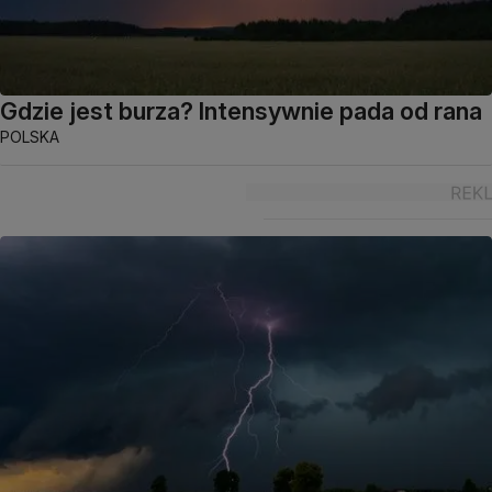
Gdzie jest burza? Intensywnie pada od rana
POLSKA