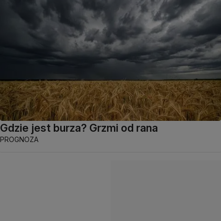
Gdzie jest burza? Grzmi od rana
PROGNOZA