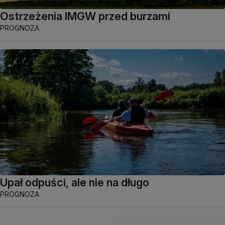
Ostrzeżenia IMGW przed burzami
PROGNOZA
Upał odpuści, ale nie na długo
PROGNOZA