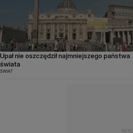
Upał nie oszczędził najmniejszego państwa
świata
ŚWIAT