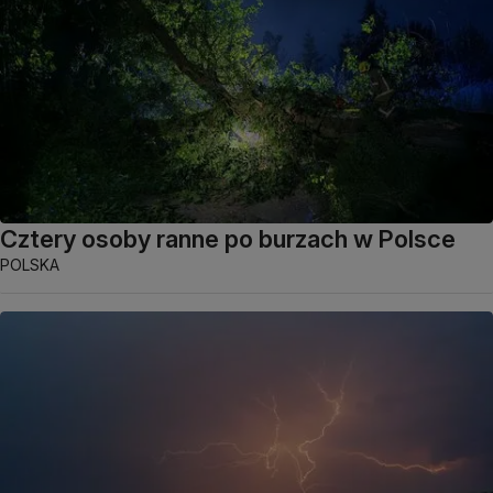
Cztery osoby ranne po burzach w Polsce
POLSKA