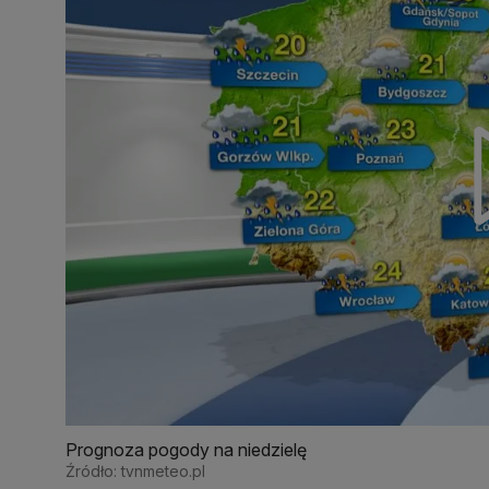
Prognoza pogody na niedzielę
Źródło: tvnmeteo.pl