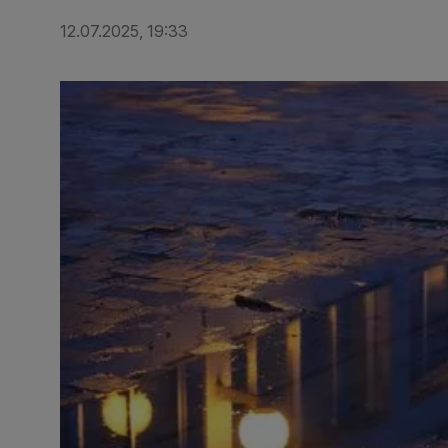
12.07.2025, 19:33