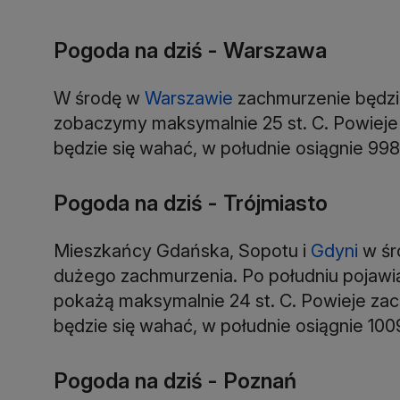
Pogoda na dziś - Warszawa
W środę w
Warszawie
zachmurzenie będzi
zobaczymy maksymalnie 25 st. C. Powieje z
będzie się wahać, w południe osiągnie 998
Pogoda na dziś - Trójmiasto
Mieszkańcy Gdańska, Sopotu i
Gdyni
w śr
dużego zachmurzenia. Po południu pojawi
pokażą maksymalnie 24 st. C. Powieje zach
będzie się wahać, w południe osiągnie 100
Pogoda na dziś - Poznań