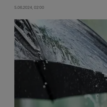
5.06.2024, 02:00