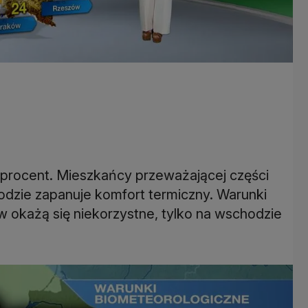
 procent. Mieszkańcy przeważającej części
odzie zapanuje komfort termiczny. Warunki
 okażą się niekorzystne, tylko na wschodzie