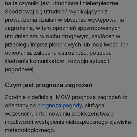
na te czynniki jest utrudnione i niebezpieczne.
Spodziewaj się utrudnień wynikających z
prowadzenia działań w obszarze występowania
zagrożenia, w tym opóźnień spowodowanych
utrudnieniami w ruchu drogowym, zakłóceń w
przebiegu imprez plenerowych lub możliwości ich
odwołania. Zalecana ostrożność, potrzeba
śledzenia komunikatów i rozwoju sytuacji
pogodowej.
Czym jest prognoza zagrożeń
Zgodnie z definicją IMGW prognoza zagrożeń to
orientacyjna
prognoza pogody
, służąca
wczesnemu informowaniu społeczeństwa o
możliwości wystąpienia niebezpiecznego zjawiska
meteorologicznego.