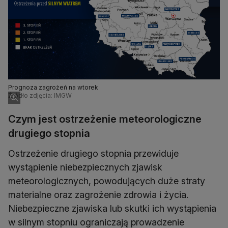
Prognoza zagrożeń na wtorek
Źródło zdjęcia: IMGW
Czym jest ostrzeżenie meteorologiczne
drugiego stopnia
Ostrzeżenie drugiego stopnia przewiduje
wystąpienie niebezpiecznych zjawisk
meteorologicznych, powodujących duże straty
materialne oraz zagrożenie zdrowia i życia.
Niebezpieczne zjawiska lub skutki ich wystąpienia
w silnym stopniu ograniczają prowadzenie