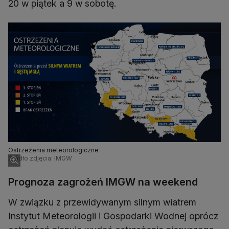
20 w piątek a 9 w sobotę.
Ostrzeżenia meteorologiczne
Źródło zdjęcia: IMGW
Prognoza zagrożeń IMGW na weekend
W związku z przewidywanym silnym wiatrem
Instytut Meteorologii i Gospodarki Wodnej oprócz