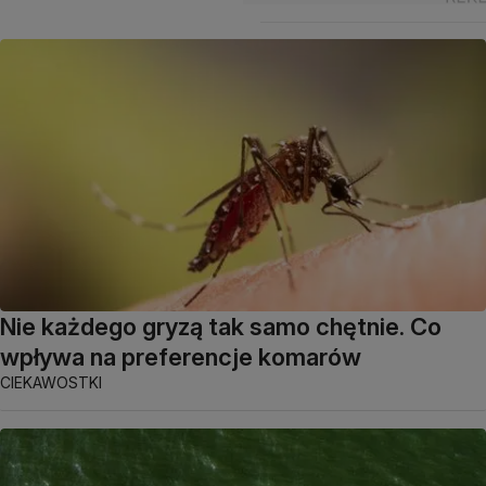
Nie każdego gryzą tak samo chętnie. Co
wpływa na preferencje komarów
CIEKAWOSTKI