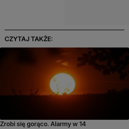
CZYTAJ TAKŻE:
Zrobi się gorąco. Alarmy w 14