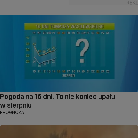
Pogoda na 16 dni. To nie koniec upału
w sierpniu
PROGNOZA