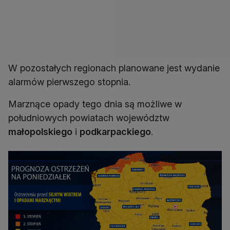
W pozostałych regionach planowane jest wydanie
alarmów pierwszego stopnia.
Marznące opady tego dnia są możliwe w
południowych powiatach województw
małopolskiego
i
podkarpackiego
.