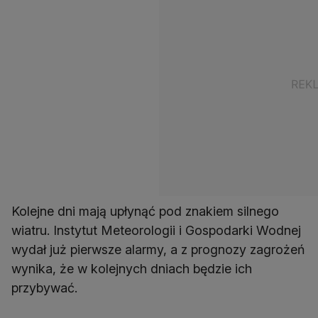
Kolejne dni mają upłynąć pod znakiem silnego
wiatru. Instytut Meteorologii i Gospodarki Wodnej
wydał już pierwsze alarmy, a z prognozy zagrożeń
wynika, że w kolejnych dniach będzie ich
przybywać.