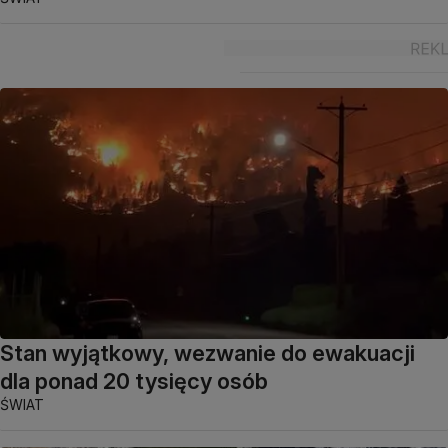
Stan wyjątkowy, wezwanie do ewakuacji
dla ponad 20 tysięcy osób
ŚWIAT