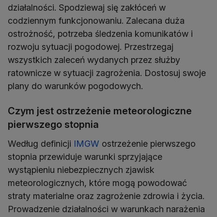
działalności. Spodziewaj się zakłóceń w
codziennym funkcjonowaniu. Zalecana duża
ostrożność, potrzeba śledzenia komunikatów i
rozwoju sytuacji pogodowej. Przestrzegaj
wszystkich zaleceń wydanych przez służby
ratownicze w sytuacji zagrożenia. Dostosuj swoje
Czym jest ostrzeżenie meteorologiczne
pierwszego stopnia
Według definicji
IMGW
ostrzeżenie pierwszego
stopnia przewiduje warunki sprzyjające
wystąpieniu niebezpiecznych zjawisk
meteorologicznych, które mogą powodować
straty materialne oraz zagrożenie zdrowia i życia.
Prowadzenie działalności w warunkach narażenia