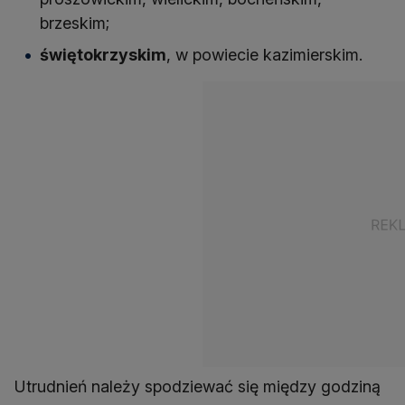
brzeskim;
świętokrzyskim
, w powiecie kazimierskim.
Utrudnień należy spodziewać się między godziną