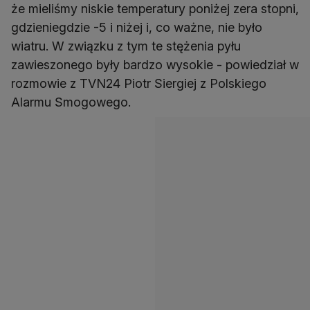
że mieliśmy niskie temperatury poniżej zera stopni,
gdzieniegdzie -5 i niżej i, co ważne, nie było
wiatru. W związku z tym te stężenia pyłu
zawieszonego były bardzo wysokie - powiedział w
rozmowie z TVN24 Piotr Siergiej z Polskiego
Alarmu Smogowego.