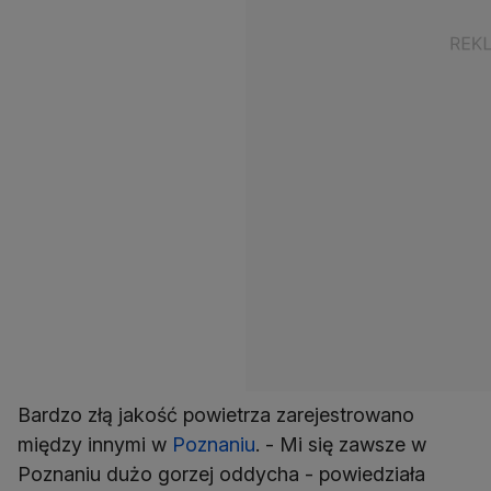
Bardzo złą jakość powietrza zarejestrowano
między innymi w
Poznaniu
. - Mi się zawsze w
Poznaniu dużo gorzej oddycha - powiedziała