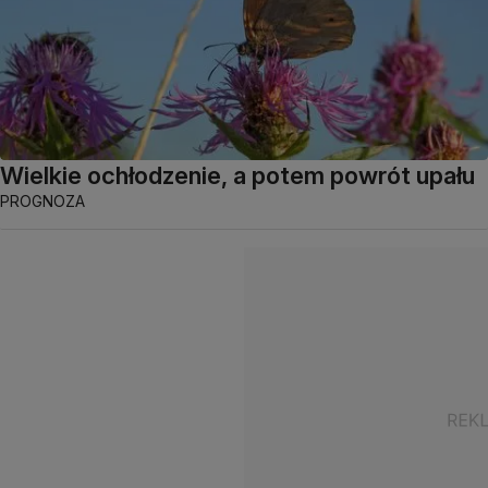
Wielkie ochłodzenie, a potem powrót upału
PROGNOZA