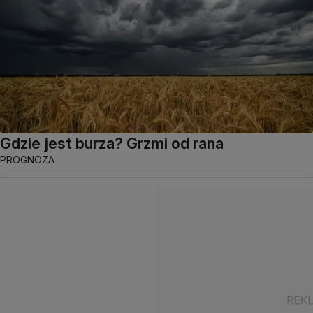
Gdzie jest burza? Grzmi od rana
PROGNOZA