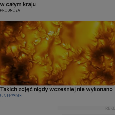
w całym kraju
PROGNOZA
Takich zdjęć nigdy wcześniej nie wykonano
F. Czerwiński