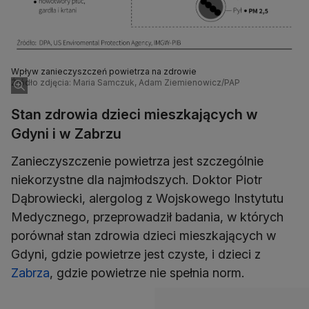
Wpływ zanieczyszczeń powietrza na zdrowie
Źródło zdjęcia: Maria Samczuk, Adam Ziemienowicz/PAP
Stan zdrowia dzieci mieszkających w
Gdyni i w Zabrzu
Zanieczyszczenie powietrza jest szczególnie
niekorzystne dla najmłodszych. Doktor Piotr
Dąbrowiecki, alergolog z Wojskowego Instytutu
Medycznego, przeprowadził badania, w których
porównał stan zdrowia dzieci mieszkających w
Gdyni, gdzie powietrze jest czyste, i dzieci z
Zabrza
, gdzie powietrze nie spełnia norm.