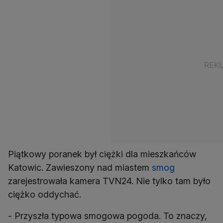
Piątkowy poranek był ciężki dla mieszkańców
Katowic. Zawieszony nad miastem
smog
zarejestrowała kamera TVN24. Nie tylko tam było
ciężko oddychać.
- Przyszła typowa smogowa pogoda. To znaczy,