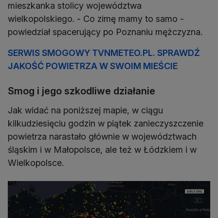
mieszkanka stolicy województwa
wielkopolskiego. - Co zimę mamy to samo -
powiedział spacerujący po Poznaniu mężczyzna.
SERWIS SMOGOWY TVNMETEO.PL. SPRAWDŹ
JAKOŚĆ POWIETRZA W SWOIM MIEŚCIE
Smog i jego szkodliwe działanie
Jak widać na poniższej mapie, w ciągu
kilkudziesięciu godzin w piątek zanieczyszczenie
powietrza narastało głównie w województwach
śląskim i w Małopolsce, ale też w Łódzkiem i w
Wielkopolsce.