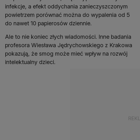
infekcje, a efekt oddychania zanieczyszczonym
powietrzem porównać można do wypalenia od 5
do nawet 10 papierosów dziennie.
Ale to nie koniec złych wiadomości. Inne badania
profesora Wiesława Jędrychowskiego z Krakowa
pokazują, że smog może mieć wpływ na rozwój
intelektualny dzieci.