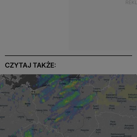
CZYTAJ TAKŻE: