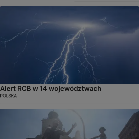
Alert RCB w 14 województwach
POLSKA