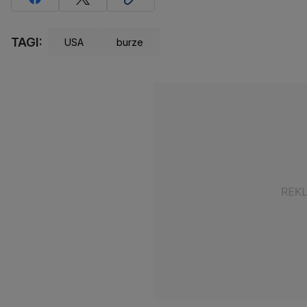
TAGI:
USA
burze