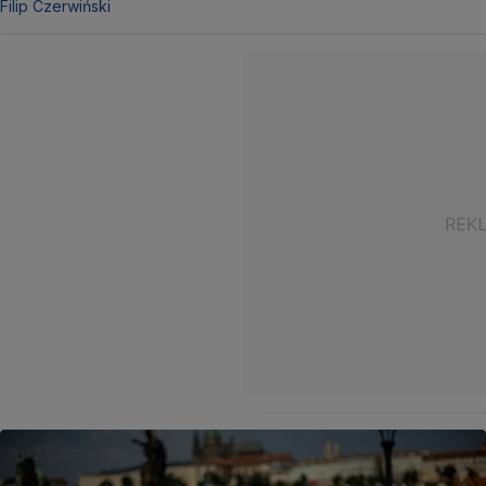
Filip Czerwiński