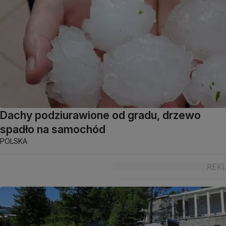
Dachy podziurawione od gradu, drzewo
spadło na samochód
POLSKA