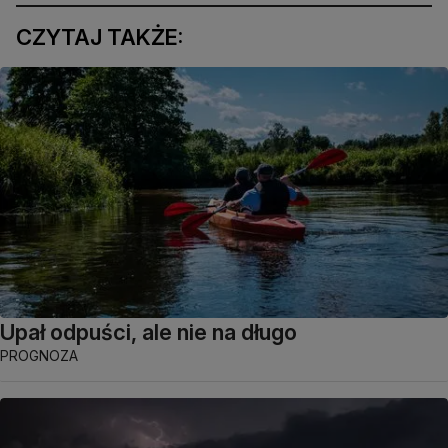
CZYTAJ TAKŻE:
Upał odpuści, ale nie na długo
PROGNOZA