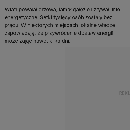
Wiatr powalał drzewa, łamał gałęzie i zrywał linie
energetyczne. Setki tysięcy osób zostały bez
prądu. W niektórych miejscach lokalne władze
zapowiadają, że przywrócenie dostaw energii
może zająć nawet kilka dni.