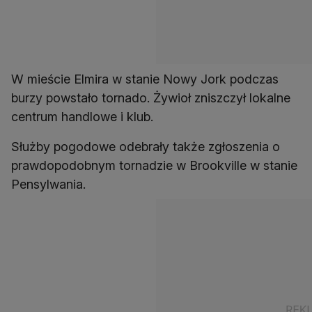
W mieście Elmira w stanie Nowy Jork podczas
burzy powstało tornado. Żywioł zniszczył lokalne
centrum handlowe i klub.
Służby pogodowe odebrały także zgłoszenia o
prawdopodobnym tornadzie w Brookville w stanie
Pensylwania.