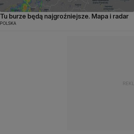
Tu burze będą najgroźniejsze. Mapa i radar
POLSKA