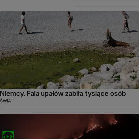
Niemcy. Fala upałów zabiła tysiące osób
ŚWIAT