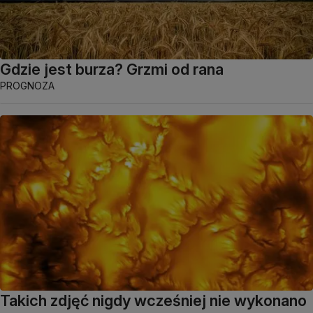
Gdzie jest burza? Grzmi od rana
PROGNOZA
Takich zdjęć nigdy wcześniej nie wykonano