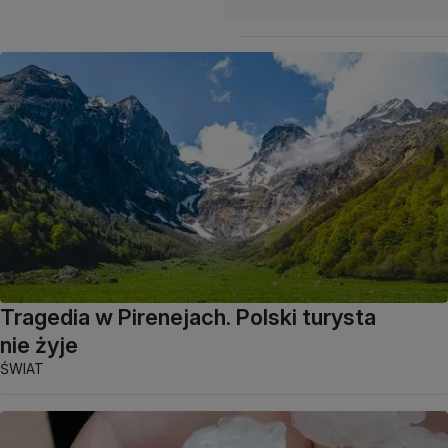
Tragedia w Pirenejach. Polski turysta
nie żyje
ŚWIAT