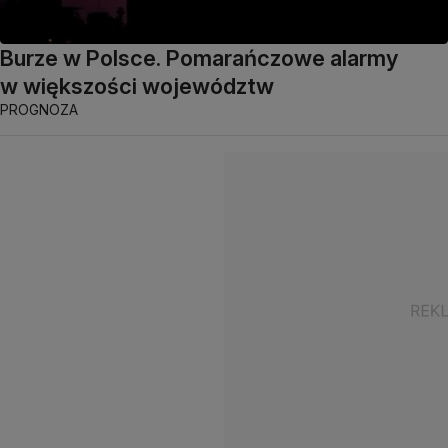
Burze w Polsce. Pomarańczowe alarmy
w większości województw
PROGNOZA