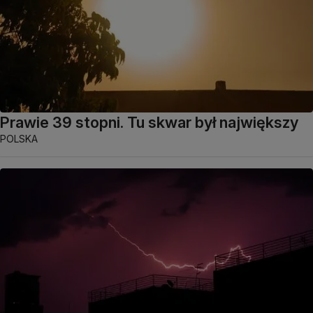
Prawie 39 stopni. Tu skwar był największy
POLSKA