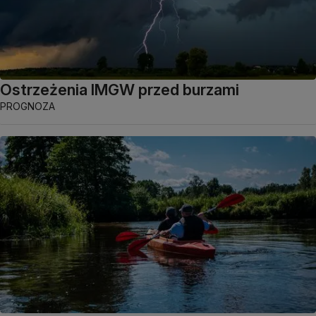
Ostrzeżenia IMGW przed burzami
PROGNOZA