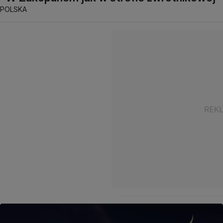
POLSKA