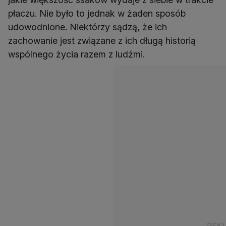
płaczu. Nie było to jednak w żaden sposób
udowodnione
.
Niektórzy sądzą, że ich
zachowanie jest związane z ich długą historią
wspólnego życia razem z ludźmi.