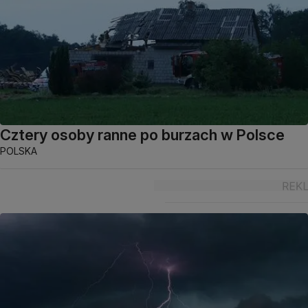
Cztery osoby ranne po burzach w Polsce
POLSKA