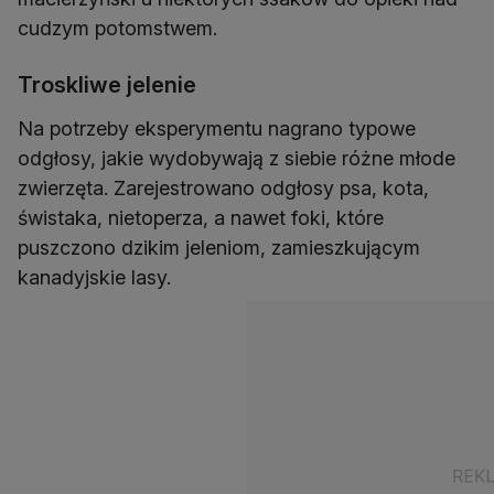
cudzym potomstwem.
Troskliwe jelenie
Na potrzeby eksperymentu nagrano typowe
odgłosy, jakie wydobywają z siebie różne młode
zwierzęta. Zarejestrowano odgłosy psa, kota,
świstaka, nietoperza, a nawet foki, które
puszczono dzikim jeleniom, zamieszkującym
kanadyjskie lasy.