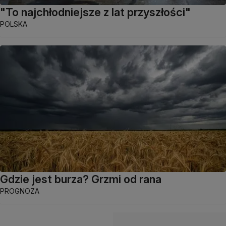
"To najchłodniejsze z lat przyszłości"
POLSKA
Gdzie jest burza? Grzmi od rana
PROGNOZA