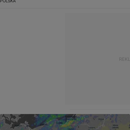
POLSKA