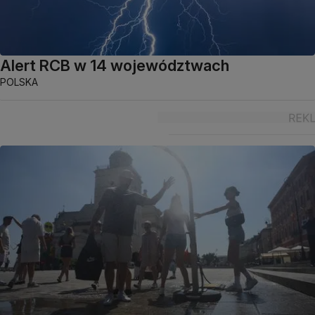
Alert RCB w 14 województwach
POLSKA