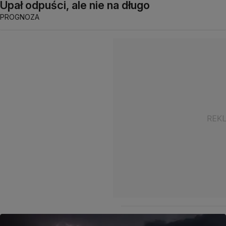
Upał odpuści, ale nie na długo
PROGNOZA