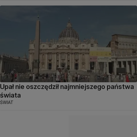
Upał nie oszczędził najmniejszego państwa
świata
ŚWIAT