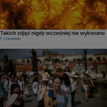
Takich zdjęć nigdy wcześniej nie wykonano
F. Czerwiński