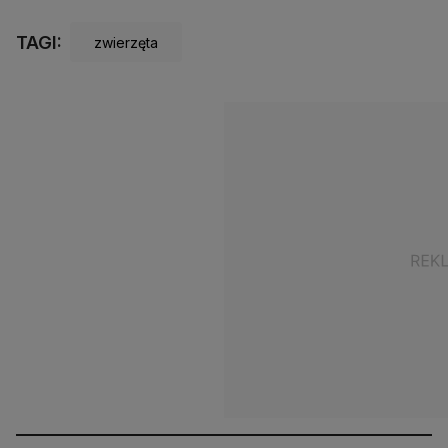
TAGI:
zwierzęta