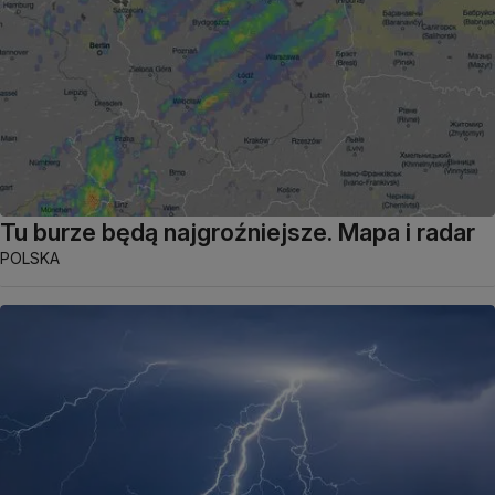
Tu burze będą najgroźniejsze. Mapa i radar
POLSKA