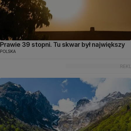
Prawie 39 stopni. Tu skwar był największy
POLSKA