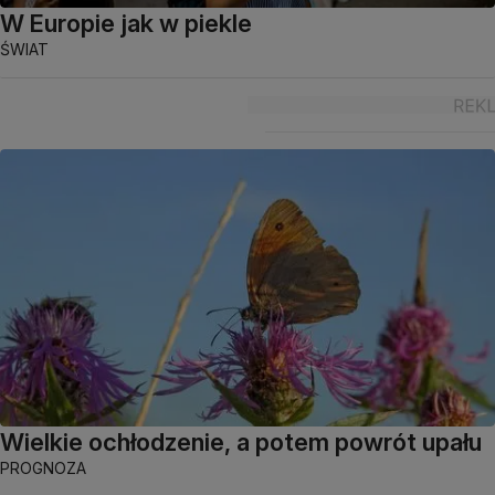
W Europie jak w piekle
ŚWIAT
Wielkie ochłodzenie, a potem powrót upału
PROGNOZA