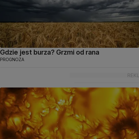
Gdzie jest burza? Grzmi od rana
PROGNOZA