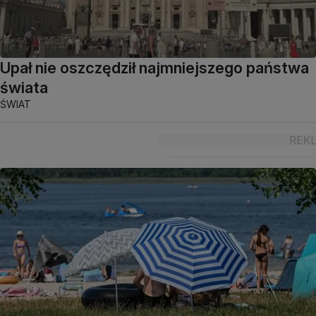
Upał nie oszczędził najmniejszego państwa
świata
ŚWIAT