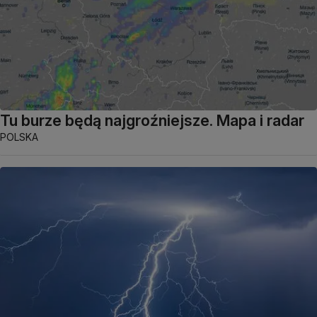
Tu burze będą najgroźniejsze. Mapa i radar
POLSKA