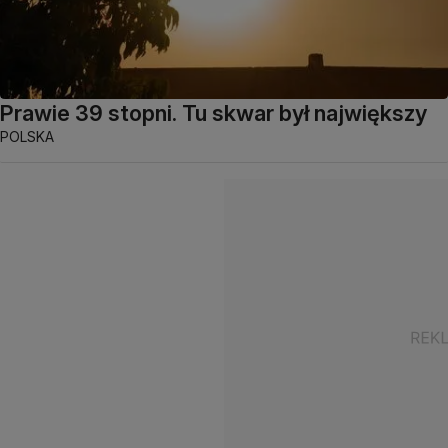
Prawie 39 stopni. Tu skwar był największy
POLSKA