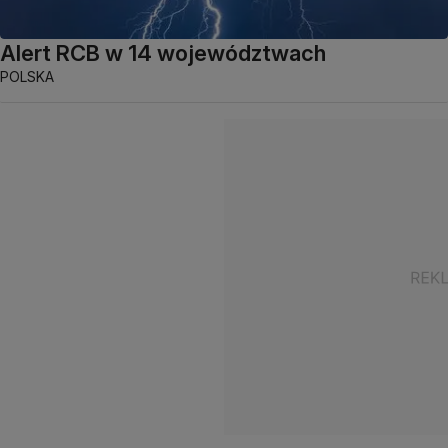
Alert RCB w 14 województwach
POLSKA