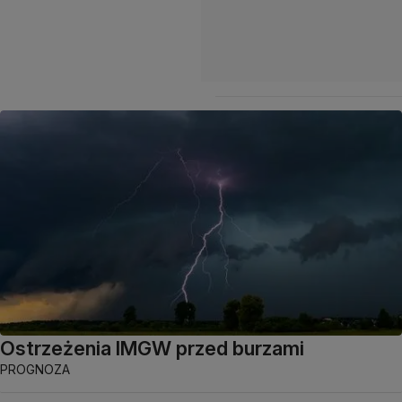
Ostrzeżenia IMGW przed burzami
PROGNOZA