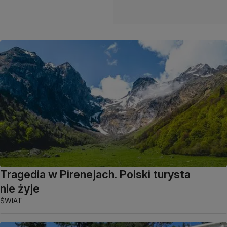
Tragedia w Pirenejach. Polski turysta
nie żyje
ŚWIAT