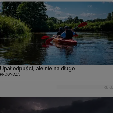
Upał odpuści, ale nie na długo
PROGNOZA