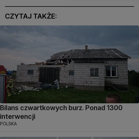
CZYTAJ TAKŻE:
Bilans czwartkowych burz. Ponad 1300
interwencji
POLSKA