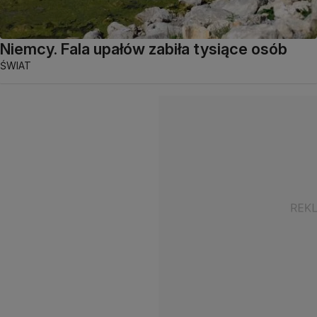
Niemcy. Fala upałów zabiła tysiące osób
ŚWIAT