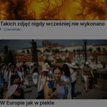
Takich zdjęć nigdy wcześniej nie wykonano
F. Czerwiński
W Europie jak w piekle