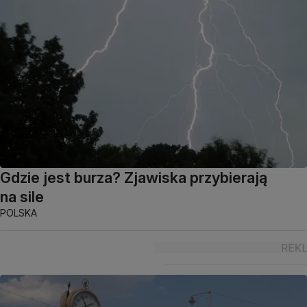
Gdzie jest burza? Zjawiska przybierają
na sile
POLSKA