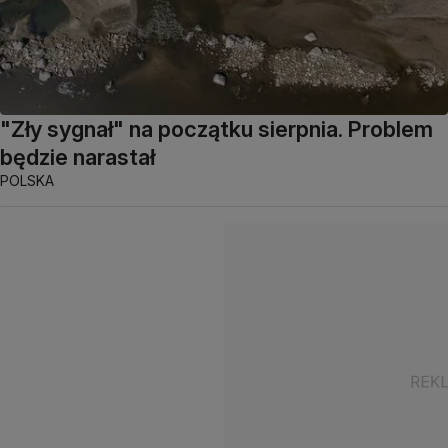
"Zły sygnał" na początku sierpnia. Problem
będzie narastał
POLSKA