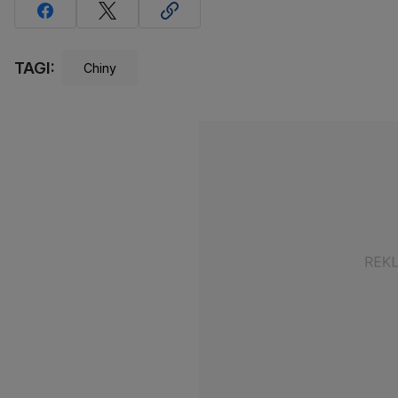
TAGI:
Chiny