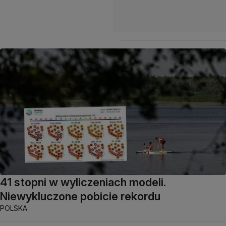
41 stopni w wyliczeniach modeli.
Niewykluczone pobicie rekordu
POLSKA