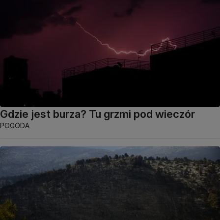
Gdzie jest burza? Tu grzmi pod wieczór
POGODA