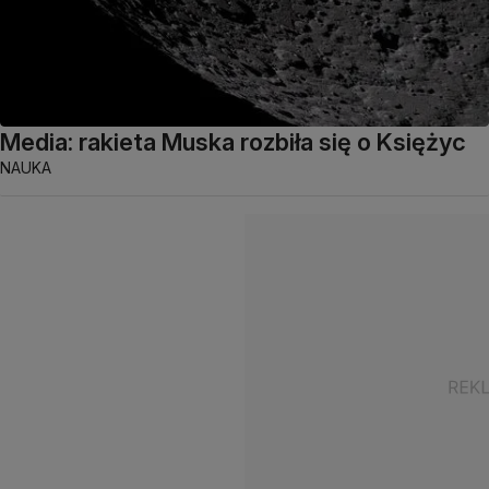
Media: rakieta Muska rozbiła się o Księżyc
NAUKA