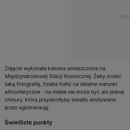
Zdjęcie wykonała kamera umieszczona na
Międzynarodowej Stacji Kosmicznej. Żeby zrobić
taką fotografię, trzeba trafić na idealne warunki
atmosferyczne - na niebie nie może być ani jednej
chmury, która przysłoniłyby światło emitowane
przez aglomerację.
Świetliste punkty