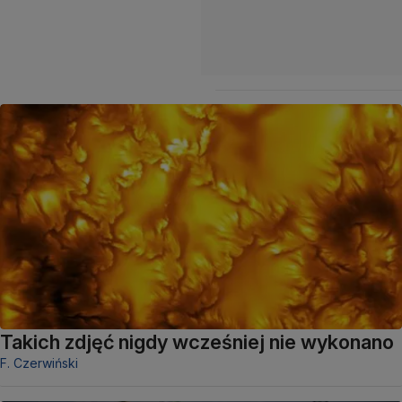
Takich zdjęć nigdy wcześniej nie wykonano
F. Czerwiński