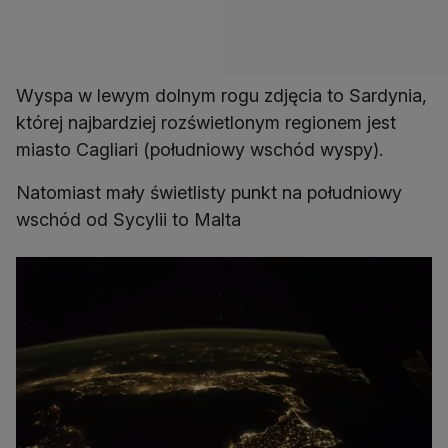
Wyspa w lewym dolnym rogu zdjęcia to Sardynia,
której najbardziej rozświetlonym regionem jest
miasto Cagliari (południowy wschód wyspy).
Natomiast mały świetlisty punkt na południowy
wschód od Sycylii to Malta