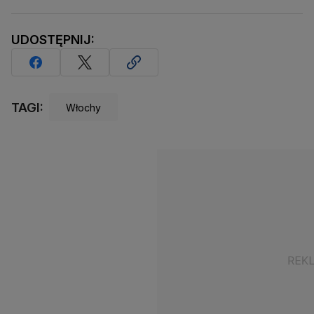
UDOSTĘPNIJ:
TAGI:
Włochy