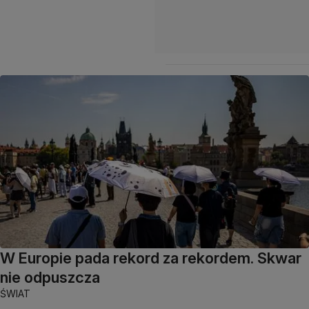
W Europie pada rekord za rekordem. Skwar
nie odpuszcza
ŚWIAT