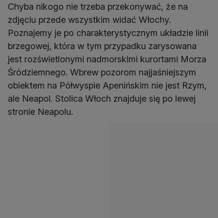
Chyba nikogo nie trzeba przekonywać, że na
zdjęciu przede wszystkim widać Włochy.
Poznajemy je po charakterystycznym układzie linii
brzegowej, która w tym przypadku zarysowana
jest rozświetlonymi nadmorskimi kurortami Morza
Śródziemnego. Wbrew pozorom najjaśniejszym
obiektem na Półwyspie Apenińskim nie jest Rzym,
ale Neapol. Stolica Włoch znajduje się po lewej
stronie Neapolu.