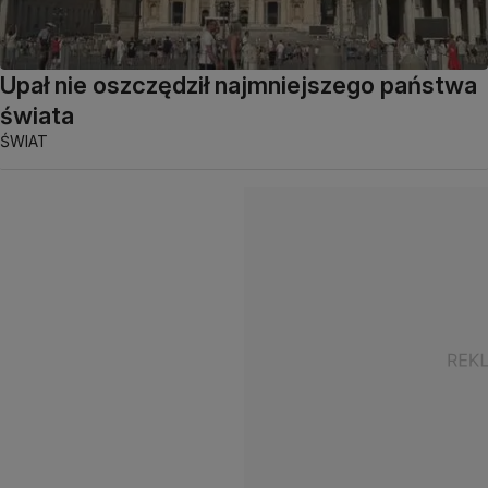
Upał nie oszczędził najmniejszego państwa
świata
ŚWIAT