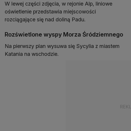
W lewej części zdjęcia, w rejonie Alp, liniowe
oświetlenie przedstawia miejscowości
rozciągające się nad doliną Padu.
Rozświetlone wyspy Morza Śródziemnego
Na pierwszy plan wysuwa się Sycylia z miastem
Katania na wschodzie.