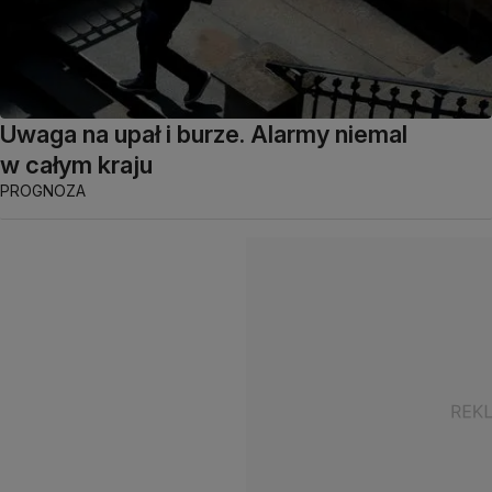
Uwaga na upał i burze. Alarmy niemal
w całym kraju
PROGNOZA