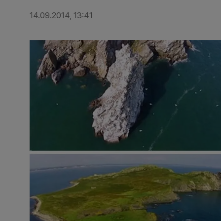
14.09.2014, 13:41