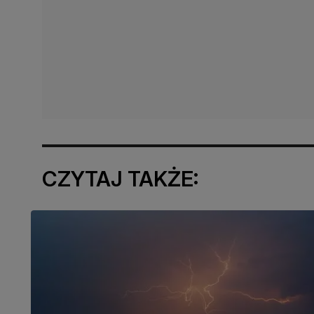
CZYTAJ TAKŻE: