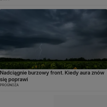
Nadciągnie burzowy front. Kiedy aura znów
się poprawi
PROGNOZA