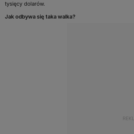
tysięcy dolarów.
Jak odbywa się taka walka?