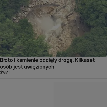
Błoto i kamienie odcięły drogę. Kilkaset
osób jest uwięzionych
ŚWIAT