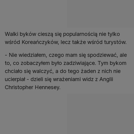
Walki byków cieszą się popularnością nie tylko
wśród Koreańczyków, lecz także wśród turystów.
- Nie wiedziałem, czego mam się spodziewać, ale
to, co zobaczyłem było zadziwiające. Tym bykom
chciało się walczyć, a do tego żaden z nich nie
ucierpiał - dzieli się wrażeniami widz z Anglii
Christopher Hennesey.