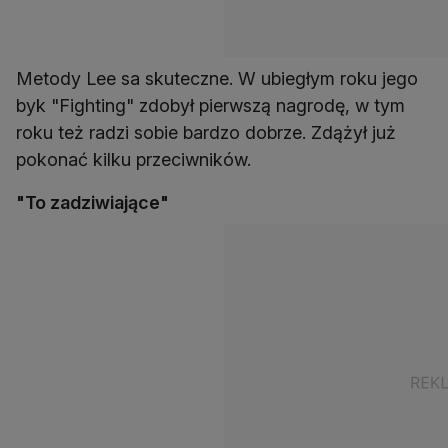
Metody Lee sa skuteczne. W ubiegłym roku jego
byk "Fighting" zdobył pierwszą nagrodę, w tym
roku też radzi sobie bardzo dobrze. Zdążył już
pokonać kilku przeciwników.
"To zadziwiające"