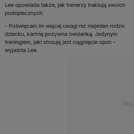
Lee opowiada także, jak trenerzy traktują swoich
podopiecznych.
- Poświęcam im więcej uwagi niż niejeden rodzic
dziecku, karmię pożywna owsianką. Jedynym
treningiem, jaki stosuję jest ciągnięcie opon -
wyjaśnia Lee.