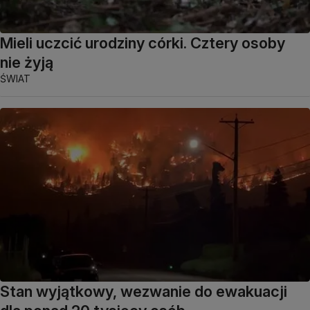
Mieli uczcić urodziny córki. Cztery osoby
nie żyją
ŚWIAT
Stan wyjątkowy, wezwanie do ewakuacji