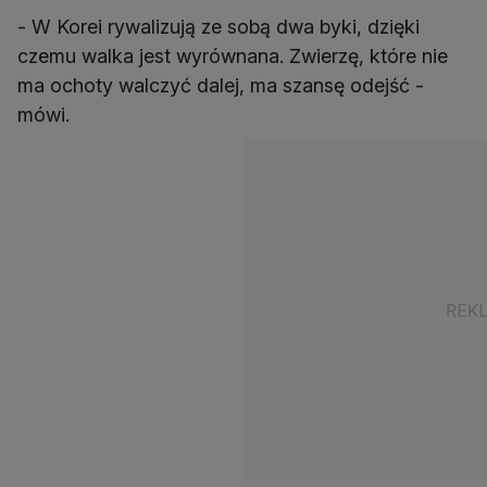
- W Korei rywalizują ze sobą dwa byki, dzięki
czemu walka jest wyrównana. Zwierzę, które nie
ma ochoty walczyć dalej, ma szansę odejść -
mówi.