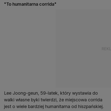
"To humanitarna corrida"
Lee Joong-geun, 59-latek, który wystawia do
walki własne byki twierdzi, że miejscowa corrida
jest o wiele bardziej humanitarna od hiszpańskiej.