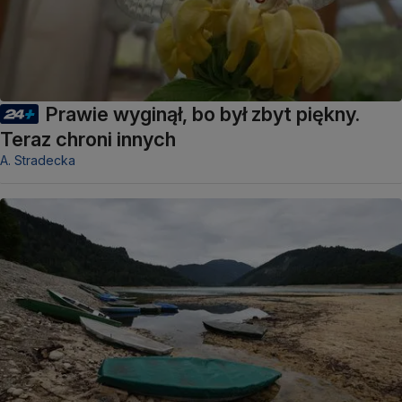
Prawie wyginął, bo był zbyt piękny.
Teraz chroni innych
A. Stradecka