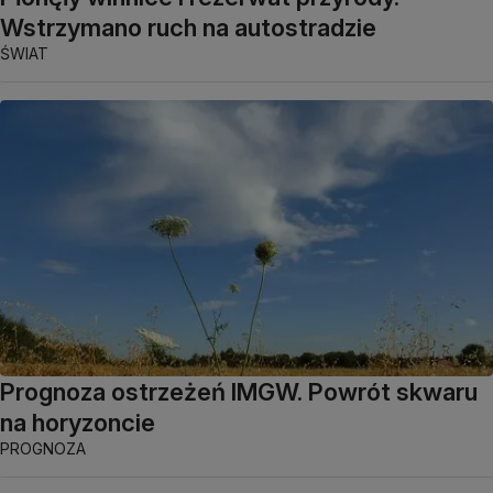
Wstrzymano ruch na autostradzie
ŚWIAT
Prognoza ostrzeżeń IMGW. Powrót skwaru
na horyzoncie
PROGNOZA