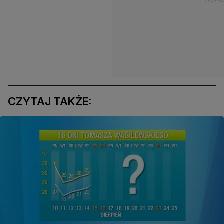
CZYTAJ TAKŻE: