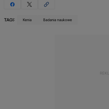
TAGI:
Kenia
Badania naukowe