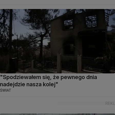
"Spodziewałem się, że pewnego dnia
nadejdzie nasza kolej"
ŚWIAT