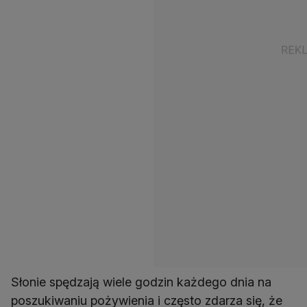
Słonie spędzają wiele godzin każdego dnia na
poszukiwaniu pożywienia i często zdarza się, że