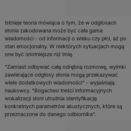
Istnieje teoria mówiąca o tym, że w odgłosach
słonia zakodowana może być cała gama
wiadomości - od informacji o wieku czy płci, aż po
stan emocjonalny. W niektórych sytuacjach mogą
one być istotniejsze niż imię.
"Zamiast odbywać całą odrębną rozmowę, wyimki
zawierające odgłosy słonia mogą przekazywać
wiele dodatkowych wiadomości" - wyjaśniają
naukowcy. "Bogactwo treści informacyjnych
wokalizacji słoni utrudnia identyfikację
konkretnych parametrów akustycznych, które są
przeznaczone do danego odbiornika”.