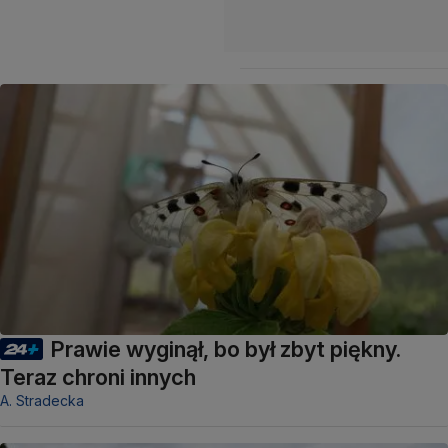
Prawie wyginął, bo był zbyt piękny.
Teraz chroni innych
A. Stradecka