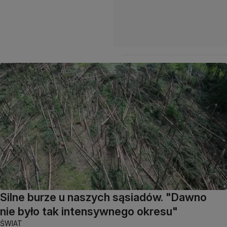
Silne burze u naszych sąsiadów. "Dawno
nie było tak intensywnego okresu"
ŚWIAT