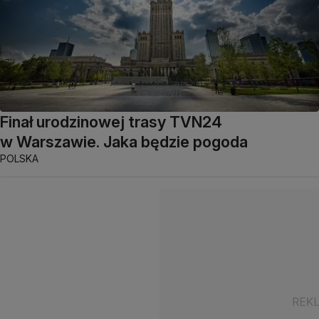
Finał urodzinowej trasy TVN24
w Warszawie. Jaka będzie pogoda
POLSKA