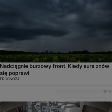
Nadciągnie burzowy front. Kiedy aura znów
się poprawi
PROGNOZA