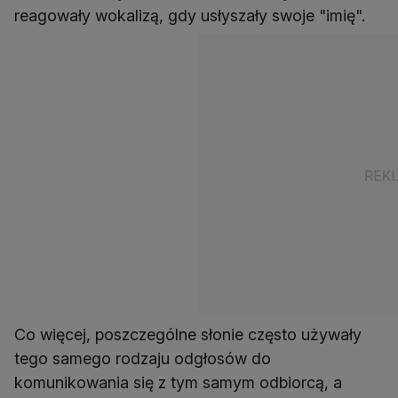
reagowały wokalizą, gdy usłyszały swoje "imię".
Co więcej, poszczególne słonie często używały
tego samego rodzaju odgłosów do
komunikowania się z tym samym odbiorcą, a