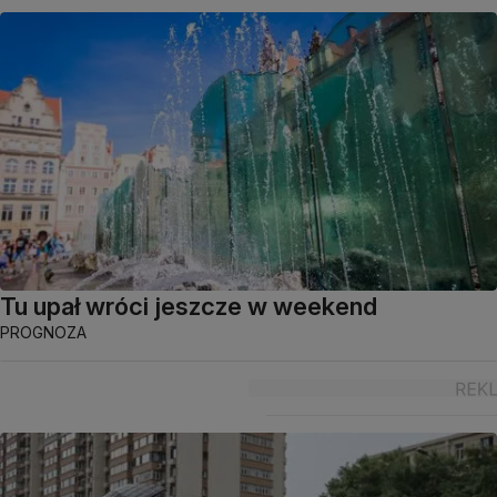
Tu upał wróci jeszcze w weekend
PROGNOZA