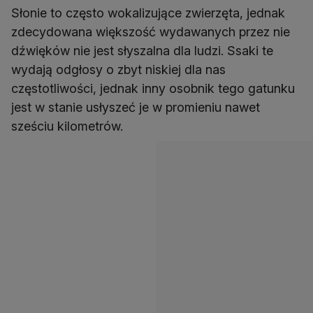
Słonie to często wokalizujące zwierzęta, jednak
zdecydowana większość wydawanych przez nie
dźwięków nie jest słyszalna dla ludzi. Ssaki te
wydają odgłosy o zbyt niskiej dla nas
częstotliwości, jednak inny osobnik tego gatunku
jest w stanie usłyszeć je w promieniu nawet
sześciu kilometrów.