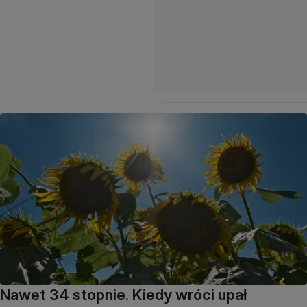
Nawet 34 stopnie. Kiedy wróci upał