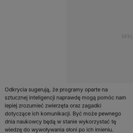
Odkrycia sugerują, że programy oparte na
sztucznej inteligencji naprawdę mogą pomóc nam
lepiej zrozumieć zwierzęta oraz zagadki
dotyczące ich komunikacji. Być może pewnego
dnia naukowcy będą w stanie wykorzystać tę
wiedzę do wywoływania słoni po ich imieniu.