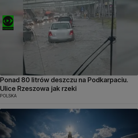
Ponad 80 litrów deszczu na Podkarpaciu.
Ulice Rzeszowa jak rzeki
POLSKA