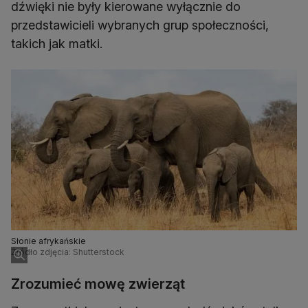
dźwięki nie były kierowane wyłącznie do
przedstawicieli wybranych grup społeczności,
takich jak matki.
Słonie afrykańskie
Źródło zdjęcia: Shutterstock
Zrozumieć mowę zwierząt