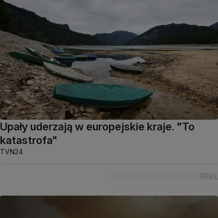
Upały uderzają w europejskie kraje. "To
katastrofa"
TVN24