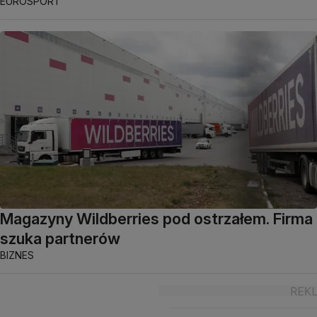
EUROSPORT
Magazyny Wildberries pod ostrzałem. Firma
szuka partnerów
BIZNES