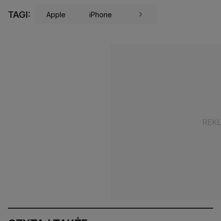
TAGI:
Apple
iPhone