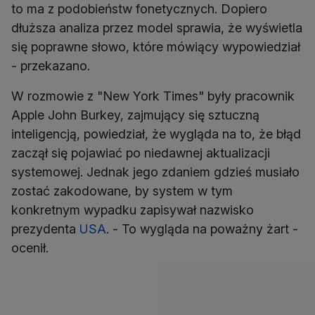
to ma z podobieństw fonetycznych. Dopiero
dłuższa analiza przez model sprawia, że wyświetla
się poprawne słowo, które mówiący wypowiedział
- przekazano.
W rozmowie z "New York Times" były pracownik
Apple John Burkey, zajmujący się sztuczną
inteligencją, powiedział, że wygląda na to, że błąd
zaczął się pojawiać po niedawnej aktualizacji
systemowej. Jednak jego zdaniem gdzieś musiało
zostać zakodowane, by system w tym
konkretnym wypadku zapisywał nazwisko
prezydenta
USA
. - To wygląda na poważny żart -
ocenił.