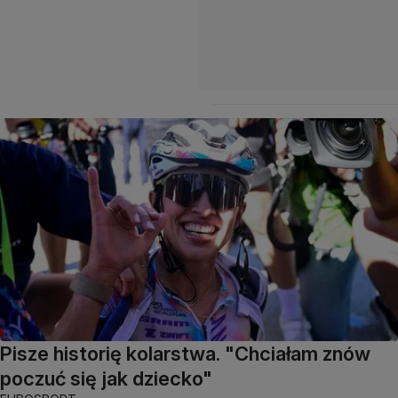
Pisze historię kolarstwa. "Chciałam znów
poczuć się jak dziecko"