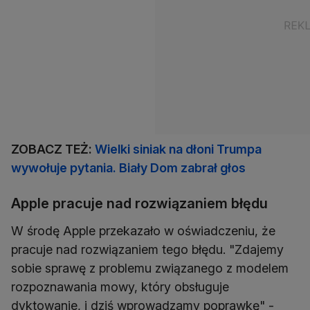
ZOBACZ TEŻ:
Wielki siniak na dłoni Trumpa
wywołuje pytania. Biały Dom zabrał głos
Apple pracuje nad rozwiązaniem błędu
W środę Apple przekazało w oświadczeniu, że
pracuje nad rozwiązaniem tego błędu. "Zdajemy
sobie sprawę z problemu związanego z modelem
rozpoznawania mowy, który obsługuje
dyktowanie, i dziś wprowadzamy poprawkę" -