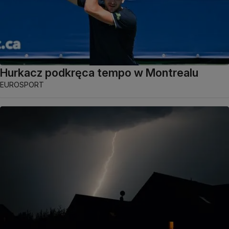
Hurkacz podkręca tempo w Montrealu
EUROSPORT