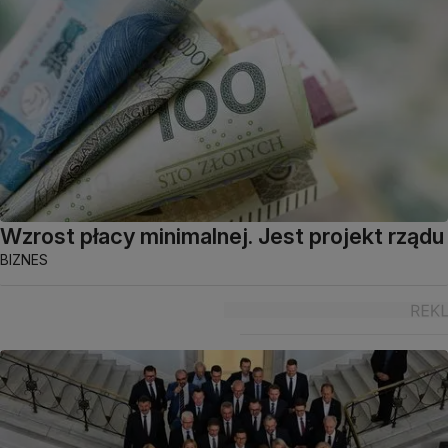
Wzrost płacy minimalnej. Jest projekt rządu
BIZNES