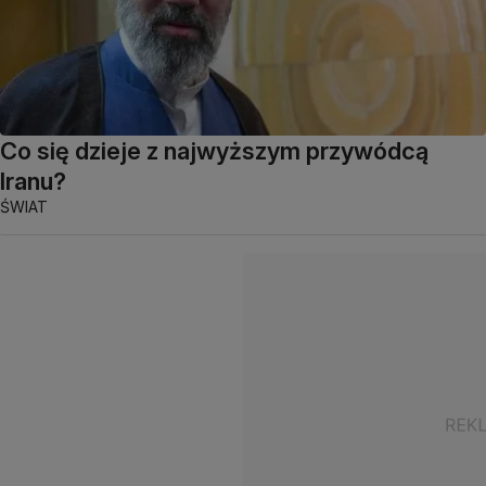
Co się dzieje z najwyższym przywódcą
Iranu?
ŚWIAT