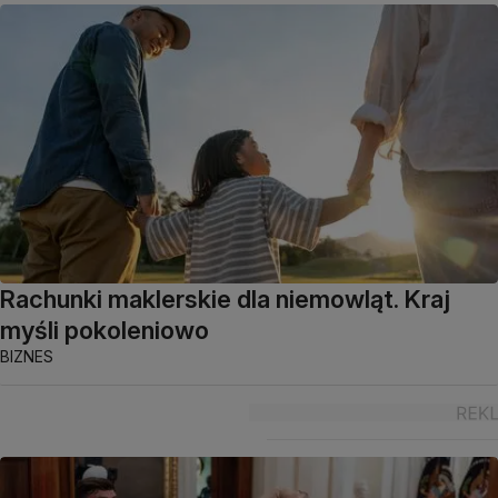
Rachunki maklerskie dla niemowląt. Kraj
myśli pokoleniowo
BIZNES