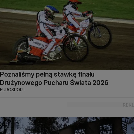
Poznaliśmy pełną stawkę finału
Drużynowego Pucharu Świata 2026
EUROSPORT