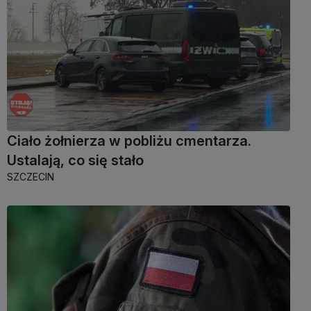
Ciało żołnierza w pobliżu cmentarza.
Ustalają, co się stało
SZCZECIN