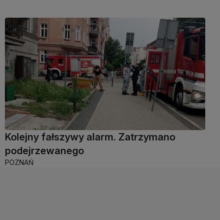
Kolejny fałszywy alarm. Zatrzymano
podejrzewanego
POZNAŃ