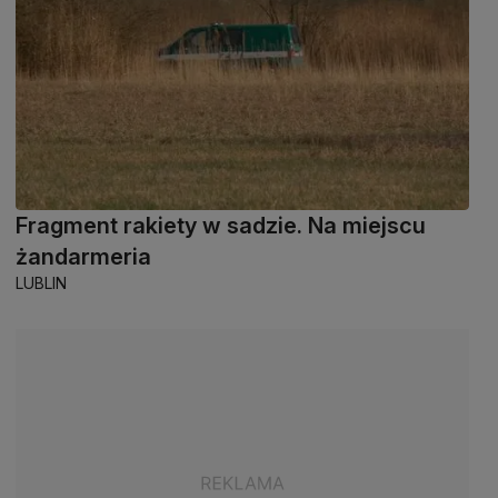
Fragment rakiety w sadzie. Na miejscu
żandarmeria
LUBLIN