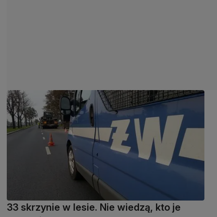
33 skrzynie w lesie. Nie wiedzą, kto je