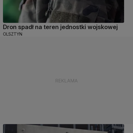
Dron spadł na teren jednostki wojskowej
OLSZTYN