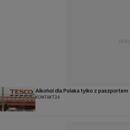
Alkohol dla Polaka tylko z paszportem
KONTAKT24