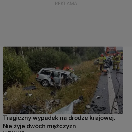
Tragiczny wypadek na drodze krajowej.
Nie żyje dwóch mężczyzn