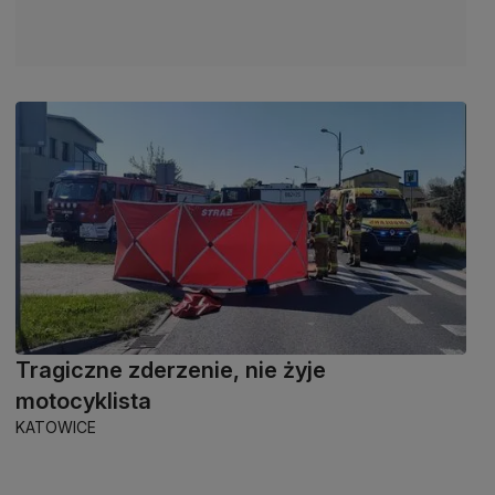
Tragiczne zderzenie, nie żyje
motocyklista
KATOWICE