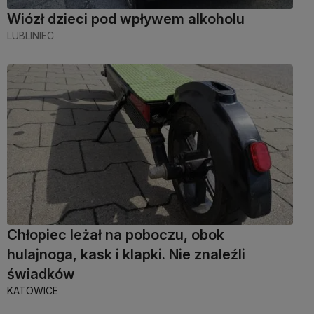
Wiózł dzieci pod wpływem alkoholu
LUBLINIEC
Chłopiec leżał na poboczu, obok
hulajnoga, kask i klapki. Nie znaleźli
świadków
KATOWICE