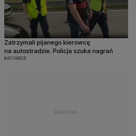
Zatrzymali pijanego kierowcę
na autostradzie. Policja szuka nagrań
KATOWICE