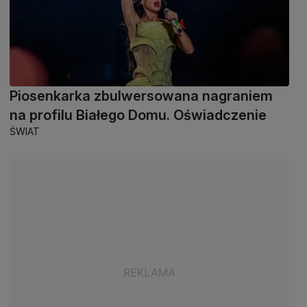
Piosenkarka zbulwersowana nagraniem
na profilu Białego Domu. Oświadczenie
ŚWIAT