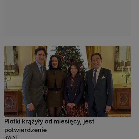
Plotki krążyły od miesięcy, jest
potwierdzenie
ŚWIAT