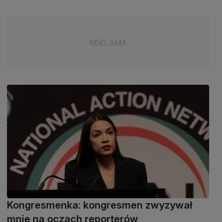
Kongresmenka: kongresmen zwyzywał
mnie na oczach reporterów