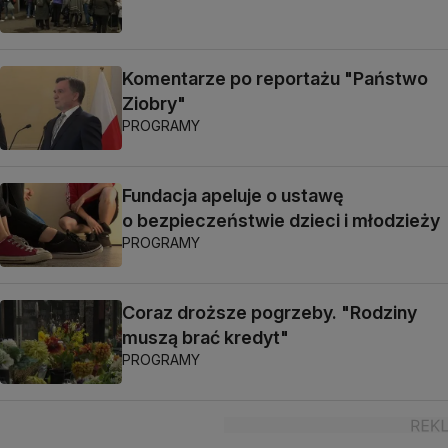
Komentarze po reportażu "Państwo
Ziobry"
PROGRAMY
Fundacja apeluje o ustawę
o bezpieczeństwie dzieci i młodzieży
PROGRAMY
Coraz droższe pogrzeby. "Rodziny
muszą brać kredyt"
PROGRAMY