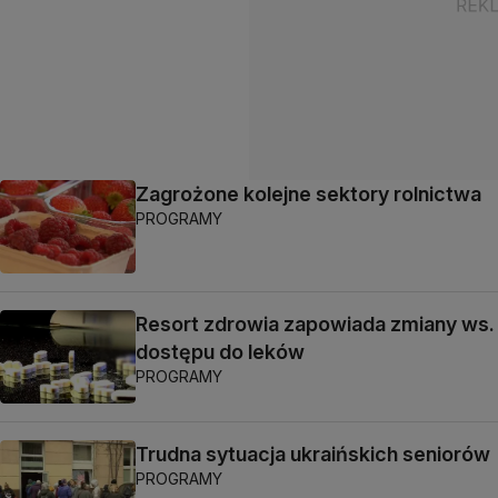
Zagrożone kolejne sektory rolnictwa
PROGRAMY
Resort zdrowia zapowiada zmiany ws.
dostępu do leków
PROGRAMY
Trudna sytuacja ukraińskich seniorów
PROGRAMY