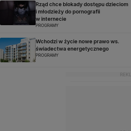
Rząd chce blokady dostępu dzieciom
i młodzieży do pornografii
w internecie
PROGRAMY
Wchodzi w życie nowe prawo ws.
świadectwa energetycznego
PROGRAMY