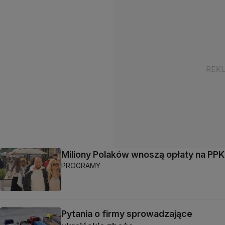
Miliony Polaków wnoszą opłaty na PPK
PROGRAMY
Pytania o firmy sprowadzające