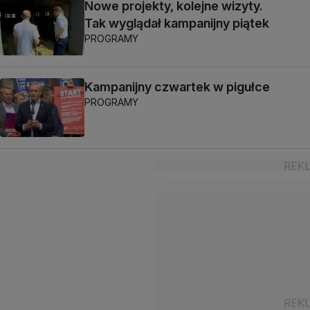
Nowe projekty, kolejne wizyty.
Tak wyglądał kampanijny piątek
PROGRAMY
Kampanijny czwartek w pigułce
PROGRAMY