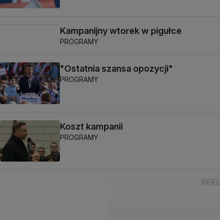
Kampanijny wtorek w pigułce
PROGRAMY
"Ostatnia szansa opozycji"
PROGRAMY
Koszt kampanii
PROGRAMY