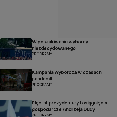
W poszukiwaniu wyborcy
niezdecydowanego
PROGRAMY
Kampania wyborcza w czasach
pandemii
PROGRAMY
Pięć lat prezydentury i osiągnięcia
gospodarcze Andrzeja Dudy
PROGRAMY