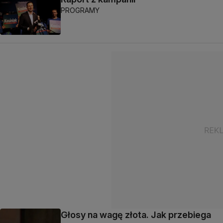
PROGRAMY
Głosy na wagę złota. Jak przebiega