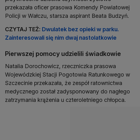
przekazała oficer prasowa Komendy Powiatowej
Policji w Wałczu, starsza aspirant Beata Budzyń.
CZYTAJ TEŻ:
Dwulatek bez opieki w parku.
Zainteresowali się nim dwaj nastolatkowie
Pierwszej pomocy udzielili świadkowie
Natalia Dorochowicz, rzeczniczka prasowa
Wojewódzkiej Stacji Pogotowia Ratunkowego w
Szczecinie przekazała, że zespół ratownictwa
medycznego został zadysponowany do nagłego
zatrzymania krążenia u czteroletniego chłopca.