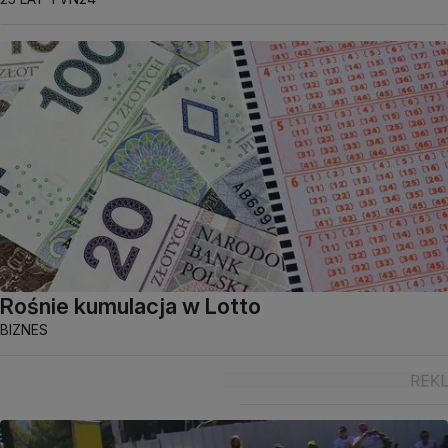
Rośnie kumulacja w Lotto
BIZNES