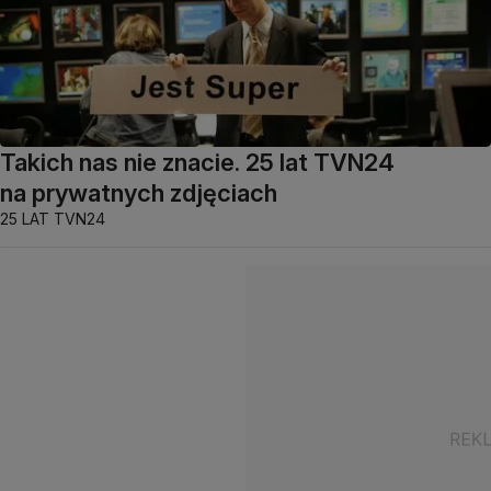
Takich nas nie znacie. 25 lat TVN24
na prywatnych zdjęciach
25 LAT TVN24