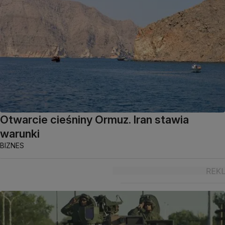
Otwarcie cieśniny Ormuz. Iran stawia
warunki
BIZNES