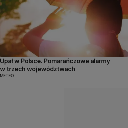
Upał w Polsce. Pomarańczowe alarmy
w trzech województwach
METEO