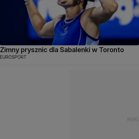
Zimny prysznic dla Sabalenki w Toronto
EUROSPORT