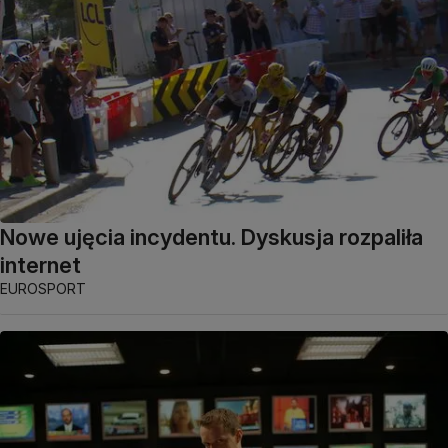
Nowe ujęcia incydentu. Dyskusja rozpaliła
internet
EUROSPORT