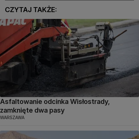
CZYTAJ TAKŻE:
Asfaltowanie odcinka Wisłostrady,
zamknięte dwa pasy
WARSZAWA