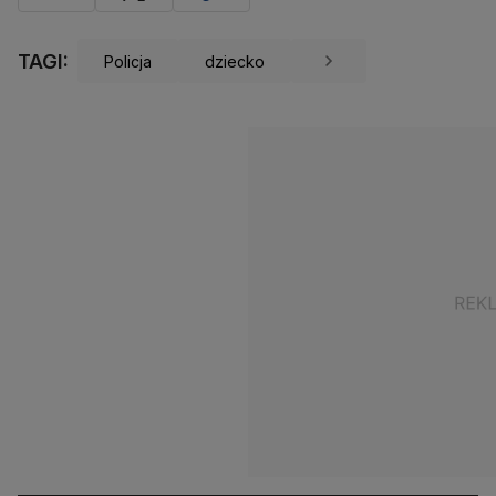
TAGI:
Policja
dziecko