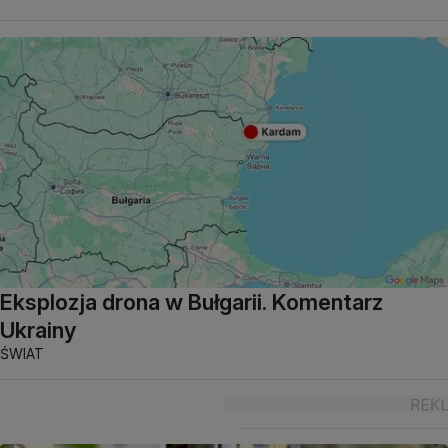
Eksplozja drona w Bułgarii. Komentarz
Ukrainy
ŚWIAT