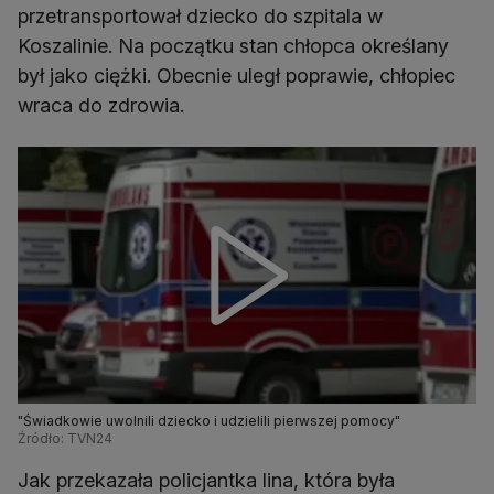
przetransportował dziecko do szpitala w
Koszalinie. Na początku stan chłopca określany
był jako ciężki. Obecnie uległ poprawie, chłopiec
wraca do zdrowia.
"Świadkowie uwolnili dziecko i udzielili pierwszej pomocy"
Źródło: TVN24
Jak przekazała policjantka lina, która była