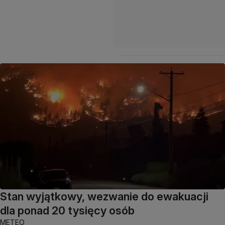
Stan wyjątkowy, wezwanie do ewakuacji
dla ponad 20 tysięcy osób
METEO