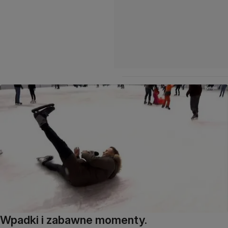
Wpadki i zabawne momenty.