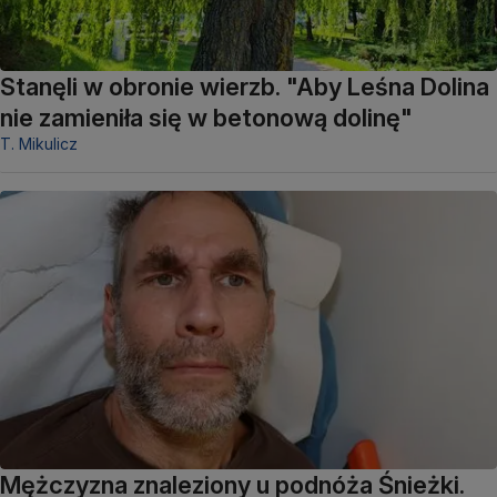
Stanęli w obronie wierzb. "Aby Leśna Dolina
nie zamieniła się w betonową dolinę"
T. Mikulicz
Mężczyzna znaleziony u podnóża Śnieżki.