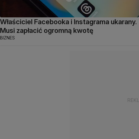
Właściciel Facebooka i Instagrama ukarany.
Musi zapłacić ogromną kwotę
BIZNES