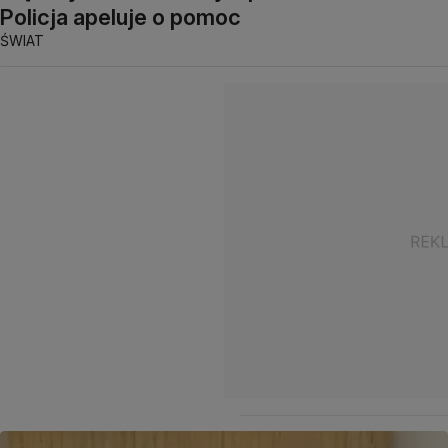
Policja apeluje o pomoc
ŚWIAT