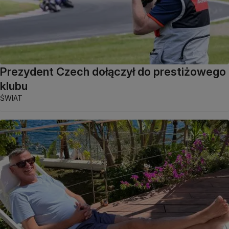
Prezydent Czech dołączył do prestiżowego
klubu
ŚWIAT