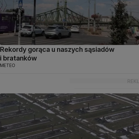
Rekordy gorąca u naszych sąsiadów
i bratanków
METEO