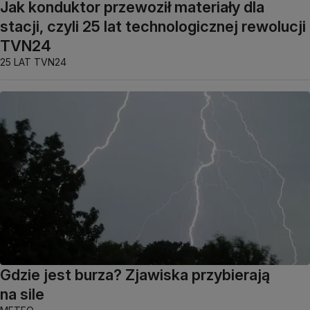
Jak konduktor przewoził materiały dla
stacji, czyli 25 lat technologicznej rewolucji
TVN24
25 LAT TVN24
Gdzie jest burza? Zjawiska przybierają
na sile