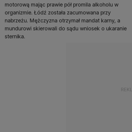
motorową mając prawie pół promila alkoholu w
organizmie. Łódź została zacumowana przy
nabrzeżu. Mężczyzna otrzymał mandat karny, a
mundurowi skierowali do sądu wniosek o ukaranie
sternika.