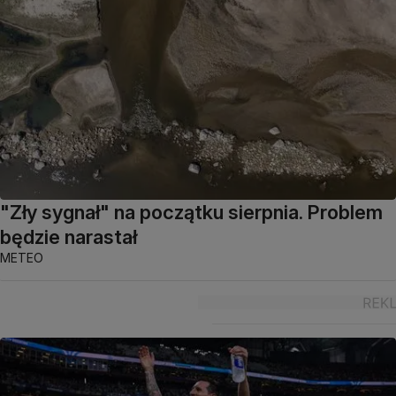
"Zły sygnał" na początku sierpnia. Problem
będzie narastał
METEO