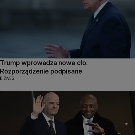
Trump wprowadza nowe cło.
Rozporządzenie podpisane
BIZNES