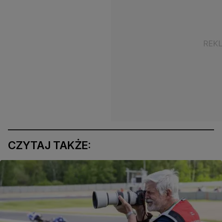
CZYTAJ TAKŻE: