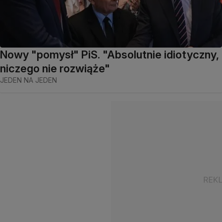
Nowy "pomysł" PiS. "Absolutnie idiotyczny,
niczego nie rozwiąże"
JEDEN NA JEDEN