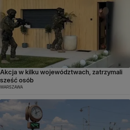
Akcja w kilku województwach, zatrzymali
sześć osób
WARSZAWA