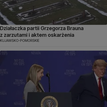
Działaczka partii Grzegorza Brauna
z zarzutami i aktem oskarżenia
KUJAWSKO-POMORSKIE