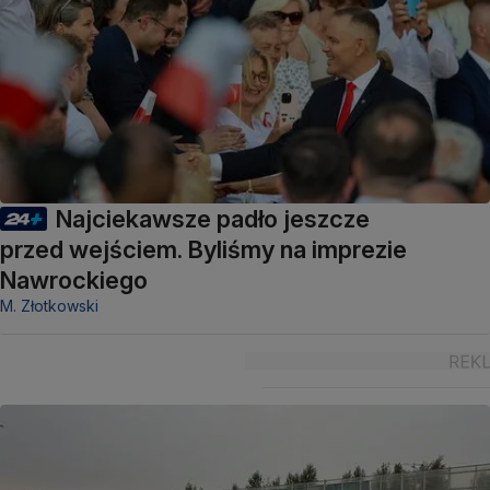
Najciekawsze padło jeszcze
przed wejściem. Byliśmy na imprezie
Nawrockiego
M. Złotkowski