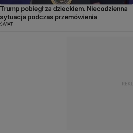
Trump pobiegł za dzieckiem. Niecodzienna
sytuacja podczas przemówienia
ŚWIAT