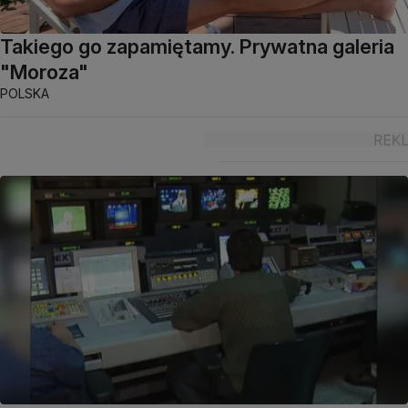
Takiego go zapamiętamy. Prywatna galeria
"Moroza"
POLSKA