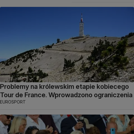
Problemy na królewskim etapie kobiecego
Tour de France. Wprowadzono ograniczenia
EUROSPORT