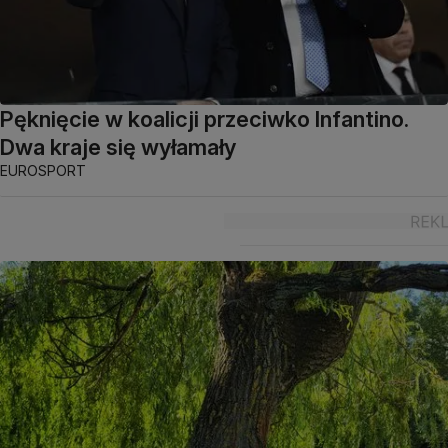
Pęknięcie w koalicji przeciwko Infantino.
Dwa kraje się wyłamały
EUROSPORT