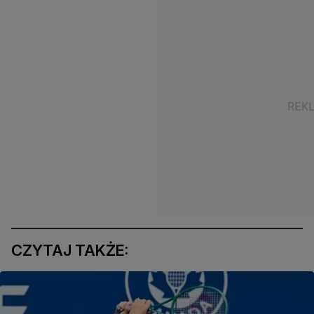
CZYTAJ TAKŻE: