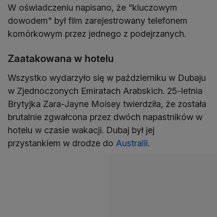
W oświadczeniu napisano, że "kluczowym
dowodem" był film zarejestrowany telefonem
komórkowym przez jednego z podejrzanych.
Zaatakowana w hotelu
Wszystko wydarzyło się w październiku w Dubaju
w Zjednoczonych Emiratach Arabskich. 25-letnia
Brytyjka Zara-Jayne Moisey twierdziła, że została
brutalnie zgwałcona przez dwóch napastników w
hotelu w czasie wakacji. Dubaj był jej
przystankiem w drodze do
Australii
.