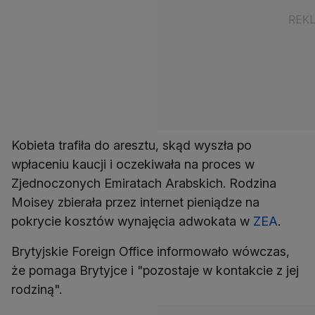
Kobieta trafiła do aresztu, skąd wyszła po
wpłaceniu kaucji i oczekiwała na proces w
Zjednoczonych Emiratach Arabskich. Rodzina
Moisey zbierała przez internet pieniądze na
pokrycie kosztów wynajęcia adwokata w
ZEA
.
Brytyjskie Foreign Office informowało wówczas,
że pomaga Brytyjce i "pozostaje w kontakcie z jej
rodziną".