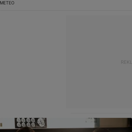
METEO