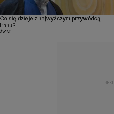
Co się dzieje z najwyższym przywódcą
Iranu?
ŚWIAT