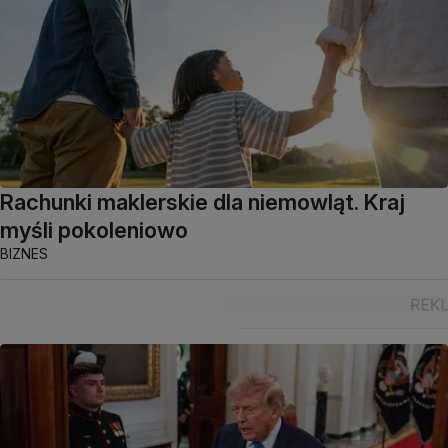
Rachunki maklerskie dla niemowląt. Kraj
myśli pokoleniowo
BIZNES