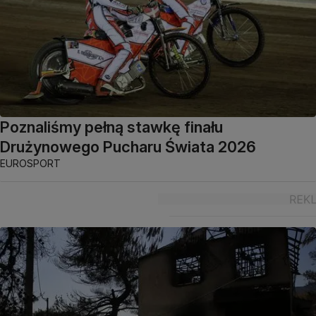
Poznaliśmy pełną stawkę finału
Drużynowego Pucharu Świata 2026
EUROSPORT