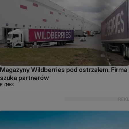
Magazyny Wildberries pod ostrzałem. Firma
szuka partnerów
BIZNES