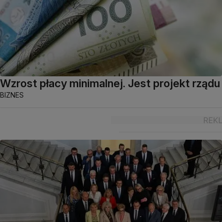
Wzrost płacy minimalnej. Jest projekt rządu
BIZNES