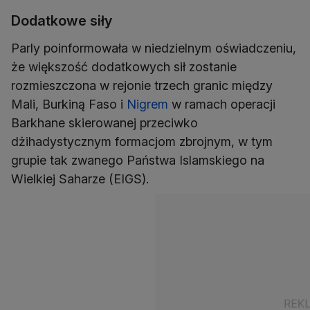
Dodatkowe siły
Parly poinformowała w niedzielnym oświadczeniu,
że większość dodatkowych sił zostanie
rozmieszczona w rejonie trzech granic między
Mali, Burkiną Faso i
Nigrem
w ramach operacji
Barkhane skierowanej przeciwko
dżihadystycznym formacjom zbrojnym, w tym
grupie tak zwanego Państwa Islamskiego na
Wielkiej Saharze (EIGS).