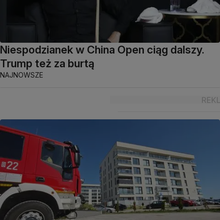
Niespodzianek w China Open ciąg dalszy.
Trump też za burtą
NAJNOWSZE