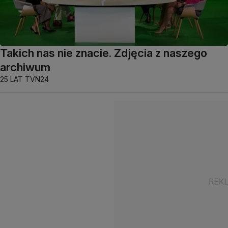
Takich nas nie znacie. Zdjęcia z naszego
archiwum
25 LAT TVN24