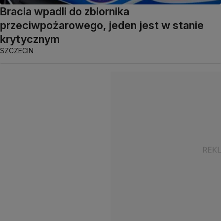
Bracia wpadli do zbiornika
przeciwpożarowego, jeden jest w stanie
krytycznym
SZCZECIN