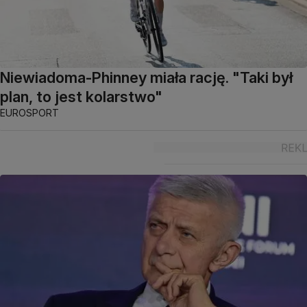
Niewiadoma-Phinney miała rację. "Taki był
plan, to jest kolarstwo"
EUROSPORT