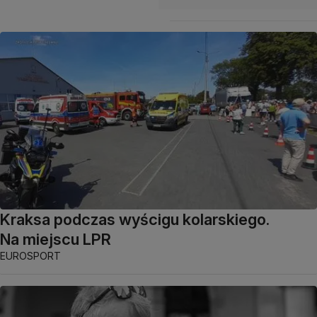
Kraksa podczas wyścigu kolarskiego.
Na miejscu LPR
EUROSPORT