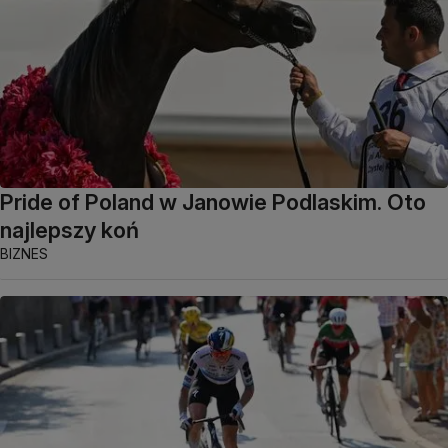
Pride of Poland w Janowie Podlaskim. Oto
najlepszy koń
BIZNES