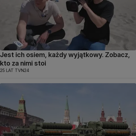
Jest ich osiem, każdy wyjątkowy. Zobacz,
kto za nimi stoi
25 LAT TVN24