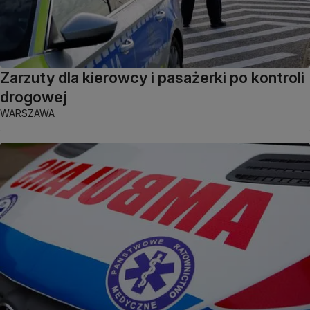
Zarzuty dla kierowcy i pasażerki po kontroli
drogowej
WARSZAWA