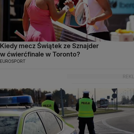
Kiedy mecz Świątek ze Sznajder
w ćwierćfinale w Toronto?
EUROSPORT