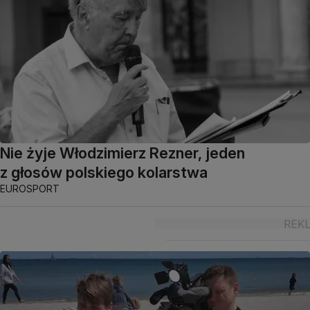
Nie żyje Włodzimierz Rezner, jeden
z głosów polskiego kolarstwa
EUROSPORT