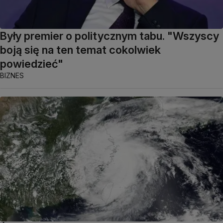
Były premier o politycznym tabu. "Wszyscy
boją się na ten temat cokolwiek
powiedzieć"
BIZNES