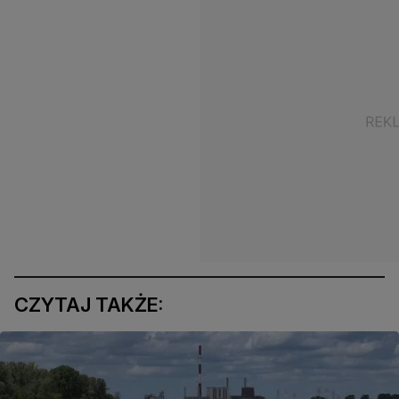
CZYTAJ TAKŻE: