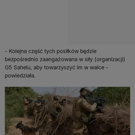
- Kolejna część tych posiłków będzie
bezpośrednio zaangażowana w siły (organizacji)
G5 Sahelu, aby towarzyszyć im w walce -
powiedziała.