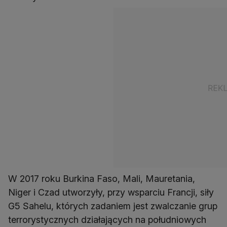
W 2017 roku Burkina Faso, Mali, Mauretania,
Niger i Czad utworzyły, przy wsparciu Francji, siły
G5 Sahelu, których zadaniem jest zwalczanie grup
terrorystycznych działających na południowych