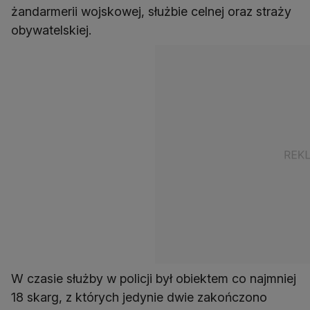
żandarmerii wojskowej, służbie celnej oraz straży
obywatelskiej.
W czasie służby w policji był obiektem co najmniej
18 skarg, z których jedynie dwie zakończono