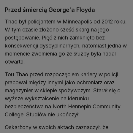
Przed śmiercią George'a Floyda
Thao był policjantem w Minneapolis od 2012 roku.
W tym czasie złożono sześć skarg na jego
postępowanie. Pięć z nich zamknięto bez
konsekwencji dyscyplinarnych, natomiast jedna w
momencie zwolnienia go ze służby była nadal
otwarta.
Tou Thao przed rozpoczęciem kariery w policji
pracował między innymi jako ochroniarz oraz
magazynier w sklepie spożywczym. Starał się o
wyższe wykształcenie na kierunku
bezpieczeństwa na North Hennepin Community
College. Studiów nie ukończył.
Oskarżony w swoich aktach zaznaczył, że