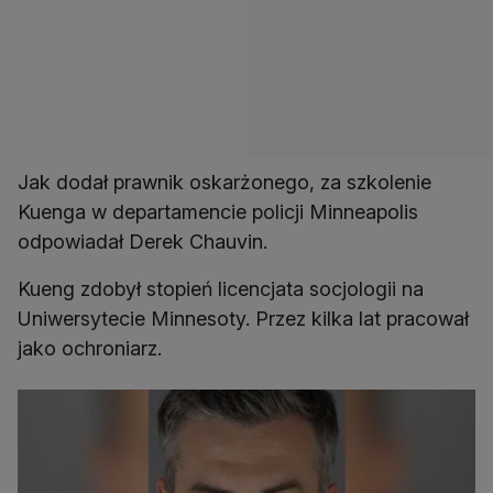
Jak dodał prawnik oskarżonego, za szkolenie
Kuenga w departamencie policji Minneapolis
odpowiadał Derek Chauvin.
Kueng zdobył stopień licencjata socjologii na
Uniwersytecie Minnesoty. Przez kilka lat pracował
jako ochroniarz.