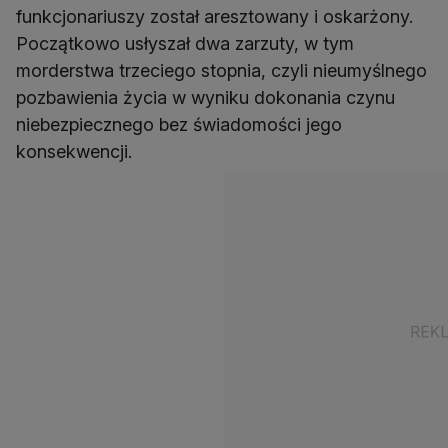
funkcjonariuszy został aresztowany i oskarżony.
Początkowo usłyszał dwa zarzuty, w tym
morderstwa trzeciego stopnia, czyli nieumyślnego
pozbawienia życia w wyniku dokonania czynu
niebezpiecznego bez świadomości jego
konsekwencji.