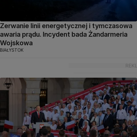
Zerwanie linii energetycznej i tymczasowa
awaria prądu. Incydent bada Żandarmeria
Wojskowa
BIAŁYSTOK