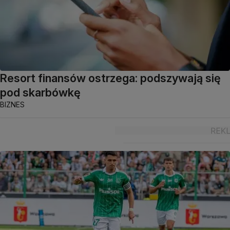
Resort finansów ostrzega: podszywają się
pod skarbówkę
BIZNES