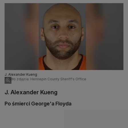
J. Alexander Kueng
Źródło zdjęcia: Hennepin County Sheriff's Office
J. Alexander Kueng
Po śmierci George'a Floyda