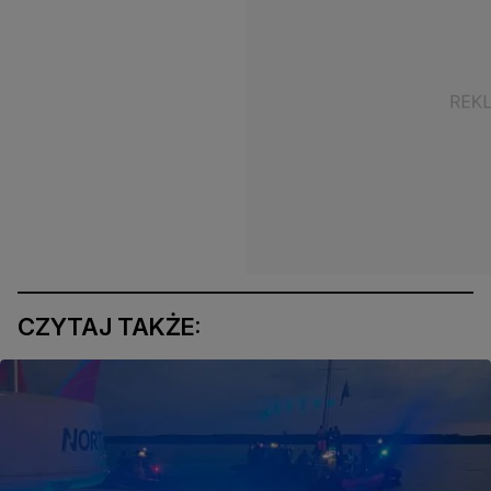
CZYTAJ TAKŻE: