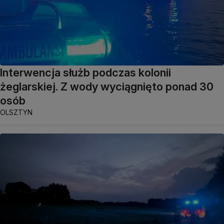
Interwencja służb podczas kolonii
żeglarskiej. Z wody wyciągnięto ponad 30
osób
OLSZTYN