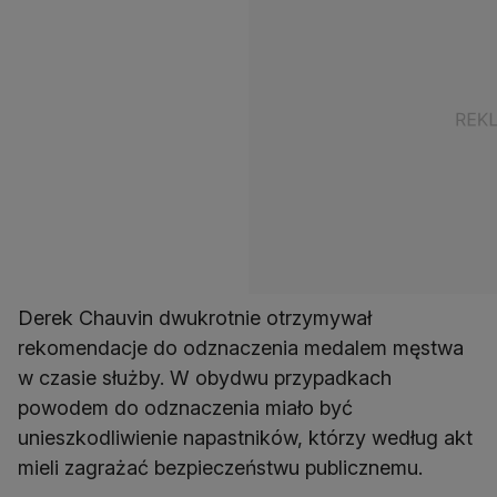
Derek Chauvin dwukrotnie otrzymywał
rekomendacje do odznaczenia medalem męstwa
w czasie służby. W obydwu przypadkach
powodem do odznaczenia miało być
unieszkodliwienie napastników, którzy według akt
mieli zagrażać bezpieczeństwu publicznemu.