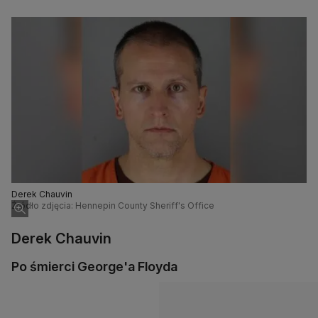
Derek Chauvin
Źródło zdjęcia: Hennepin County Sheriff's Office
Derek Chauvin
Po śmierci George'a Floyda