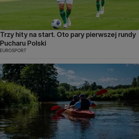
Trzy hity na start. Oto pary pierwszej rundy
Pucharu Polski
EUROSPORT