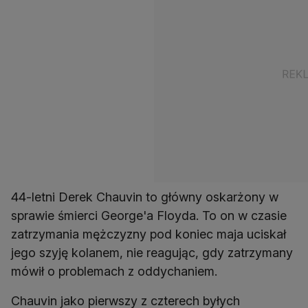
44-letni Derek Chauvin to główny oskarżony w
sprawie śmierci George'a Floyda. To on w czasie
zatrzymania mężczyzny pod koniec maja uciskał
jego szyję kolanem, nie reagując, gdy zatrzymany
mówił o problemach z oddychaniem.
Chauvin jako pierwszy z czterech byłych