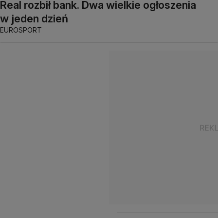
Real rozbił bank. Dwa wielkie ogłoszenia
w jeden dzień
EUROSPORT