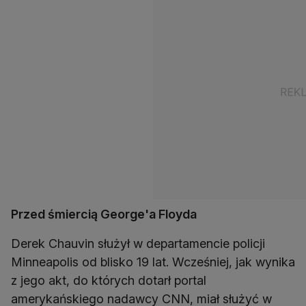
Przed śmiercią George'a Floyda
Derek Chauvin służył w departamencie policji
Minneapolis od blisko 19 lat. Wcześniej, jak wynika
z jego akt, do których dotarł portal
amerykańskiego nadawcy CNN, miał służyć w