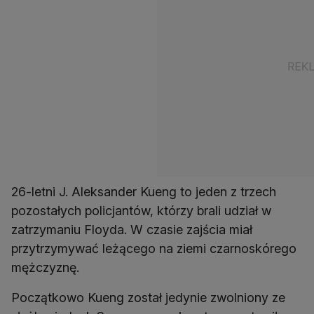
26-letni J. Aleksander Kueng to jeden z trzech
pozostałych policjantów, którzy brali udział w
zatrzymaniu Floyda. W czasie zajścia miał
przytrzymywać leżącego na ziemi czarnoskórego
mężczyznę.
Początkowo Kueng został jedynie zwolniony ze