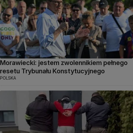
Morawiecki: jestem zwolennikiem pełnego
resetu Trybunału Konstytucyjnego
POLSKA