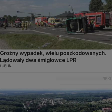
Groźny wypadek, wielu poszkodowanych.
Lądowały dwa śmigłowce LPR
LUBLIN