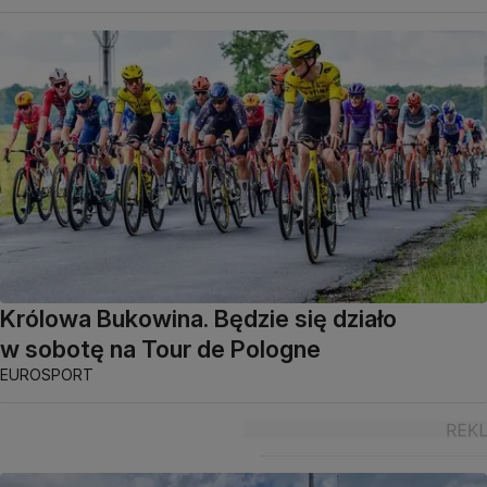
Królowa Bukowina. Będzie się działo
w sobotę na Tour de Pologne
EUROSPORT