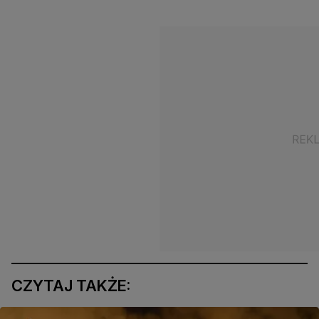
CZYTAJ TAKŻE: