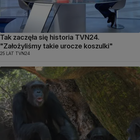
Tak zaczęła się historia TVN24.
"Założyliśmy takie urocze koszulki"
25 LAT TVN24