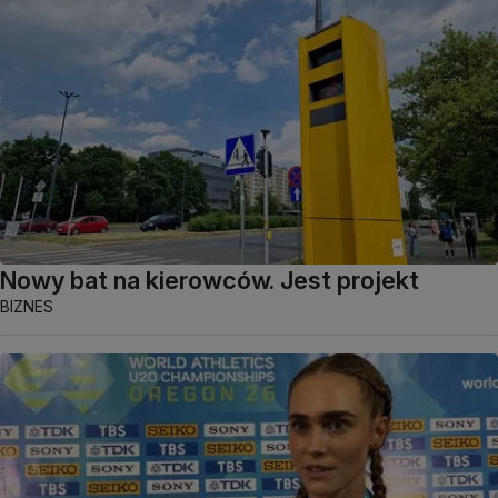
Nowy bat na kierowców. Jest projekt
BIZNES