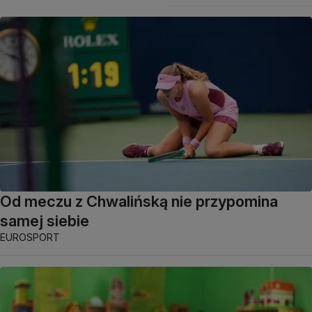
Od meczu z Chwalińską nie przypomina
samej siebie
EUROSPORT