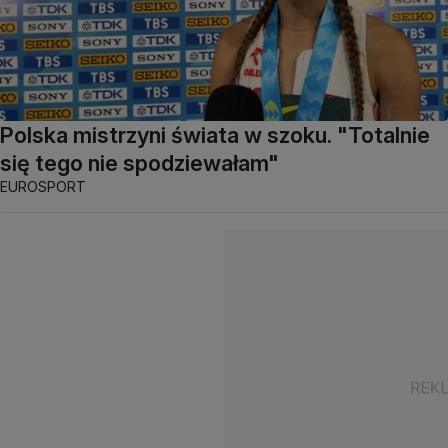
Polska mistrzyni świata w szoku. "Totalnie
się tego nie spodziewałam"
EUROSPORT