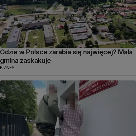
Gdzie w Polsce zarabia się najwięcej? Mała
gmina zaskakuje
BIZNES