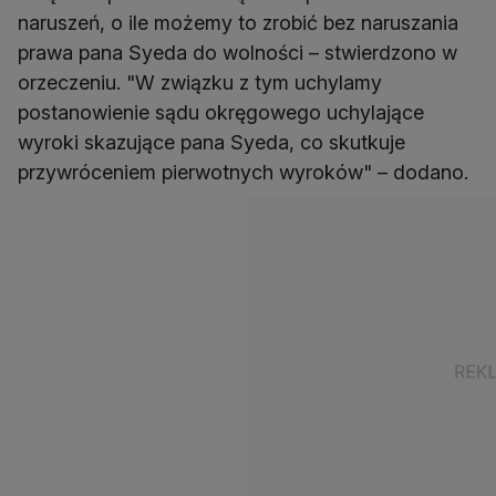
naruszeń, o ile możemy to zrobić bez naruszania
prawa pana Syeda do wolności – stwierdzono w
orzeczeniu. "W związku z tym uchylamy
postanowienie sądu okręgowego uchylające
wyroki skazujące pana Syeda, co skutkuje
przywróceniem pierwotnych wyroków" – dodano.