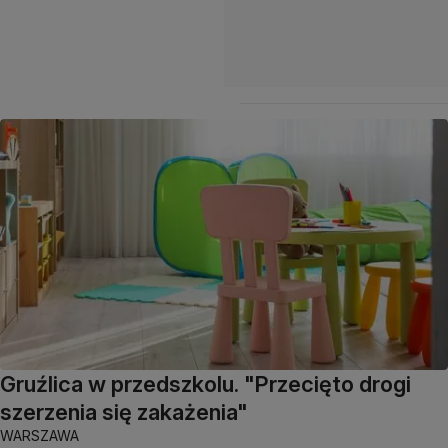
Gruźlica w przedszkolu. "Przecięto drogi
szerzenia się zakażenia"
WARSZAWA