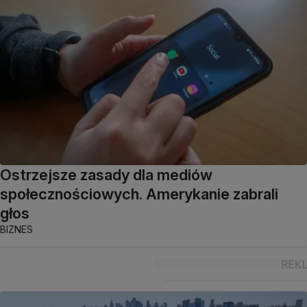
Ostrzejsze zasady dla mediów
społecznościowych. Amerykanie zabrali
głos
BIZNES