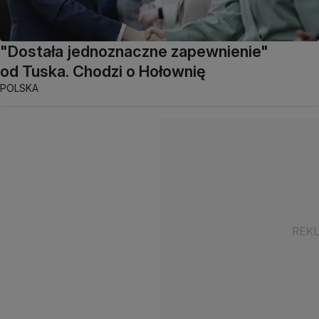
"Dostała jednoznaczne zapewnienie"
od Tuska. Chodzi o Hołownię
POLSKA