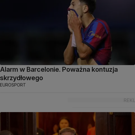
Alarm w Barcelonie. Poważna kontuzja
skrzydłowego
EUROSPORT