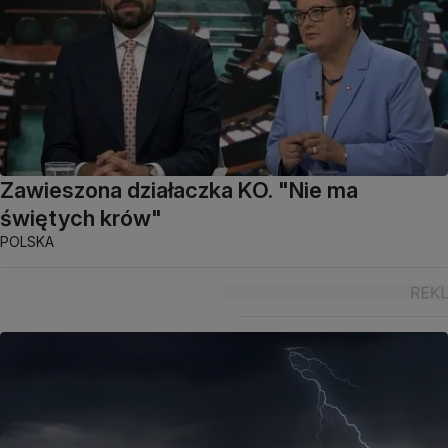
Zawieszona działaczka KO. "Nie ma
świętych krów"
POLSKA