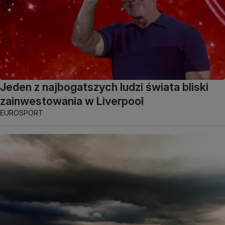
Jeden z najbogatszych ludzi świata bliski
zainwestowania w Liverpool
EUROSPORT