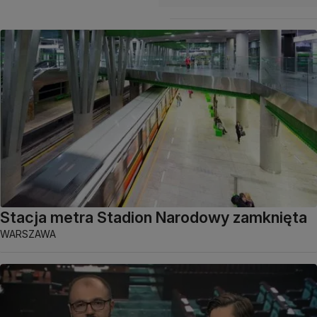
Stacja metra Stadion Narodowy zamknięta
WARSZAWA