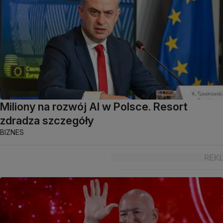
Miliony na rozwój AI w Polsce. Resort
zdradza szczegóły
BIZNES