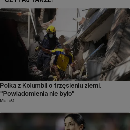
Polka z Kolumbii o trzęsieniu ziemi.
"Powiadomienia nie było"
METEO