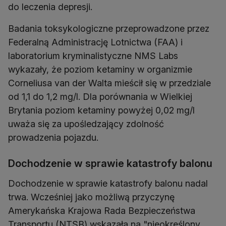
do leczenia depresji.
Badania toksykologiczne przeprowadzone przez
Federalną Administrację Lotnictwa (FAA) i
laboratorium kryminalistyczne NMS Labs
wykazały, że poziom ketaminy w organizmie
Corneliusa van der Walta mieścił się w przedziale
od 1,1 do 1,2 mg/l. Dla porównania w Wielkiej
Brytania poziom ketaminy powyżej 0,02 mg/l
uważa się za upośledzający zdolność
prowadzenia pojazdu.
Dochodzenie w sprawie katastrofy balonu
Dochodzenie w sprawie katastrofy balonu nadal
trwa. Wcześniej jako możliwą przyczynę
Amerykańska Krajowa Rada Bezpieczeństwa
Transportu (NTSB) wskazała na "nieokreślony