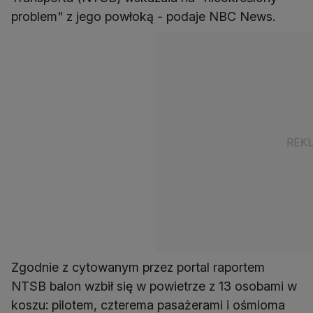
problem" z jego powłoką - podaje NBC News.
Zgodnie z cytowanym przez portal raportem
NTSB balon wzbił się w powietrze z 13 osobami w
koszu: pilotem, czterema pasażerami i ośmioma