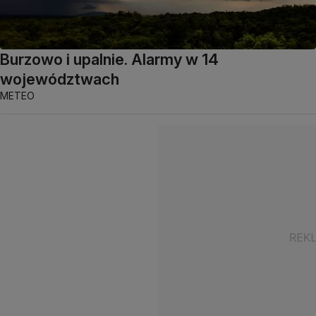
Burzowo i upalnie. Alarmy w 14
województwach
METEO