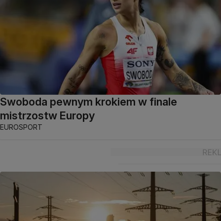
Swoboda pewnym krokiem w finale
mistrzostw Europy
EUROSPORT