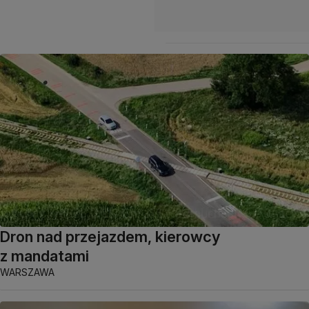
Dron nad przejazdem, kierowcy
z mandatami
WARSZAWA