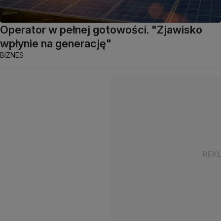
Operator w pełnej gotowości. "Zjawisko
wpłynie na generację"
BIZNES