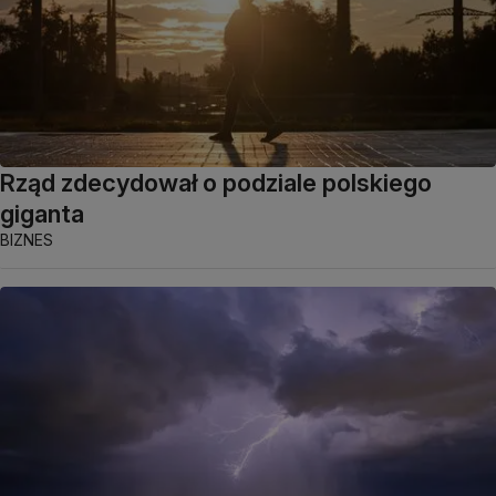
Rząd zdecydował o podziale polskiego
giganta
BIZNES