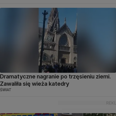
Dramatyczne nagranie po trzęsieniu ziemi.
Zawaliła się wieża katedry
ŚWIAT