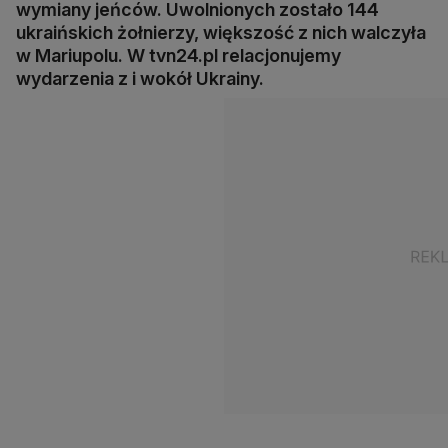
wymiany jeńców. Uwolnionych zostało 144
ukraińskich żołnierzy, większość z nich walczyła
w Mariupolu. W tvn24.pl relacjonujemy
wydarzenia z i wokół Ukrainy.