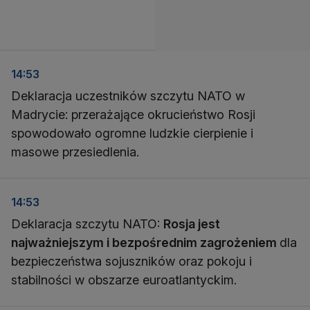
14:53
Deklaracja uczestników szczytu NATO w
Madrycie: przerażające okrucieństwo Rosji
spowodowało ogromne ludzkie cierpienie i
masowe przesiedlenia.
14:53
Deklaracja szczytu NATO:
Rosja jest
najważniejszym i bezpośrednim zagrożeniem
dla
bezpieczeństwa sojuszników oraz pokoju i
stabilności w obszarze euroatlantyckim.