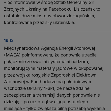
– poinformował w środę Sztab Generalny Sił
Zbrojnych Ukrainy na Facebooku. Lisiczańsk to
ostatnie duże miasto w obwodzie ługańskim,
kontrolowane przez siły ukraińskie.
19:12
Międzynarodowa Agencja Energii Atomowej
(MAEA) poinformowała, że ponownie utraciła
połączenie ze swoimi systemami nadzoru,
monitorującymi materiały jądrowe w okupowanej
przez wojska rosyjskie Zaporoskiej Elektrowni
Atomowej w Enerhodarze na południowym
wschodzie Ukrainy."Fakt, że nasze zdalne
zabezpieczenia transmisji danych ponownie nie
działają - po raz drugi w ciągu ostatniego
miesiąca - tylko zwiększa pilną potrzebę wysłania