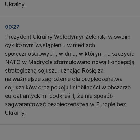
Ukrainy.
00:27
Prezydent Ukrainy Wołodymyr Zełenski w swoim
cyklicznym wystąpieniu w mediach
społecznościowych, w dniu, w którym na szczycie
NATO w Madrycie sformułowano nową koncepcję
strategiczną sojuszu, uznając Rosję za
najważniejsze zagrożenie dla bezpieczeństwa
sojuszników oraz pokoju i stabilności w obszarze
euroatlantyckim, podkreślił, że nie sposób
zagwarantować bezpieczeństwa w Europie bez
Ukrainy.