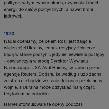
polityce, w tym cyberatakach, używaniu źródeł
energii do celów politycznych, a nawet broni
jądrowej.
19:53
Nadal oceniamy, że celem Rosji jest zajęcie
większości Ukrainy, jednak rosyjscy żołnierze
będą w stanie poczynić jedynie niewielkie postępy
- oświadczyła w środę Dyrektor Wywiadu
Narodowego USA Avril Haines, cytowana przez
agencję Reuters. Dodała, że według służb żadna
ze stron nie będzie w stanie dokonać przełomu w
wojnie, a Ukraina może odzyskać małą część
terytorium na południu.
Haines sformułowała te oceny podczas