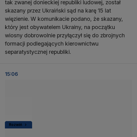
tak zwanej donieckiej republiki ludowej, został
skazany przez Ukraiński sąd na karę 15 lat
więzienie. W komunikacie podano, że skazany,
który jest obywatelem Ukrainy, na początku
wiosny dobrowolnie przyłączył się do zbrojnych
formacji podlegających kierownictwu
separatystycznej republiki.
15:06
Rozwiń