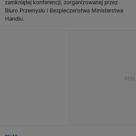
zamkniętej konferencji, zorganizowanej przez
Biuro Przemysłu i Bezpieczeństwa Ministerstwa
Handlu.