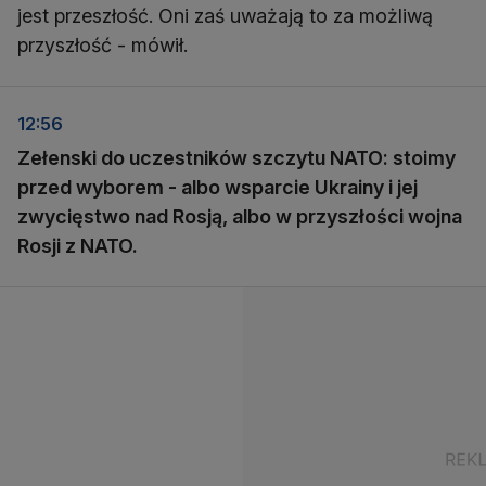
jest przeszłość. Oni zaś uważają to za możliwą
przyszłość - mówił.
12:56
Zełenski do uczestników szczytu NATO: stoimy
przed wyborem - albo wsparcie Ukrainy i jej
zwycięstwo nad Rosją, albo w przyszłości wojna
Rosji z NATO.