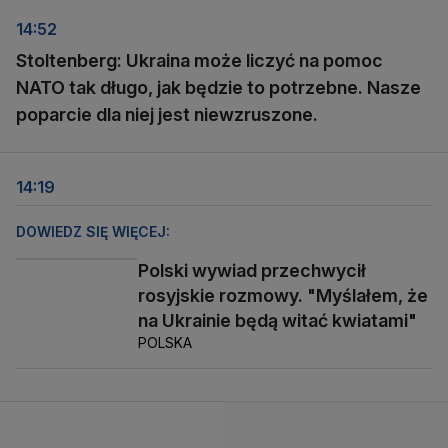
14:52
Stoltenberg: Ukraina może liczyć na pomoc
NATO tak długo, jak będzie to potrzebne. Nasze
poparcie dla niej jest niewzruszone.
14:19
DOWIEDZ SIĘ WIĘCEJ:
Polski wywiad przechwycił
rosyjskie rozmowy. "Myślałem, że
na Ukrainie będą witać kwiatami"
POLSKA