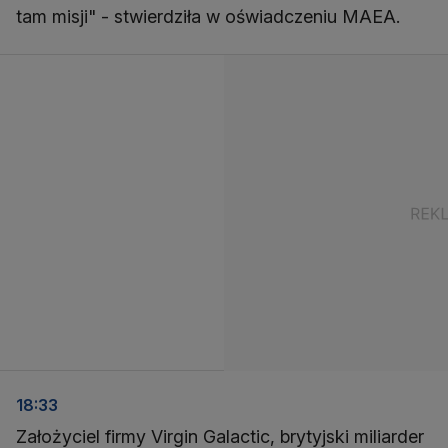
tam misji" - stwierdziła w oświadczeniu MAEA.
18:33
Założyciel firmy Virgin Galactic, brytyjski miliarder