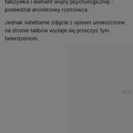
fałszywka i element wojny psychologicznej -
powiedział anonimowy rozmówca.
Jednak satelitarne zdjęcie z opisem umieszczone
na stronie talibów wydaje się przeczyć tym
twierdzeniom.