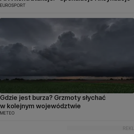
EUROSPORT
Gdzie jest burza? Grzmoty słychać
w kolejnym województwie
METEO