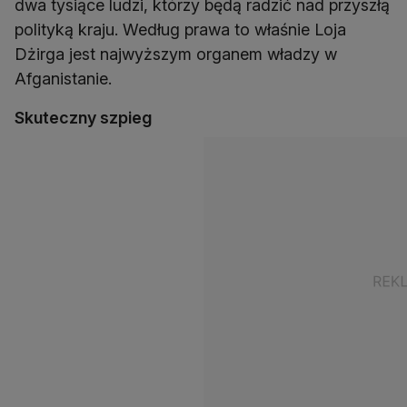
dwa tysiące ludzi, którzy będą radzić nad przyszłą
polityką kraju. Według prawa to właśnie Loja
Dżirga jest najwyższym organem władzy w
Afganistanie.
Skuteczny szpieg