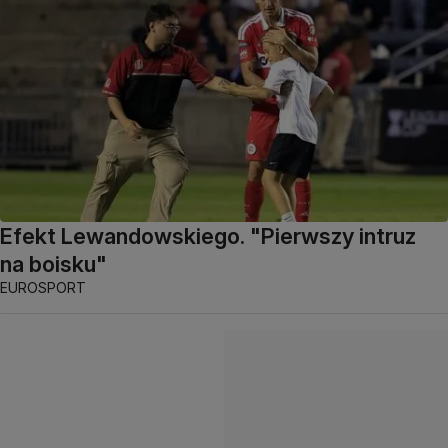
Efekt Lewandowskiego. "Pierwszy intruz
na boisku"
EUROSPORT