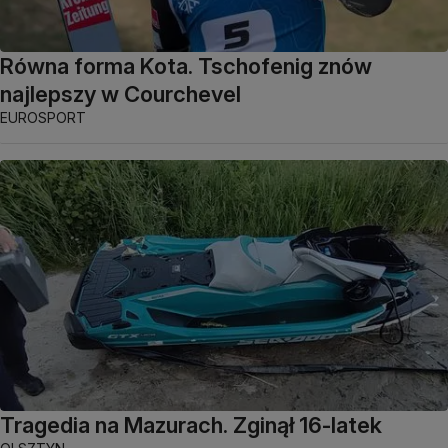
Równa forma Kota. Tschofenig znów
najlepszy w Courchevel
EUROSPORT
Tragedia na Mazurach. Zginął 16-latek