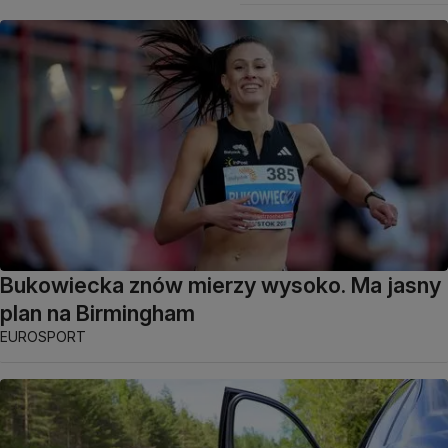
Bukowiecka znów mierzy wysoko. Ma jasny
plan na Birmingham
EUROSPORT