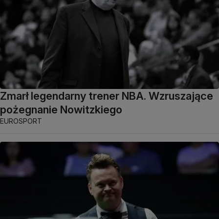
Zmarł legendarny trener NBA. Wzruszające
pożegnanie Nowitzkiego
EUROSPORT