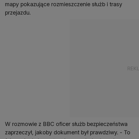
mapy pokazujące rozmieszczenie służb i trasy
przejazdu.
W rozmowie z BBC oficer służb bezpieczeństwa
zaprzeczył, jakoby dokument był prawdziwy. - To