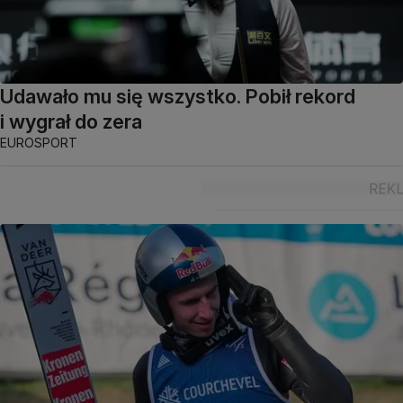
Udawało mu się wszystko. Pobił rekord
i wygrał do zera
EUROSPORT