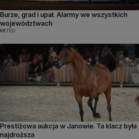
Burze, grad i upał. Alarmy we wszystkich
województwach
METEO
Prestiżowa aukcja w Janowie. Ta klacz była
najdroższa