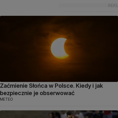
Zaćmienie Słońca w Polsce. Kiedy i jak
bezpiecznie je obserwować
METEO