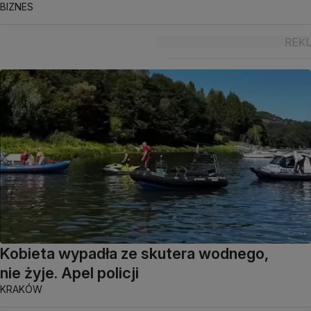
BIZNES
Kobieta wypadła ze skutera wodnego,
nie żyje. Apel policji
KRAKÓW