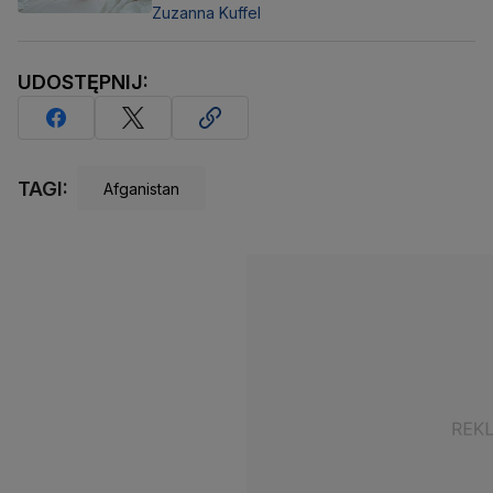
Zuzanna Kuffel
UDOSTĘPNIJ:
TAGI:
Afganistan