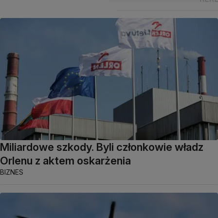
Miliardowe szkody. Byli członkowie władz
Orlenu z aktem oskarżenia
BIZNES