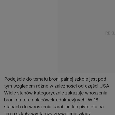
Podejście do tematu broni palnej szkole jest pod
tym względem różne w zależności od części USA.
Wiele stanów kategorycznie zakazuje wnoszenia
broni na teren placówek edukacyjnych. W 18
stanach do wnoszenia karabinu lub pistoletu na
teren szkoły wystarczy zezwolenie władz