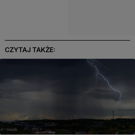
CZYTAJ TAKŻE: