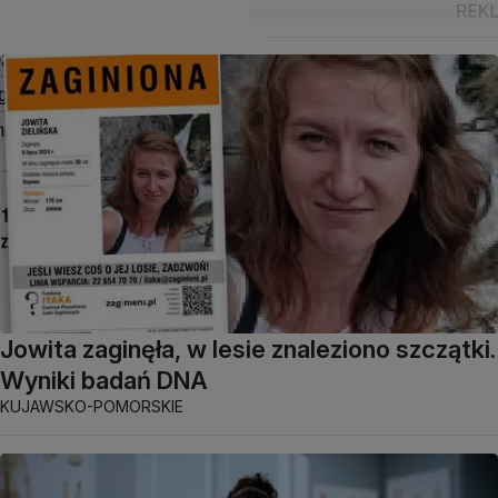
Jowita zaginęła, w lesie znaleziono szczątki.
Wyniki badań DNA
KUJAWSKO-POMORSKIE