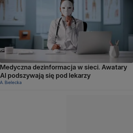
Medyczna dezinformacja w sieci. Awatary
AI podszywają się pod lekarzy
A. Bielecka