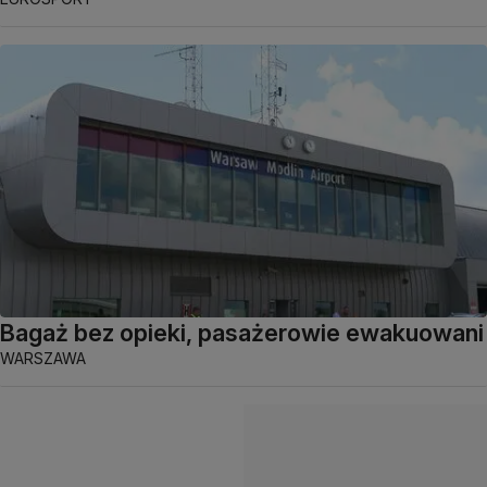
Bagaż bez opieki, pasażerowie ewakuowani
WARSZAWA