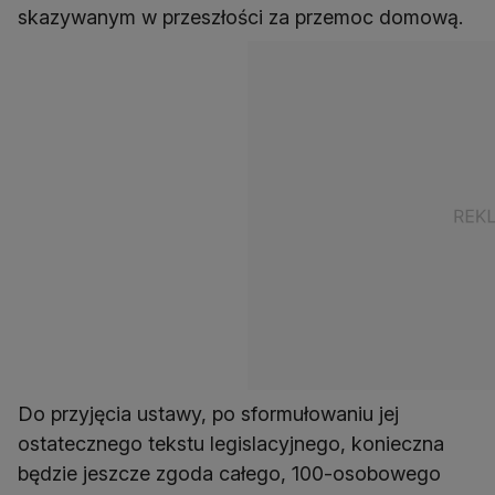
skazywanym w przeszłości za przemoc domową.
Do przyjęcia ustawy, po sformułowaniu jej
ostatecznego tekstu legislacyjnego, konieczna
będzie jeszcze zgoda całego, 100-osobowego