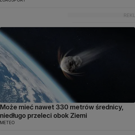
Może mieć nawet 330 metrów średnicy,
niedługo przeleci obok Ziemi
METEO