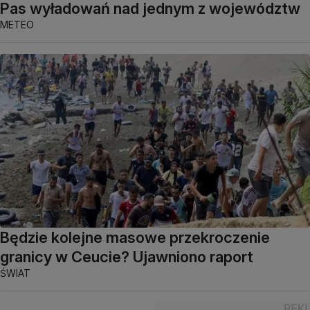
Pas wyładowań nad jednym z województw
METEO
Będzie kolejne masowe przekroczenie
granicy w Ceucie? Ujawniono raport
ŚWIAT