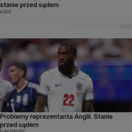
stanie przed sądem
ŁÓDŹ
Problemy reprezentanta Anglii. Stanie
przed sądem
EUROSPORT