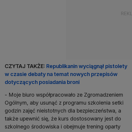
CZYTAJ TAKŻE:
Republikanin wyciągnął pistolety
w czasie debaty na temat nowych przepisów
dotyczących posiadania broni
- Moje biuro współpracowało ze Zgromadzeniem
Ogólnym, aby usunąć z programu szkolenia setki
godzin zajęć nieistotnych dla bezpieczeństwa, a
także upewnić się, że kurs dostosowany jest do
szkolnego środowiska i obejmuje trening oparty