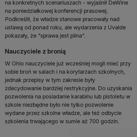
na konkretnych scenariuszach - wyjaśnił DeWine
na poniedziałkowej konferencji prasowej.
Podkreślił, że władze stanowe pracowały nad
ustawą od ponad roku, ale wydarzenia z Uvalde
pokazały, że "sprawa jest pilna".
Nauczyciele z bronią
W Ohio nauczyciele już wcześniej mogli mieć przy
sobie broń w salach i na korytarzach szkolnych,
jednak przepisy w tym zakresie były
zdecydowanie bardziej restrykcyjne. Do uzyskania
pozwolenia na posiadanie karabinu lub pistoletu w
szkole niezbędne było nie tylko pozwolenie
wydane przez szkolne władze, ale też odbycie
szkolenia trwającego w sumie aż 700 godzin.