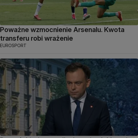
Poważne wzmocnienie Arsenalu. Kwota
transferu robi wrażenie
EUROSPORT