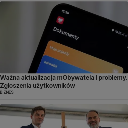
Ważna aktualizacja mObywatela i problemy.
Zgłoszenia użytkowników
BIZNES