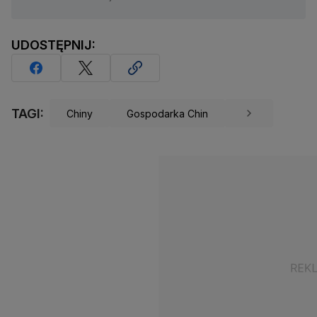
UDOSTĘPNIJ:
TAGI:
Chiny
Gospodarka Chin