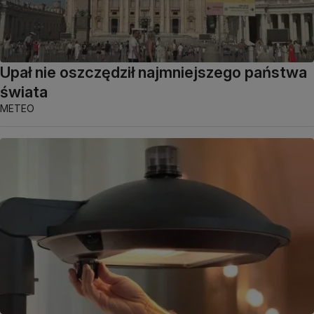
Upał nie oszczędził najmniejszego państwa
świata
METEO