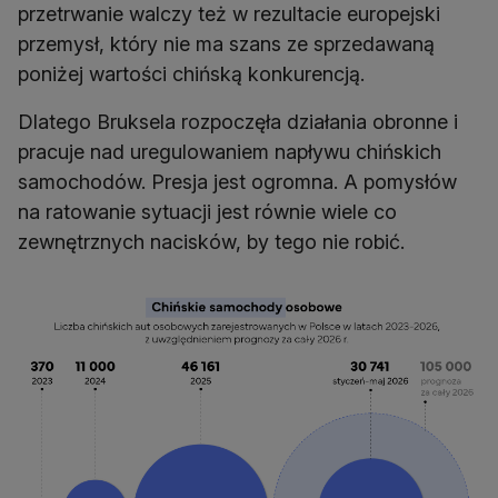
przetrwanie walczy też w rezultacie europejski
przemysł, który nie ma szans ze sprzedawaną
poniżej wartości chińską konkurencją.
Dlatego Bruksela rozpoczęła działania obronne i
pracuje nad uregulowaniem napływu chińskich
samochodów. Presja jest ogromna. A pomysłów
na ratowanie sytuacji jest równie wiele co
zewnętrznych nacisków, by tego nie robić.