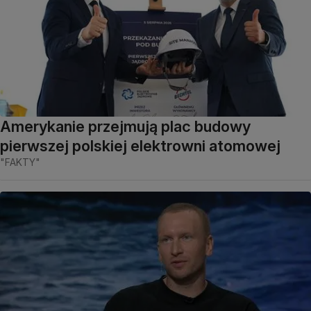
Amerykanie przejmują plac budowy
pierwszej polskiej elektrowni atomowej
"FAKTY"