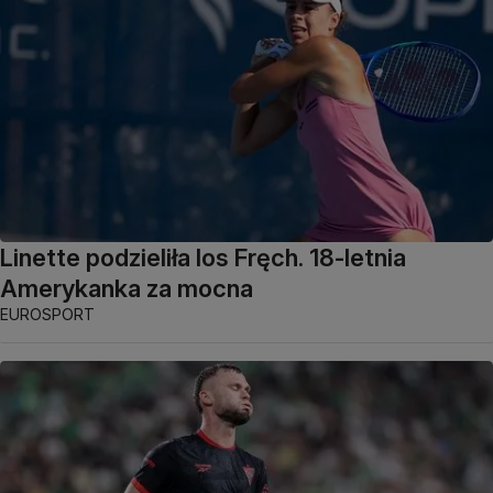
Linette podzieliła los Fręch. 18-letnia
Amerykanka za mocna
EUROSPORT