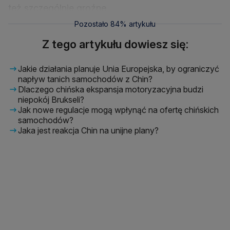
też szczególnie groźne.
Pozostało 84% artykułu
Z tego artykułu dowiesz się:
Jakie działania planuje Unia Europejska, by ograniczyć
napływ tanich samochodów z Chin?
Dlaczego chińska ekspansja motoryzacyjna budzi
niepokój Brukseli?
Jak nowe regulacje mogą wpłynąć na ofertę chińskich
samochodów?
Jaka jest reakcja Chin na unijne plany?