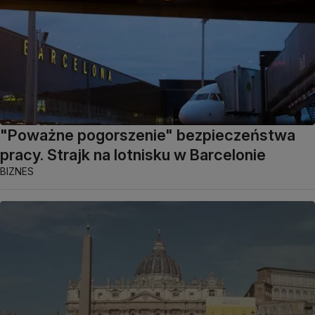
"Poważne pogorszenie" bezpieczeństwa
pracy. Strajk na lotnisku w Barcelonie
BIZNES