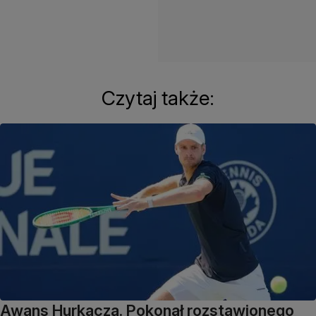
Czytaj także:
Awans Hurkacza. Pokonał rozstawionego