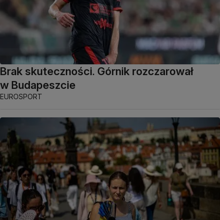
Brak skuteczności. Górnik rozczarował
w Budapeszcie
EUROSPORT