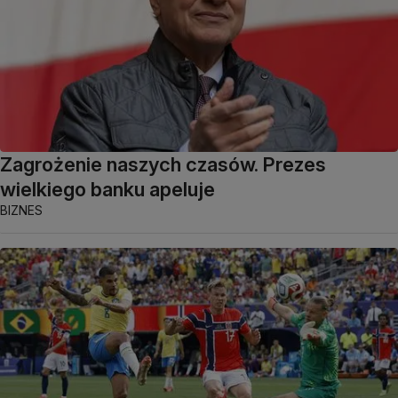
Zagrożenie naszych czasów. Prezes
wielkiego banku apeluje
BIZNES