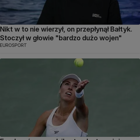
Nikt w to nie wierzył, on przepłynął Bałtyk.
Stoczył w głowie "bardzo dużo wojen"
EUROSPORT