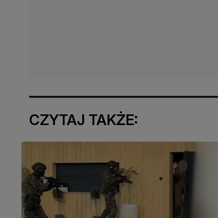
CZYTAJ TAKŻE: