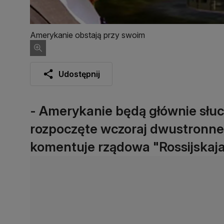
Amerykanie obstają przy swoim
Udostępnij
- Amerykanie będą głównie słuc
rozpoczęte wczoraj dwustronne
komentuje rządowa "Rossijskaja