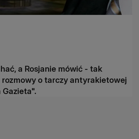
hać, a Rosjanie mówić - tak
 rozmowy o tarczy antyrakietowej
 Gazieta".