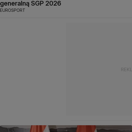
generalną SGP 2026
EUROSPORT