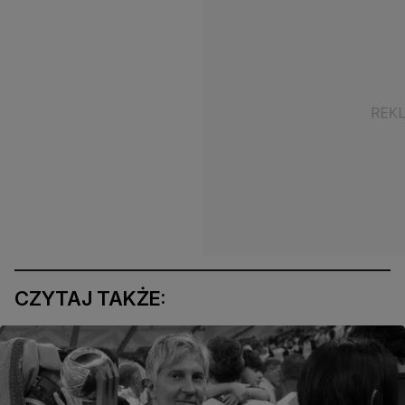
CZYTAJ TAKŻE: