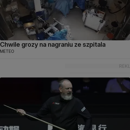
Chwile grozy na nagraniu ze szpitala
METEO