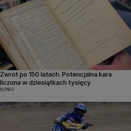
Zwrot po 150 latach. Potencjalna kara
liczona w dziesiątkach tysięcy
BIZNES