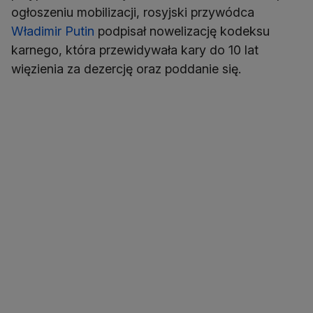
ogłoszeniu mobilizacji, rosyjski przywódca
Władimir Putin
podpisał nowelizację kodeksu
karnego, która przewidywała kary do 10 lat
więzienia za dezercję oraz poddanie się.