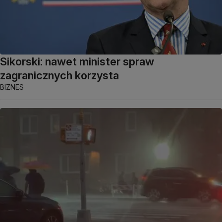
Sikorski: nawet minister spraw
zagranicznych korzysta
BIZNES