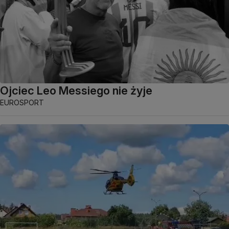
Ojciec Leo Messiego nie żyje
EUROSPORT