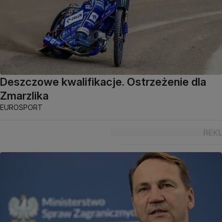
Deszczowe kwalifikacje. Ostrzeżenie dla
Zmarzlika
EUROSPORT