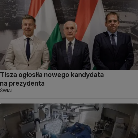
Tisza ogłosiła nowego kandydata
na prezydenta
ŚWIAT