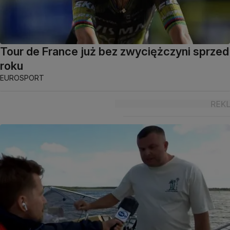
Tour de France już bez zwyciężczyni sprzed
roku
EUROSPORT