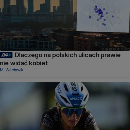
Dlaczego na polskich ulicach prawie
nie widać kobiet
M. Wacławik