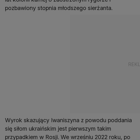
pozbawiony stopnia młodszego sierżanta.
Wyrok skazujący Iwaniszyna z powodu poddania
się siłom ukraińskim jest pierwszym takim
przypadkiem w Rosji. We wrześniu 2022 roku, po