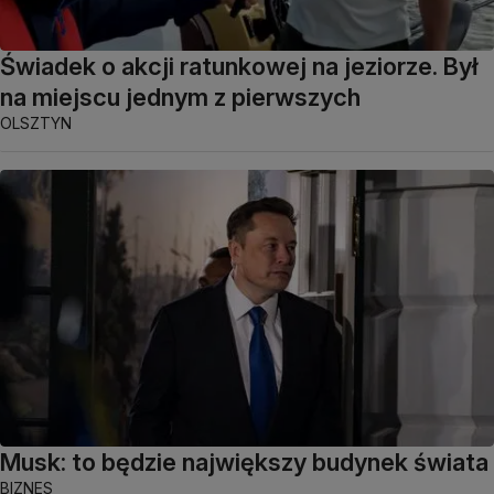
Świadek o akcji ratunkowej na jeziorze. Był
na miejscu jednym z pierwszych
OLSZTYN
Musk: to będzie największy budynek świata
BIZNES