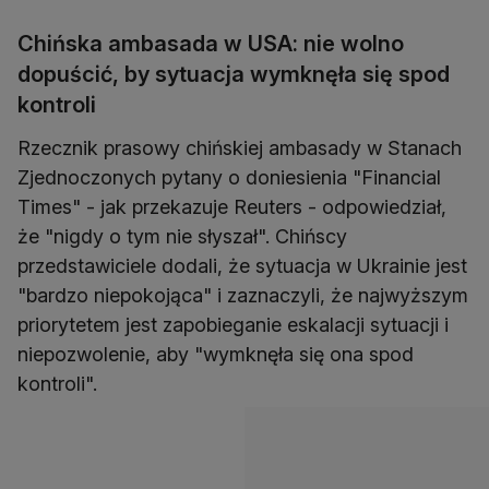
Chińska ambasada w USA: nie wolno
dopuścić, by sytuacja wymknęła się spod
kontroli
Rzecznik prasowy chińskiej ambasady w Stanach
Zjednoczonych pytany o doniesienia "Financial
Times" - jak przekazuje Reuters - odpowiedział,
że "nigdy o tym nie słyszał". Chińscy
przedstawiciele dodali, że sytuacja w Ukrainie jest
"bardzo niepokojąca" i zaznaczyli, że najwyższym
priorytetem jest zapobieganie eskalacji sytuacji i
niepozwolenie, aby "wymknęła się ona spod
kontroli".