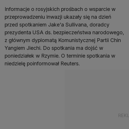
Informacje o rosyjskich prośbach o wsparcie w
przeprowadzeniu inwazji ukazały się na dzień
przed spotkaniem Jake'a Sullivana, doradcy
prezydenta USA ds. bezpieczeństwa narodowego,
z głównym dyplomatą Komunistycznej Partii Chin
Yangiem Jiechi. Do spotkania ma dojść w
poniedziałek w Rzymie. O terminie spotkania w
niedzielę poinformował Reuters.