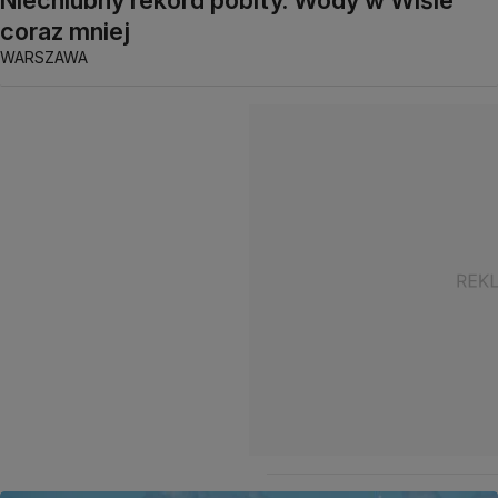
coraz mniej
WARSZAWA