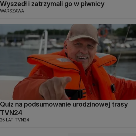
Wyszedł i zatrzymali go w piwnicy
WARSZAWA
Quiz na podsumowanie urodzinowej trasy
TVN24
25 LAT TVN24