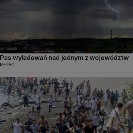
Pas wyładowań nad jednym z województw
METEO