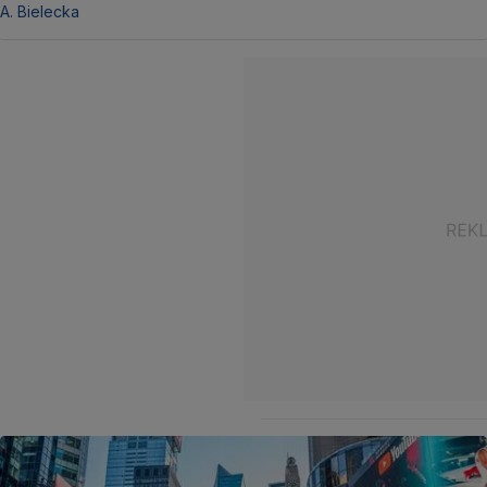
A. Bielecka