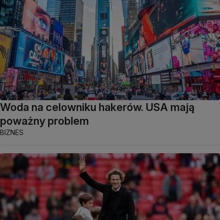
Woda na celowniku hakerów. USA mają
poważny problem
BIZNES