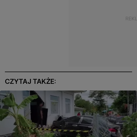
CZYTAJ TAKŻE: