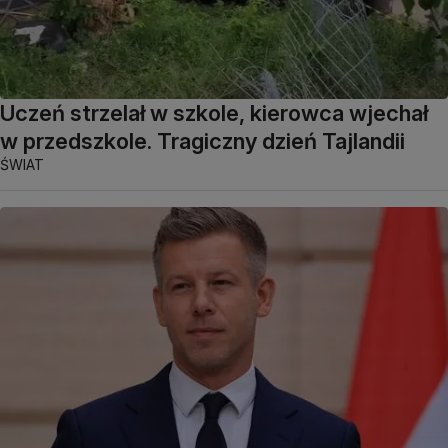
Uczeń strzelał w szkole, kierowca wjechał
w przedszkole. Tragiczny dzień Tajlandii
ŚWIAT