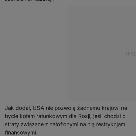
Jak dodał, USA nie pozwolą żadnemu krajowi na
bycie kołem ratunkowym dla Rosji, jeśli chodzi o
straty związane z nałożonymi na nią restrykcjami
finansowymi.