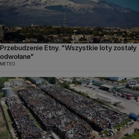
Przebudzenie Etny. "Wszystkie loty zostały
odwołane"
METEO