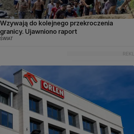
Wzywają do kolejnego przekroczenia
granicy. Ujawniono raport
ŚWIAT