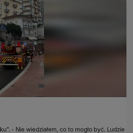
oku". - Nie wiedziałem, co to mogło być. Ludzie