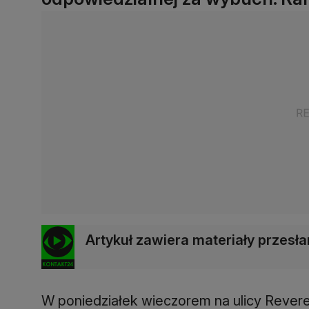
Artykuł zawiera materiały przes
W poniedziałek wieczorem na ulicy Revere