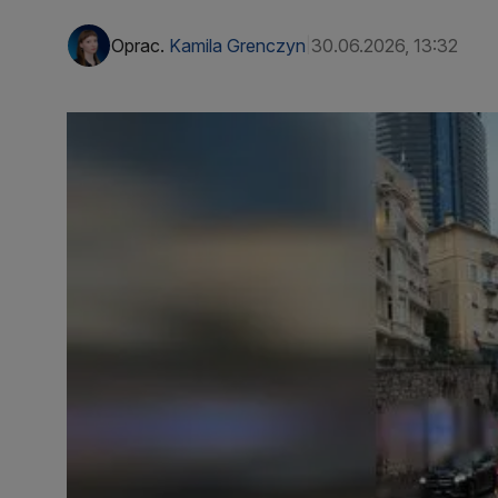
Oprac.
Kamila Grenczyn
30.06.2026, 13:32
|