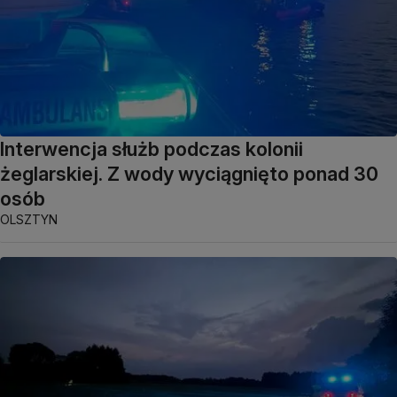
Interwencja służb podczas kolonii
żeglarskiej. Z wody wyciągnięto ponad 30
osób
OLSZTYN