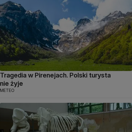
Tragedia w Pirenejach. Polski turysta
nie żyje
METEO