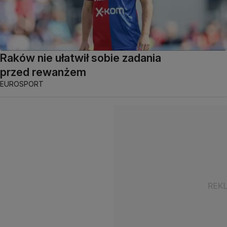
Raków nie ułatwił sobie zadania
przed rewanżem
EUROSPORT