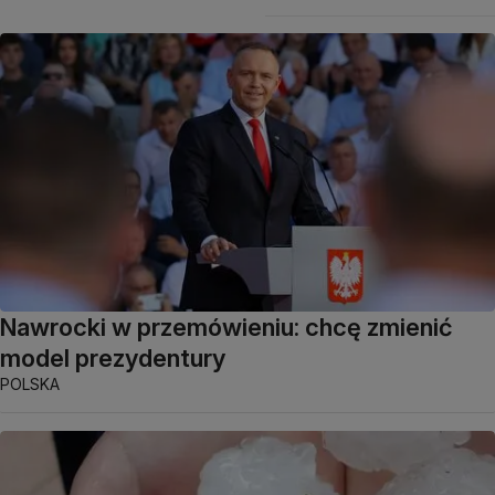
Nawrocki w przemówieniu: chcę zmienić
model prezydentury
POLSKA