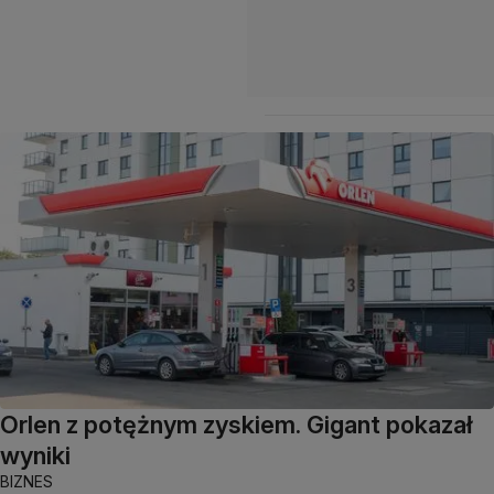
Orlen z potężnym zyskiem. Gigant pokazał
wyniki
BIZNES