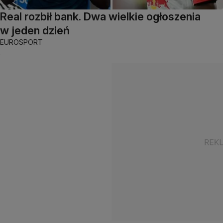
Real rozbił bank. Dwa wielkie ogłoszenia
w jeden dzień
EUROSPORT