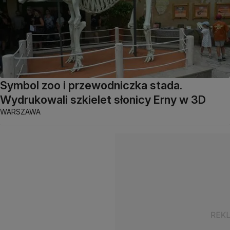
Symbol zoo i przewodniczka stada.
Wydrukowali szkielet słonicy Erny w 3D
WARSZAWA