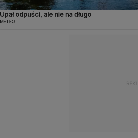
Upał odpuści, ale nie na długo
METEO