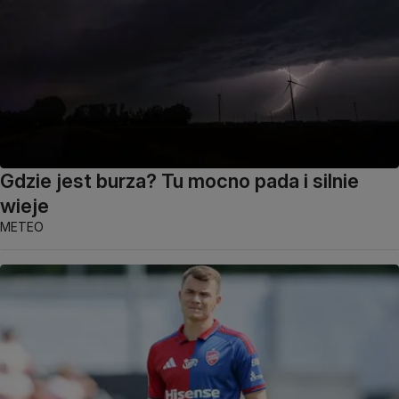
Gdzie jest burza? Tu mocno pada i silnie
wieje
METEO