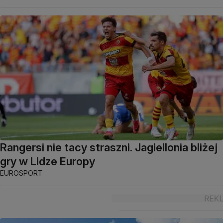
Rangersi nie tacy straszni. Jagiellonia bliżej
gry w Lidze Europy
EUROSPORT