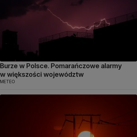
Burze w Polsce. Pomarańczowe alarmy
w większości województw
METEO