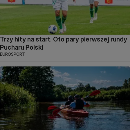
Trzy hity na start. Oto pary pierwszej rundy
Pucharu Polski
EUROSPORT