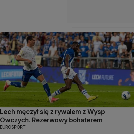
Lech męczył się z rywalem z Wysp
Owczych. Rezerwowy bohaterem
EUROSPORT