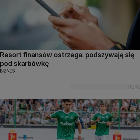
Resort finansów ostrzega: podszywają się
pod skarbówkę
BIZNES