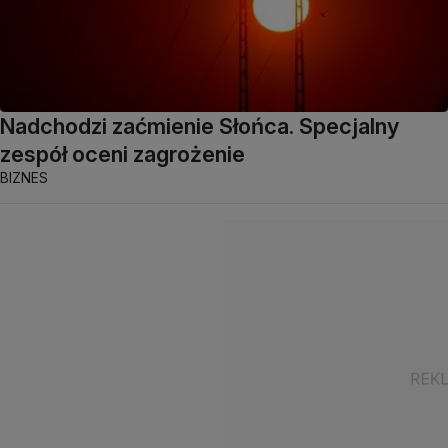
Nadchodzi zaćmienie Słońca. Specjalny
zespół oceni zagrożenie
BIZNES