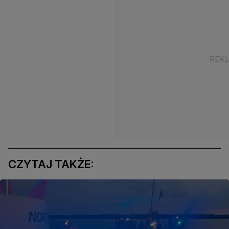
CZYTAJ TAKŻE: