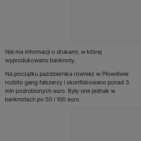
Nie ma informacji o drukarni, w której
wyprodukowano banknoty.
Na początku października również w Płowdiwie
rozbito gang fałszerzy i skonfiskowano ponad 3
mln podrobionych euro. Były one jednak w
banknotach po 50 i 100 euro.