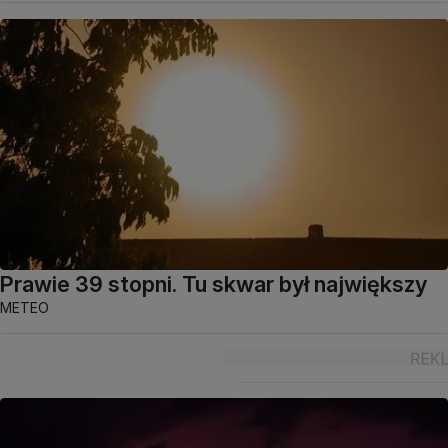
Prawie 39 stopni. Tu skwar był największy
METEO