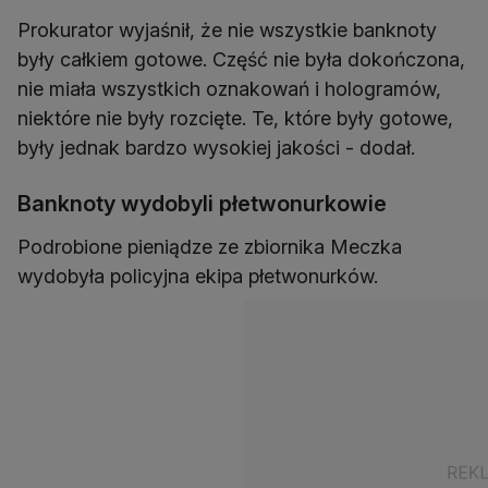
Prokurator wyjaśnił, że nie wszystkie banknoty
były całkiem gotowe. Część nie była dokończona,
nie miała wszystkich oznakowań i hologramów,
niektóre nie były rozcięte. Te, które były gotowe,
były jednak bardzo wysokiej jakości - dodał.
Banknoty wydobyli płetwonurkowie
Podrobione pieniądze ze zbiornika Meczka
wydobyła policyjna ekipa płetwonurków.